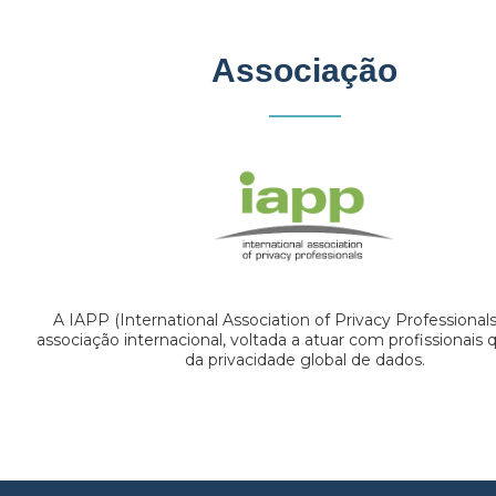
Associação
A IAPP (International Association of Privacy Professional
associação internacional, voltada a atuar com profissionais
da privacidade global de dados.