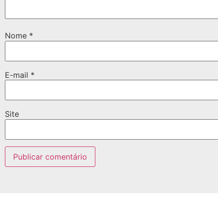
Nome
*
E-mail
*
Site