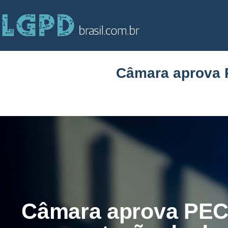
Câmara aprova P
Câmara aprova PEC 