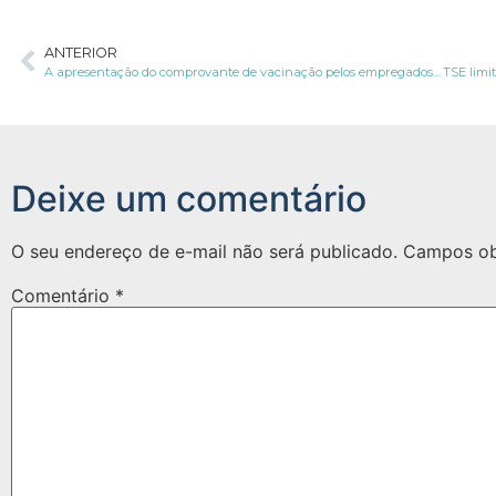
ANTERIOR
A apresentação do comprovante de vacinação pelos empregados e a LGPD
Deixe um comentário
O seu endereço de e-mail não será publicado.
Campos ob
Comentário
*