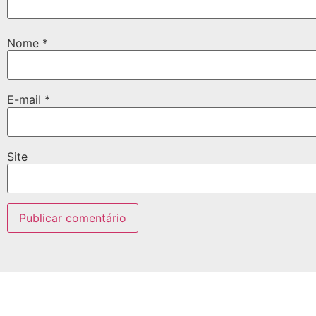
Nome
*
E-mail
*
Site