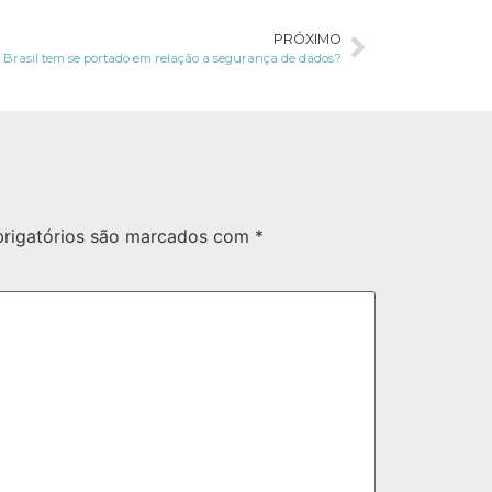
PRÓXIMO
 Brasil tem se portado em relação a segurança de dados?
rigatórios são marcados com
*