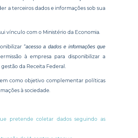
r a terceiros dados e informações sob sua
i vínculo com o Ministério da Economia.
nibilizar “
acesso a dados e informações que
ermissão à empresa para disponibilizar a
 gestão da Receita Federal.
em como objetivo complementar políticas
rmações à sociedade.
que pretende coletar dados seguindo as