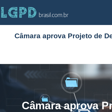
Câmara aprova Projeto de De
Câmara aprova Pr