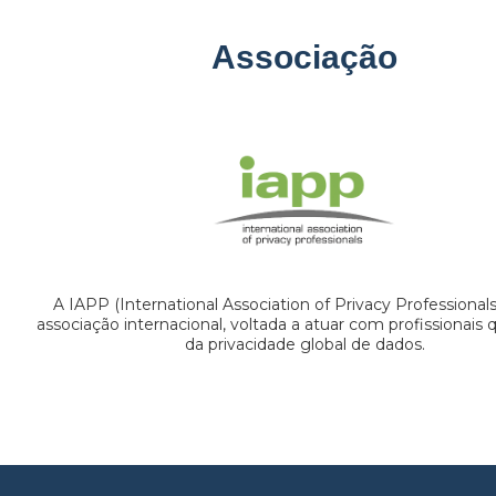
Associação
A IAPP (International Association of Privacy Professional
associação internacional, voltada a atuar com profissionais
da privacidade global de dados.