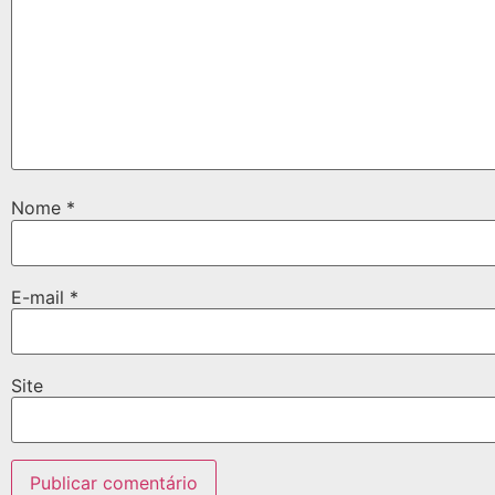
Nome
*
E-mail
*
Site