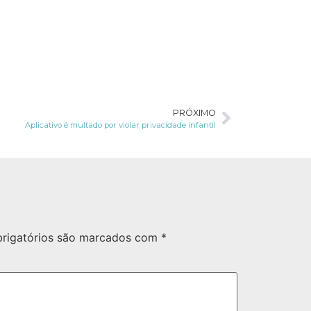
PRÓXIMO
Aplicativo é multado por violar privacidade infantil
rigatórios são marcados com
*