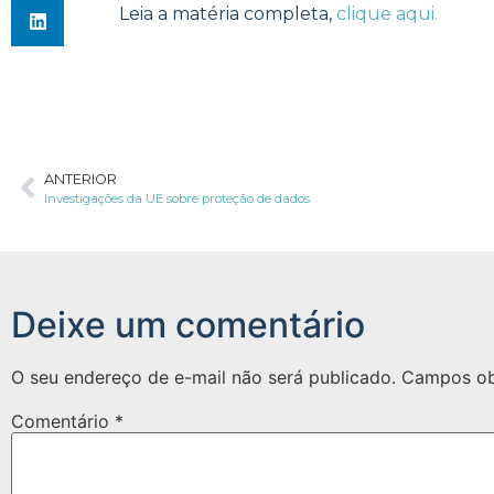
Leia a matéria completa,
clique aqui.
ANTERIOR
Investigações da UE sobre proteção de dados
Deixe um comentário
O seu endereço de e-mail não será publicado.
Campos ob
Comentário
*