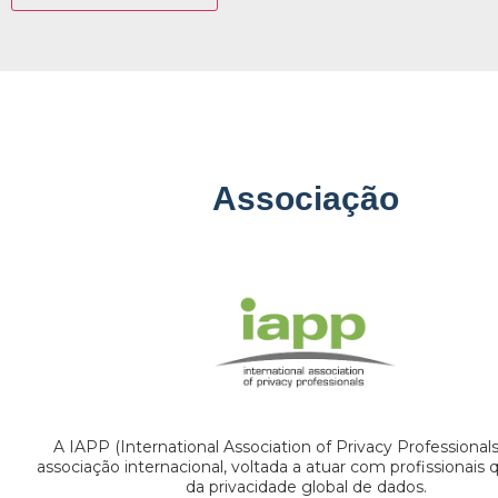
Associação
A IAPP (International Association of Privacy Professional
associação internacional, voltada a atuar com profissionais
da privacidade global de dados.