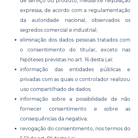
de serviço ou produto, mediante requisição
expressa, de acordo com a regulamentação
da autoridade nacional, observados os
segredos comercial e industrial;
eliminação dos dados pessoais tratados com
o consentimento do titular, exceto nas
hipóteses previstas no art. 16 desta Lei;
informação das entidades públicas e
privadas com as quais o controlador realizou
uso compartilhado de dados;
informação sobre a possibilidade de não
fornecer consentimento e sobre as
consequências da negativa;
revogação do consentimento, nos termos do