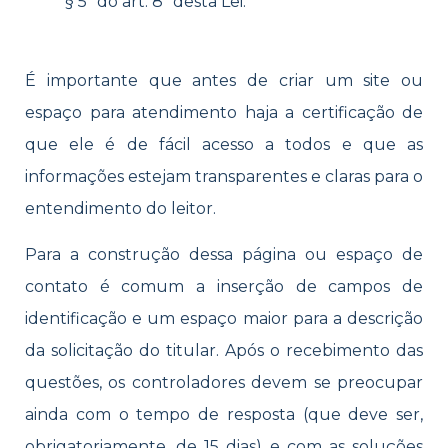
§ 5º do art. 8º desta Lei.
É importante que antes de criar um site ou
espaço para atendimento haja a certificação de
que ele é de fácil acesso a todos e que as
informações estejam transparentes e claras para o
entendimento do leitor.
Para a construção dessa página ou espaço de
contato é comum a inserção de campos de
identificação e um espaço maior para a descrição
da solicitação do titular. Após o recebimento das
questões, os controladores devem se preocupar
ainda com o tempo de resposta (que deve ser,
obrigatoriamente, de 15 dias) e com as soluções