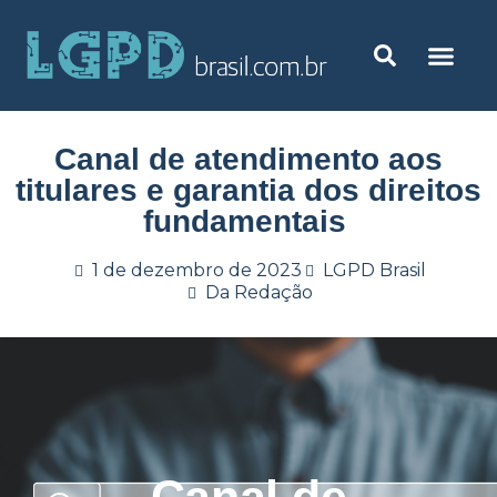
Canal de atendimento aos
titulares e garantia dos direitos
fundamentais ​​
1 de dezembro de 2023
LGPD Brasil
Da Redação