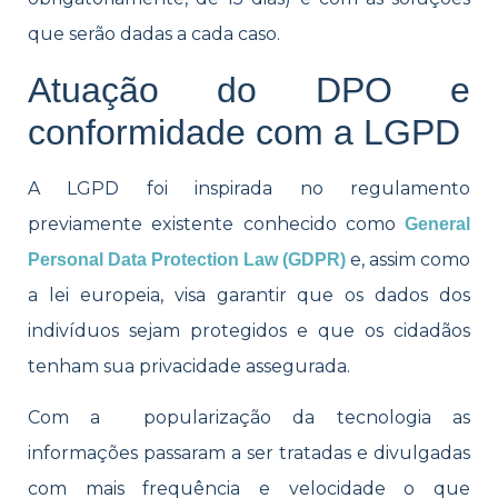
que serão dadas a cada caso.
Atuação do DPO e
conformidade com a LGPD
A LGPD foi inspirada no regulamento
previamente existente conhecido como
General
e, assim como
Personal Data Protection Law (GDPR)
a lei europeia, visa garantir que os dados dos
indivíduos sejam protegidos e que os cidadãos
tenham sua privacidade assegurada.
Com a popularização da tecnologia as
informações passaram a ser tratadas e divulgadas
com mais frequência e velocidade o que