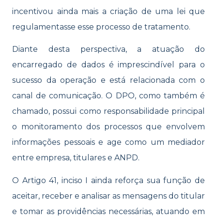
incentivou ainda mais a criação de uma lei que
regulamentasse esse processo de tratamento.
Diante desta perspectiva, a atuação do
encarregado de dados é imprescindível para o
sucesso da operação e está relacionada com o
canal de comunicação. O DPO, como também é
chamado, possui como responsabilidade principal
o monitoramento dos processos que envolvem
informações pessoais e age como um mediador
entre empresa, titulares e A
NPD.
O Artigo 41, inciso I ai
nda reforça sua função de
aceitar, receber e analisar as mensagens do titular
e tomar as providências necessárias, atuando em