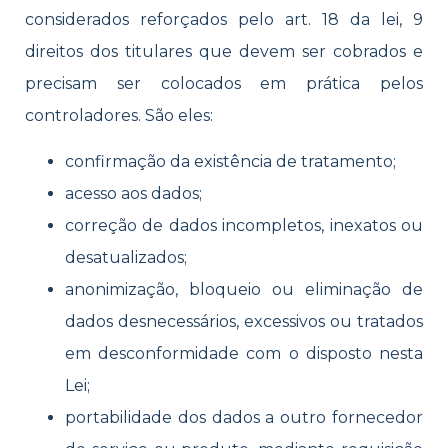
considerados reforçados pelo
art. 18 da lei, 9
direitos dos titulares que devem ser cobrados e
precisam ser colocados em prática pelos
controladores. São eles:
confirmação da existência de tratamento;
acesso aos dados;
correção de dados incompletos, inexatos ou
desatualizados;
anonimização, bloqueio ou eliminação de
dados desnecessários, excessivos ou tratados
em desconformidade com o disposto nesta
Lei;
portabilidade dos dados a outro fornecedor