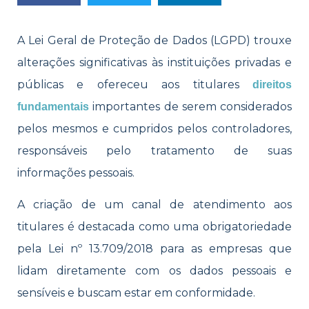
A Lei Geral de Proteção de Dados (LGPD) trouxe
alterações significativas às instituições privadas e
públicas e ofereceu aos titulares
direitos
importantes de serem considerados
fundamentais
pelos mesmos e cumpridos pelos controladores,
responsáveis pelo tratamento de suas
informações pessoais.
A criação de um ca
nal de atendimento aos
titulares é destacada como uma obrigatoriedade
pela Lei
nº 13.709/2018
para as empresas que
lidam diretamente com os dados pessoais e
sensíveis e buscam estar em conformidade.