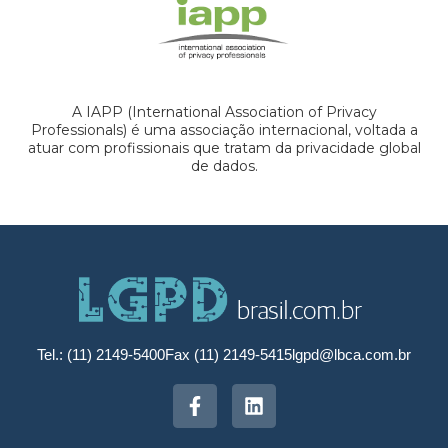
A IAPP (International Association of Privacy
Professionals) é uma associação internacional, voltada a
atuar com profissionais que tratam da privacidade global
de dados.
Tel.: (11) 2149-5400
Fax (11) 2149-5415
lgpd@lbca.com.br