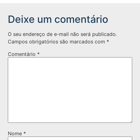
Deixe um comentário
O seu endereço de e-mail não será publicado.
Campos obrigatórios são marcados com
*
Comentário
*
Nome
*