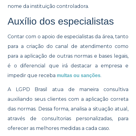
nome da instituição controladora.
Auxílio dos especialistas
Contar com o apoio de especialistas da área, tanto
para a criação do canal de ate​​ndimento como
para a aplicação de outras normas e bases legais,
é o diferencial que irá destacar a empresa e
impedir que receba
.
multas ou sa​​nções
A LGPD Brasil atua de maneira consultiva
auxiliando seus clientes com a aplicação correta
das normas. Dessa forma, analisa a situação atual,
através de consultorias personalizadas, para
oferecer as melhores medidas a cada caso.