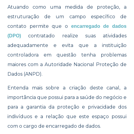
Atuando como uma medida de proteção, a
estruturação de um campo específico de
c
o
ntato permite que o
encarregado de dados
contratado realize suas atividades
(DPO)
adequadamente e evita que a instituição
controladora em questão tenha problemas
maiores com a Autoridade
Nacional
Proteção de
Dados (A
NPD).
Entenda mais sobre a criação deste canal, a
importância que possui para a saúde do negócio e
para a garantia da proteção e privacidade dos
indivíduos e a relação que este espaço possui
com o cargo de encarregado de dados.