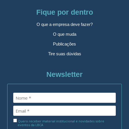
Fique por dentro
O que a empresa deve fazer?
O que muda
Publicações
Tire suas dúvidas
Newsletter
Quero receber material institucional e novidades sobre
eventos da LBCA