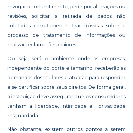
revogar o consentimento, pedir por alterações ou
revisões, solicitar a retirada de dados não
coletados corretamente, tirar dúvidas sobre o
processo de tratamento de informações ou
realizar reclamações maiores.
Ou seja, será o ambiente onde as empresas,
independente do porte e tamanho, receberão as
demandas dos titulares e atuarão para responder
e se certificar sobre seus direitos. De forma geral,
a instituição deve assegurar que os consumidores
tenham a
liberdade, intimidade e privacidade
resguardada.
Não obstante, existem outros pontos a serem