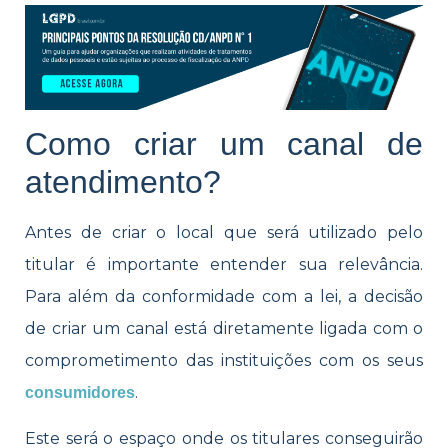
Como criar um canal de
atendimento?
Antes de criar o local que será utilizado pelo
titular é importante entender sua relevância.
Para além da conformidade com a lei, a decisão
de criar um canal está diretamente ligada com o
comprometimento das instituições com os seus
.
consumidores
Este será o espaço onde os titulares conseguirão