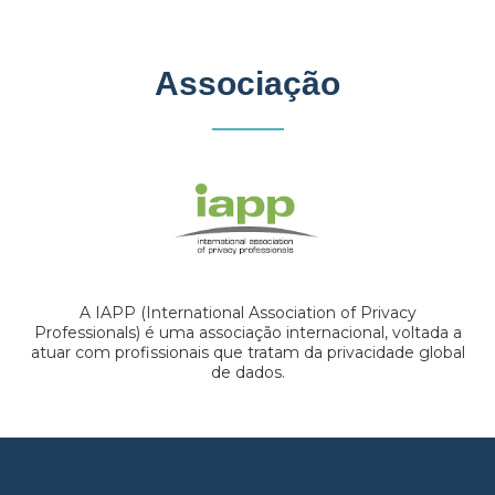
Associação
A IAPP (International Association of Privacy
Professionals) é uma associação internacional, voltada a
atuar com profissionais que tratam da privacidade global
de dados.