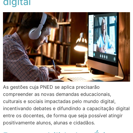
digital
As gestões cuja PNED se aplica precisarão
compreender as novas demandas educacionais,
culturais e sociais impactadas pelo mundo digital,
incentivando debates e difundindo a capacitação digital
entre os docentes, de forma que seja possível atingir
positivamente alunos, alunas e cidadãos.