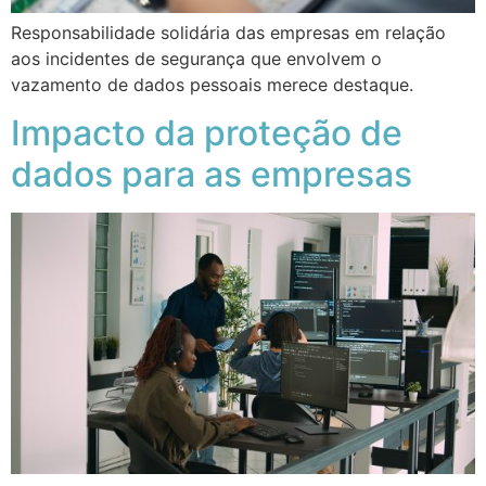
Responsabilidade solidária das empresas em relação
aos incidentes de segurança que envolvem o
vazamento de dados pessoais merece destaque.
Impacto da proteção de
dados para as empresas