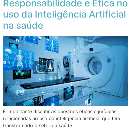
Responsabilidade e Ética no
uso da Inteligência Artificial
na saúde
É importante discutir as questões éticas e jurídicas
relacionadas ao uso da inteligência artificial que têm
transformado o setor da saúde.