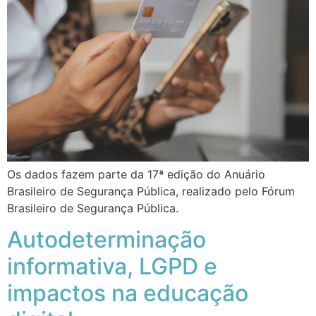
Os dados fazem parte da 17ª edição do Anuário
Brasileiro de Segurança Pública, realizado pelo Fórum
Brasileiro de Segurança Pública.
Autodeterminação
informativa, LGPD e
impactos na educação