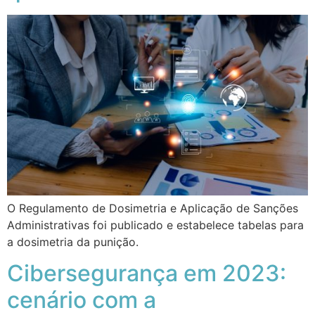
O Regulamento de Dosimetria e Aplicação de Sanções
Administrativas foi publicado e estabelece tabelas para
a dosimetria da punição.
Cibersegurança em 2023:
cenário com a