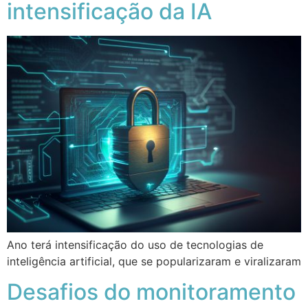
intensificação da IA
Ano terá intensificação do uso de tecnologias de
inteligência artificial, que se popularizaram e viralizaram
Desafios do monitoramento