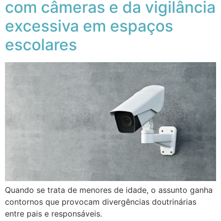
com câmeras e da vigilância
excessiva em espaços
escolares
Quando se trata de menores de idade, o assunto ganha
contornos que provocam divergências doutrinárias
entre pais e responsáveis.