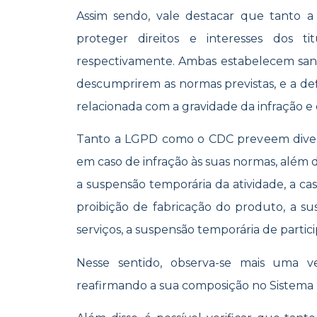
Assim sendo, vale destacar que tanto 
proteger direitos e interesses dos t
respectivamente. Ambas estabelecem sanç
descumprirem as normas previstas, e a de
relacionada com a gravidade da infração e
Tanto a LGPD como o CDC preveem diver
em caso de infração às suas normas, além d
a suspensão temporária da atividade, a ca
proibição de fabricação do produto, a 
serviços, a suspensão temporária de partici
Nesse sentido, observa-se mais uma
reafirmando a sua composição no Sistema