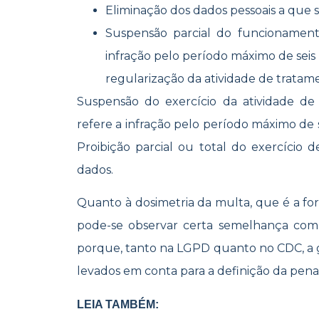
Eliminação dos dados pessoais a que se
Suspensão parcial do funcionamen
infração pelo período máximo de seis 
regularização da atividade de tratam
Suspensão do exercício da atividade de
refere a infração pelo período máximo de 
Proibição parcial ou total do exercício 
dados.
Quanto à dosimetria da multa, que é a fo
pode-se observar certa semelhança com
porque, tanto na LGPD quanto no CDC, a g
levados em conta para a definição da pena
LEIA TAMBÉM: