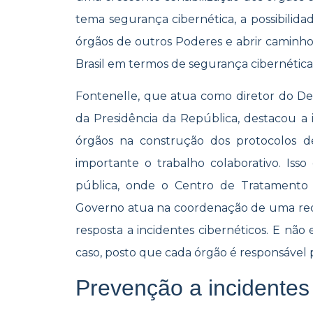
tema segurança cibernética, a possibilid
órgãos de outros Poderes e abrir camin
Brasil em termos de segurança cibernética”,
Fontenelle, que atua como diretor do 
da Presidência da República, destacou a 
órgãos na construção dos protocolos de
importante o trabalho colaborativo. Isso
pública, onde o Centro de Tratamento 
Governo atua na coordenação de uma red
resposta a incidentes cibernéticos. E nã
caso, posto que cada órgão é responsável 
Prevenção a incidentes