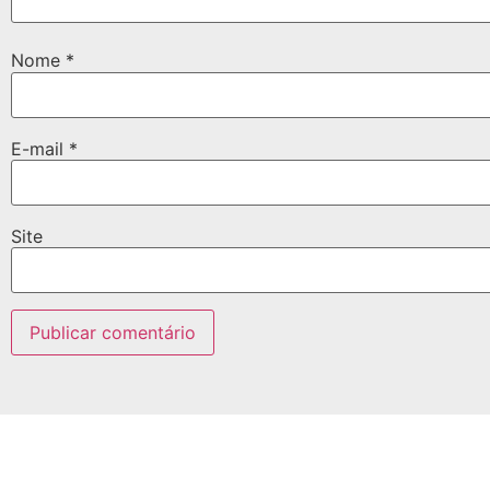
Nome
*
E-mail
*
Site