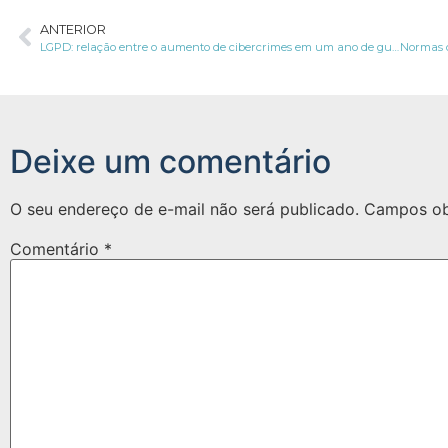
ANTERIOR
LGPD: relação entre o aumento de cibercrimes em um ano de guerra
Deixe um comentário
O seu endereço de e-mail não será publicado.
Campos ob
Comentário
*