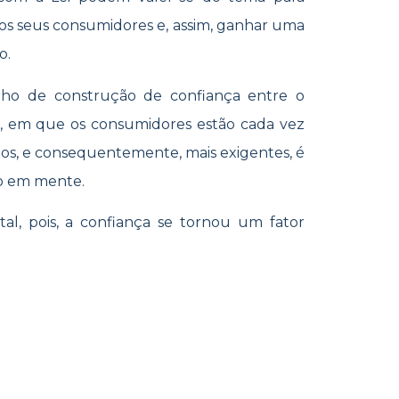
 os seus consumidores e, assim, ganhar uma
o.
ho de construção de confiança entre o
, em que os consumidores estão cada vez
dos, e consequentemente, mais exigentes, é
so em mente.
l, pois, a confiança se tornou um fator