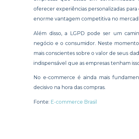
oferecer experiências personalizadas para
enorme vantagem competitiva no mercad
Além disso, a LGPD pode ser um camin
negócio e o consumidor. Neste momento
mais conscientes sobre o valor de seus da
indispensável que as empresas tenham is
No e-commerce é ainda mais fundamenta
decisivo na hora das compras.
Fonte:
E-commerce Brasil