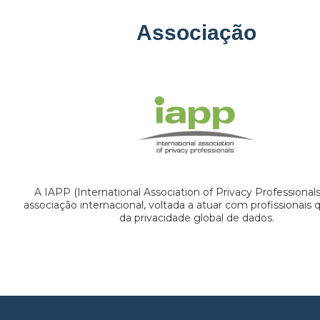
Associação
A IAPP (International Association of Privacy Professional
associação internacional, voltada a atuar com profissionais
da privacidade global de dados.