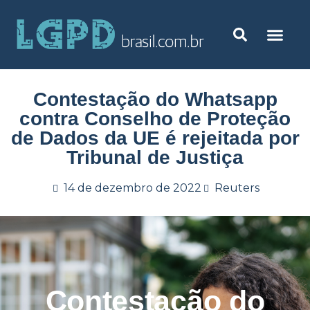
Contestação do Whatsapp
contra Conselho de Proteção
de Dados da UE é rejeitada por
Tribunal de Justiça
14 de dezembro de 2022
Reuters
Contestação do