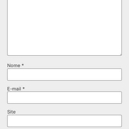
Nome
*
E-mail
*
Site