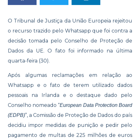
O Tribunal de Justiça da União Europeia rejeitou
o recurso trazido pelo Whatsapp que foi contra a
decisão tomada pelo Conselho de Proteção de
Dados da UE. O fato foi informado na última
quarta-feira (30).
Após algumas reclamações em relação ao
Whatsapp e o fato de terem utilizado dados
pessoais na Irlanda e o destaque dado pelo
Conselho nomeado “
European Data Protection Board
”, a Comissão de Proteção de Dados do país
(EDPB)
decidiu impor medidas de punição e pedir pelo
pagamento de multas de 225 milhões de euros