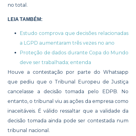
no total.
LEIA TAMBÉM:
Estudo comprova que decisões relacionadas
a LGPD aumentaram três vezes no ano
Proteção de dados durante Copa do Mundo
deve ser trabalhada; entenda
Houve a contestação por part
e do Whatsapp
que pediu que o Tribunal Europeu de Justiça
cancelasse a decisão tomada pelo EDPB. No
entanto, o tribunal viu as ações da empresa como
inaceitáveis. É válido ressaltar que a validade da
decisão tomada ainda pode ser contestada num
tribunal nacional.