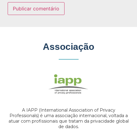
Associação
A IAPP (International Association of Privacy
Professionals) é uma associação internacional, voltada a
atuar com profissionais que tratam da privacidade global
de dados.