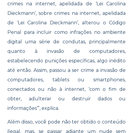
crimes na internet, apelidada de ‘Lei Carolina
Dieckmann’, sobre crimes na internet, apelidada
de ‘Lei Carolina Dieckmann’, alterou o Código
Penal para incluir como infrações no ambiente
digital uma série de condutas, principalmente
quanto à invasão de computadores,
estabelecendo punições específicas, algo inédito
até então. Assim, passou a ser crime a invasão de
computadores, tablets ou smartphones,
conectados ou não à internet, ‘com o fim de
obter, adulterar ou destruir dados ou
informações’”, explica.
Além disso, você pode não ter obtido o conteúdo
ilegal, mas, se passar adiante um nude sem