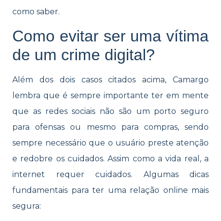
como saber.
Como evitar ser uma vítima
de um crime digital?
Além dos dois casos citados acima, Camargo
lembra que é sempre importante ter em mente
que as redes sociais não são um porto seguro
para ofensas ou mesmo para compras, sendo
sempre necessário que o usuário preste atenção
e redobre os cuidados. Assim como a vida real, a
internet requer cuidados. Algumas dicas
fundamentais para ter uma relação online mais
segura: