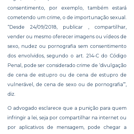
consentimento, por exemplo, também estará
cometendo um crime, o de importunação sexual.
“Desde 24/09/2018, publicar , compartilhar,
vender ou mesmo oferecer imagens ou vídeos de
sexo, nudez ou pornografia sem consentimento
dos envolvidos, segundo o art. 214-C do Código
Penal, pode ser considerado crime de ‘divulgação
de cena de estupro ou de cena de estupro de
vulnerável, de cena de sexo ou de pornografia’”,
diz.
O advogado esclarece que a punição para quem
infringir a lei, seja por compartilhar na internet ou
por aplicativos de mensagem, pode chegar a