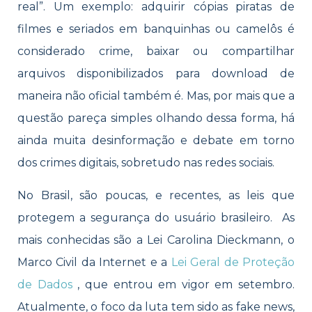
real”. Um exemplo: adquirir cópias piratas de
filmes e seriados em banquinhas ou camelôs é
considerado crime, baixar ou compartilhar
arquivos disponibilizados para download de
maneira não oficial também é. Mas, por mais que a
questão pareça simples olhando dessa forma, há
ainda muita desinformação e debate em torno
dos crimes digitais, sobretudo nas redes sociais.
No Brasil, são poucas, e recentes, as leis que
protegem a segurança do usuário brasileiro. As
mais conhecidas são a Lei Carolina Dieckmann, o
Marco Civil da Internet e a
Lei Geral de Proteção
de Dados
, que entrou em vigor em setembro.
Atualmente, o foco da luta tem sido as fake news,