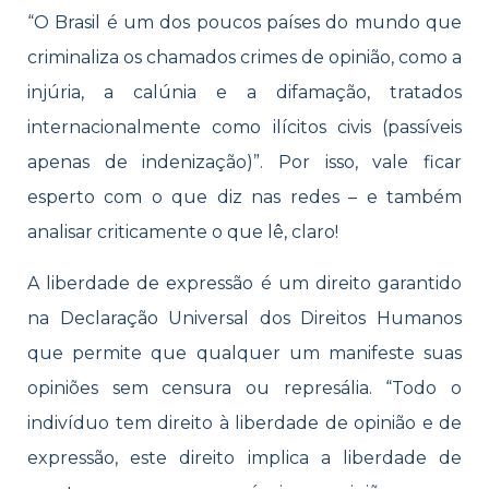
“O Brasil é um dos poucos países do mundo que
criminaliza os chamados crimes de opinião, como a
injúria, a calúnia e a difamação, tratados
internacionalmente como ilícitos civis (passíveis
apenas de indenização)”. Por isso, vale ficar
esperto com o que diz nas redes – e também
analisar criticamente o que lê, claro!
A liberdade de expressão é um direito garantido
na Declaração Universal dos Direitos Humanos
que permite que qualquer um manifeste suas
opiniões sem censura ou represália. “Todo o
indivíduo tem direito à liberdade de opinião e de
expressão, este direito implica a liberdade de