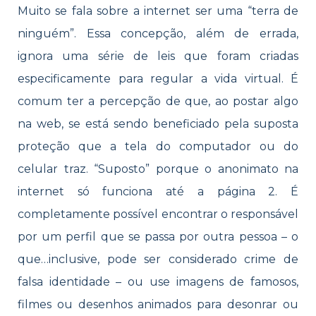
Muito se fala sobre a internet ser uma “terra de
ninguém”. Essa concepção, além de errada,
ignora uma série de leis que foram criadas
especificamente para regular a vida virtual. É
comum ter a percepção de que, ao postar algo
na web, se está sendo beneficiado pela suposta
proteção que a tela do computador ou do
celular traz. “Suposto” porque o anonimato na
internet só funciona até a página 2. É
completamente possível encontrar o responsável
por um perfil que se passa por outra pessoa – o
que…inclusive, pode ser considerado crime de
falsa identidade – ou use imagens de famosos,
filmes ou desenhos animados para desonrar ou