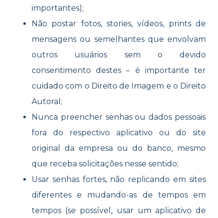
importantes);
Não postar fotos, stories, vídeos, prints de
mensagens ou semelhantes que envolvam
outros usuários sem o devido
consentimento destes – é importante ter
cuidado com o Direito de Imagem e o Direito
Autoral;
Nunca preencher senhas ou dados pessoais
fora do respectivo aplicativo ou do site
original da empresa ou do banco, mesmo
que receba solicitações nesse sentido;
Usar senhas fortes, não replicando em sites
diferentes e mudando-as de tempos em
tempos (se possível, usar um aplicativo de