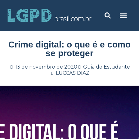
Crime digital: o que é e como
se proteger
13 de novembro de 2020
Guia do Estudante
LUCCAS DIAZ