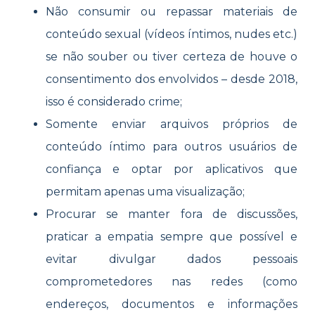
Não consumir ou repassar materiais de
conteúdo sexual (vídeos íntimos, nudes etc.)
se não souber ou tiver certeza de houve o
consentimento dos envolvidos – desde 2018,
isso é considerado crime;
Somente enviar arquivos próprios de
conteúdo íntimo para outros usuários de
confiança e optar por aplicativos que
permitam apenas uma visualização;
Procurar se manter fora de discussões,
praticar a empatia sempre que possível e
evitar divulgar dados pessoais
comprometedores nas redes (como
endereços, documentos e informações