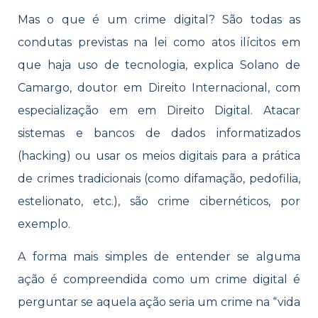
Mas o que é um crime digital? São todas as
condutas previstas na lei como atos ilícitos em
que haja uso de tecnologia, explica Solano de
Camargo, doutor em Direito Internacional, com
especialização em em Direito Digital. Atacar
sistemas e bancos de dados informatizados
(hacking) ou usar os meios digitais para a prática
de crimes tradicionais (como difamação, pedofilia,
estelionato, etc.), são crime cibernéticos, por
exemplo.
A forma mais simples de entender se alguma
ação é compreendida como um crime digital é
perguntar se aquela ação seria um crime na “vida