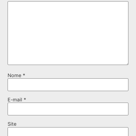
Nome
*
E-mail
*
Site