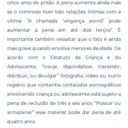
cinco anos de prisão. A pena aumenta ainda mais
se o criminoso tiver tido relações íntimas com a
vítima: “A chamada ‘vingança pornô’ pode
aumentar a pena em até dois terços”. É
importante também ressaltar que o fato é ainda
mais grave quando envolve menores de idade. De
acordo com o Estatuto da Criança e do
Adolescente, “trocar, disponibilizar, transmitir,
distribuir, ou divulgar” fotografia, vídeo ou outro
registro que contenha conteúdos pornográficos
envolvendo criança ou adolescente está sujeito a
pena de reclusão de três a seis anos. “Possuir ou
armazenar” esse material pode dar pena de até
quatro anos.