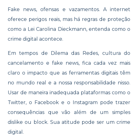
Fake news, ofensas e vazamentos. A internet
oferece perigos reais, mas há regras de proteção
como a Lei Carolina Dieckmann, entenda como o
crime digital acontece.
Em tempos de Dilema das Redes, cultura do
cancelamento e fake news, fica cada vez mais
claro o impacto que as ferramentas digitais têm
no mundo real e a nossa responsabilidade nisso.
Usar de maneira inadequada plataformas como o
Twitter, o Facebook e o Instagram pode trazer
consequências que vão além de um simples
dislike ou block. Sua atitude pode ser um crime
digital.