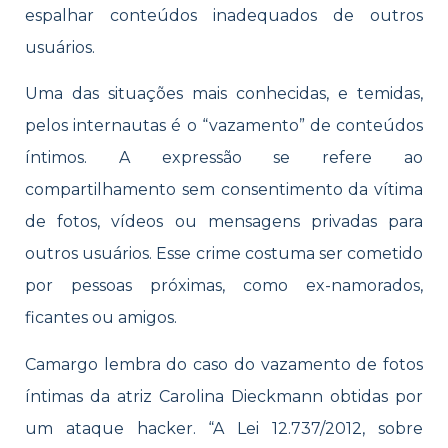
espalhar conteúdos inadequados de outros
usuários.
Uma das situações mais conhecidas, e temidas,
pelos internautas é o “vazamento” de conteúdos
íntimos. A expressão se refere ao
compartilhamento sem consentimento da vítima
de fotos, vídeos ou mensagens privadas para
outros usuários. Esse crime costuma ser cometido
por pessoas próximas, como ex-namorados,
ficantes ou amigos.
Camargo lembra do caso do vazamento de fotos
íntimas da atriz Carolina Dieckmann obtidas por
um ataque hacker. “A Lei 12.737/2012, sobre