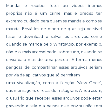
Mandar e receber fotos ou vídeos íntimos
próprios não é um crime, mas é preciso ter
extremo cuidado para quem se manda e como se
manda. Enviá-los de modo de que seja possível
fazer o download e salvar os arquivos, como
quando se manda pelo WhatsApp, por exemplo,
não é o mais aconselhado, sobretudo, quando se
envia para mais de uma pessoa . A forma menos
perigosa de compartilhar esses arquivos seriam
por via de aplicativos que só permitem
uma visualização, como a função “View Once“,
das mensagens diretas do Instagram. Ainda assim,
o usuário que receber esses arquivos pode estar
gravando a tela e a pessoa que enviou não terá