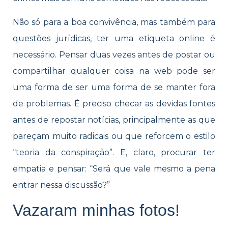
Não só para a boa convivência, mas também para
questões jurídicas, ter uma etiqueta online é
necessário. Pensar duas vezes antes de postar ou
compartilhar qualquer coisa na web pode ser
uma forma de ser uma forma de se manter fora
de problemas. É preciso checar as devidas fontes
antes de repostar notícias, principalmente as que
pareçam muito radicais ou que reforcem o estilo
“teoria da conspiração”. E, claro, procurar ter
empatia e pensar: “Será que vale mesmo a pena
entrar nessa discussão?”
Vazaram minhas fotos!