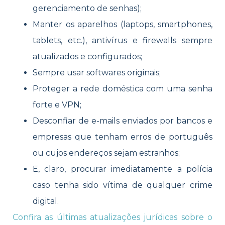
gerenciamento de senhas);
Manter os aparelhos (laptops, smartphones,
tablets, etc.), antivírus e firewalls sempre
atualizados e configurados;
Sempre usar softwares originais;
Proteger a rede doméstica com uma senha
forte e VPN;
Desconfiar de e-mails enviados por bancos e
empresas que tenham erros de português
ou cujos endereços sejam estranhos;
E, claro, procurar imediatamente a polícia
caso tenha sido vítima de qualquer crime
digital.
Confira as últimas atualizações jurídicas sobre o