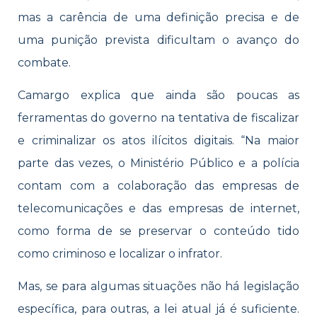
mas a carência de uma definição precisa e de
uma punição prevista dificultam o avanço do
combate.
Camargo explica que ainda são poucas as
ferramentas do governo na tentativa de fiscalizar
e criminalizar os atos ilícitos digitais. “Na maior
parte das vezes, o Ministério Público e a polícia
contam com a colaboração das empresas de
telecomunicações e das empresas de internet,
como forma de se preservar o conteúdo tido
como criminoso e localizar o infrator.
Mas, se para algumas situações não há legislação
específica, para outras, a lei atual já é suficiente.