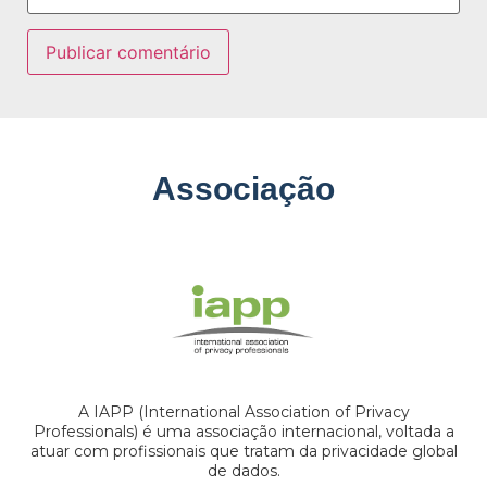
Associação
A IAPP (International Association of Privacy
Professionals) é uma associação internacional, voltada a
atuar com profissionais que tratam da privacidade global
de dados.