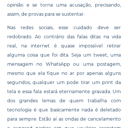
opinião e se torna uma acusação, precisando,
assim, de provas para se sustentar.
Nas redes sociais, esse cuidado deve ser
redobrado. Ao contrário das falas ditas na vida
real, na internet é quase impossível retirar
alguma coisa que foi dita. Seja um tweet, uma
mensagem no WhatsApp ou uma postagem,
mesmo que ela fique no ar por apenas alguns
segundos, qualquer um pode tirar um print da
tela e essa fala estará eternamente gravada. Um
dos grandes lemas de quem trabalha com
tecnologia é que basicamente nada é deletado
para sempre. Estão aí as ondas de cancelamento