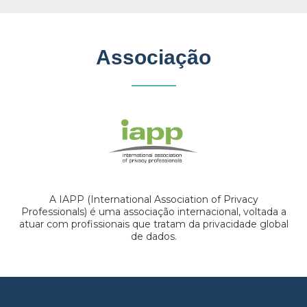
Associação
A IAPP (International Association of Privacy
Professionals) é uma associação internacional, voltada a
atuar com profissionais que tratam da privacidade global
de dados.