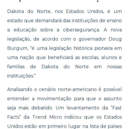
Dakota do Norte, nos Estados Unidos, é um
estado que demandará das instituições de ensino
a educação sobre a cibersegurança. A nova
legislação, de acordo com o governador
Doug
Burgum, “é uma legislação histórica pioneira em
uma nação que beneficiará as escolas, alunos e
famílias de Dakota do Norte em nossas
instituições.”
Analisando o cenário norte-americano é possível
entender a movimentação para que o assunto
seja mais debatido. Um levantamento da “Fast
Facts” da Trend Micro indicou que os Estados
Unidos estão em primeiro lugar na lista de países