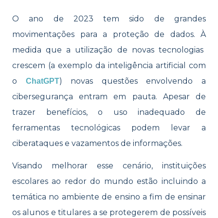
O ano de 2023 tem sido de grandes
movimentações para a proteção de dados.
À
medida que a utilização de novas tecnologias
crescem (a exemplo da inteligência artificial com
o
) novas questões envolvendo a
ChatGPT
cibersegurança entram em pauta. Apesar de
trazer benefícios, o uso inadequado de
ferramentas tecnológicas podem levar a
ciberataques e vazamentos de informações.
Visando melhorar esse cenário, instituições
escolares ao redor do mundo estão incluindo a
temática no ambiente de ensino a fim de ensinar
os alunos e titulares a se protegerem de possíveis