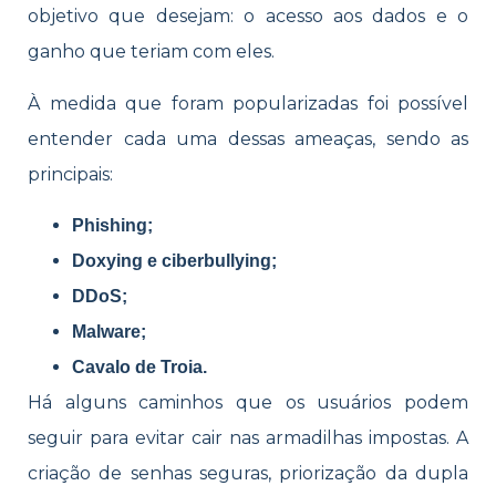
objetivo que desejam: o acesso aos dados e o
ganho que teriam com eles.
À
medida que foram popularizadas foi possível
entender cada uma dessas ameaças, sendo as
principais:
Phishing;
Doxying e ciberbullying;
DDoS;
Malware;
Cavalo de Troia.
Há alguns caminhos que os usuários podem
seguir para evitar cair nas armadilhas impostas. A
criação de senhas seguras, priorização da dupla