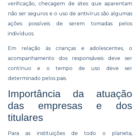
verificação, checagem de sites que aparentam
não ser seguros e o uso de antivírus são algumas
ações possíveis de serem tomadas pelos
indivíduos.
Em relação às crianças e adolescentes, o
acompanhamento dos responsáveis deve ser
contínuo e o tempo de uso deve ser
determinado pelos pais.
Importância da atuação
das empresas e dos
titulares
Para as instituições de todo o planeta,