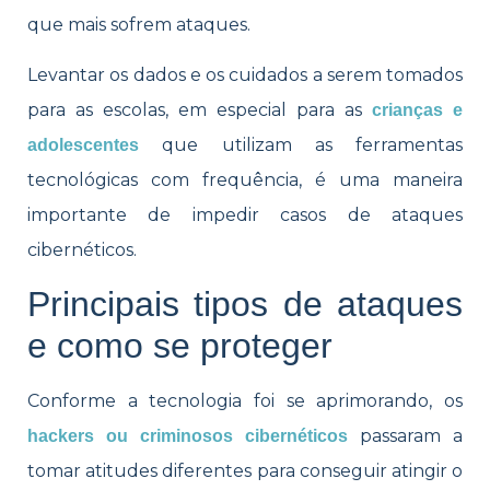
que mais sofrem ataques.
Levantar os dados e os cuidados a serem tomados
para as escolas, em especial para as
crianças e
que utilizam as ferramentas
adolescentes
tecnológicas com frequência, é uma maneira
importante de impedir casos de ataques
cibernéticos.
Principais tipos de ataques
e como se proteger
Conforme a tecnologia foi se aprimorando, os
passaram a
hackers ou criminosos cibernéticos
tomar atitudes diferentes para conseguir atingir o