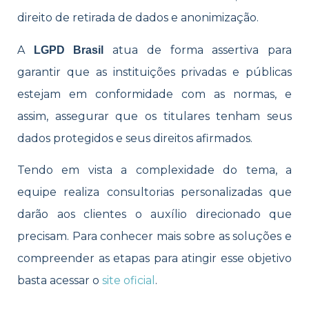
direito de retirada de dados e anonimização.
A
atua de forma assertiva para
LGPD Brasil
garantir que as instituições privadas e públicas
estejam em conformidade com as normas, e
assim, assegurar que os titulares tenham seus
dados protegidos e seus direitos afirmados.
Tendo em vista a complexidade do tema, a
equipe realiza consultorias personalizadas que
darão aos clientes o auxílio direcionado que
precisam. Para conhecer mais sobre as soluções e
compreender as etapas para atingir esse objetivo
basta acessar o
site oficial
.