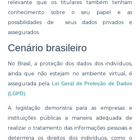
relevante que os titulares também tenham
conhecimento sobre o seu papel e as
possibilidades de seus dados privados e
assegurados.
Cenário brasileiro
No Brasil, a proteção dos dados dos indivíduos,
ainda que não estejam no ambiente virtual, é
assegurada pela
Lei Geral de Proteção de Dados
.
(LGPD)
A legislação demonstra para as empresas e
instituições públicas a maneira adequada de
realizar o tratamento das informações pessoais e
determina os direitos dos indivíduos, como o