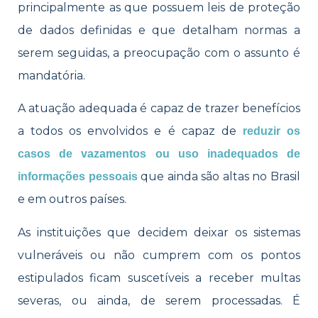
principalmente as que possuem leis de proteção
de dados definidas e que detalham normas a
serem seguidas, a preocupação com o assunto é
mandatória.
A atuação adequada é capaz de trazer benefícios
a todos os envolvidos e é capaz de
reduzir os
casos de vazamentos ou uso inadequados de
que ainda são altas no Brasil
informações pessoais
e em outros países.
As instituições que decidem deixar os sistemas
vulneráveis ou não cumprem com os pontos
estipulados ficam suscetíveis a receber multas
severas, ou ainda, de serem processadas. É