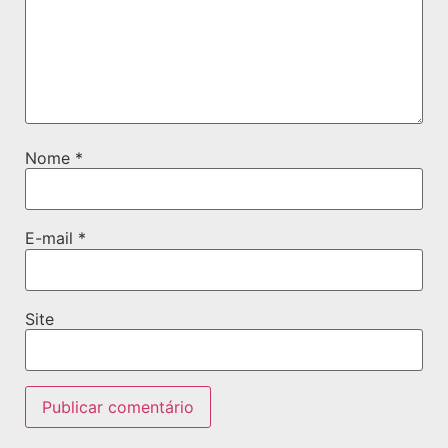
Nome
*
E-mail
*
Site