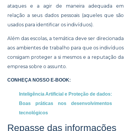
ataques e a agir de maneira adequada em
relação a seus dados pessoais (aqueles que são
usados para identificar os indivíduos).
Além das escolas, a temática deve ser direcionada
aos ambientes de trabalho para que os indivíduos
consigam proteger a si mesmos e a reputação da
empresa sobre o assunto.
CONHEÇA NOSSO E-BOOK:
Inteligência Artificial e Proteção de dados:
Boas práticas nos desenvolvimentos
tecnológicos
Repasse das informações