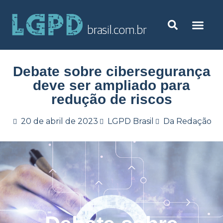
Debate sobre cibersegurança
deve ser ampliado para
redução de riscos
20 de abril de 2023
LGPD Brasil
Da Redação