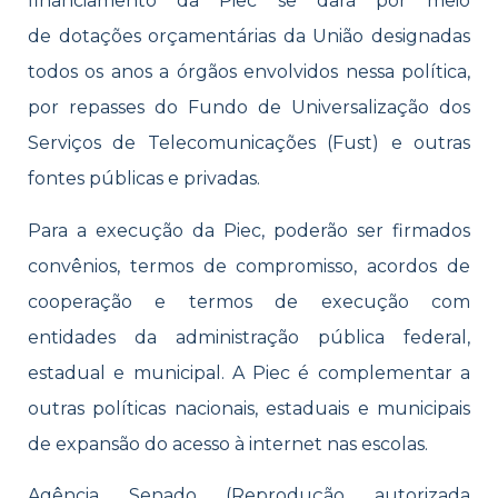
financiamento da Piec se dará por meio
de dotações orçamentárias da União designadas
todos os anos a órgãos envolvidos nessa política,
por repasses do Fundo de Universalização dos
Serviços de Telecomunicações (Fust) e outras
fontes públicas e privadas.
Para a execução da Piec, poderão ser firmados
convênios, termos de compromisso, acordos de
cooperação e termos de execução com
entidades da administração pública federal,
estadual e municipal. A Piec é complementar a
outras políticas nacionais, estaduais e municipais
de expansão do acesso à internet nas escolas.
Agência Senado (Reprodução autorizada