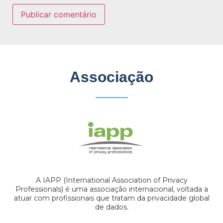
Associação
A IAPP (International Association of Privacy
Professionals) é uma associação internacional, voltada a
atuar com profissionais que tratam da privacidade global
de dados.