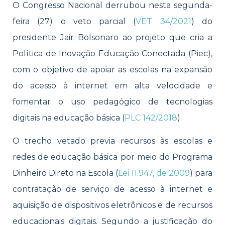
O Congresso Nacional derrubou nesta segunda-
feira (27) o veto parcial (
VET 34/2021
) do
presidente Jair Bolsonaro ao projeto que cria a
Política de Inovação Educação Conectada (Piec),
com o objetivo de apoiar as escolas na expansão
do acesso à internet em alta velocidade e
fomentar o uso pedagógico de tecnologias
digitais na educação básica (
PLC 142/2018
).
O trecho vetado previa recursos às escolas e
redes de educação básica por meio do Programa
Dinheiro Direto na Escola (
Lei 11.947, de 2009
) para
contratação de serviço de acesso à internet e
aquisição de dispositivos eletrônicos e de recursos
educacionais digitais. Segundo a justificação do