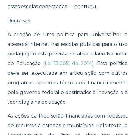
essas escolas conectadas — pontuou.
Recursos
A criação de uma política para universalizar o
acesso à internet nas escolas públicas para o uso
pedagógico está prevista no atual Plano Nacional
de Educação (
Lei 13.005, de 2014
). Essa política
deve ser executada em articulação com outros
programas, apoiados técnica ou financeiramente
pelo governo federal e destinados à inovação e à
tecnologia na educação.
As ações da Piec serão financiadas com repasses
de recursos a estados e municípios. Pelo texto, o