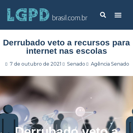
Derrubado veto a recursos para
internet nas escolas
7 de outubro de 2021
Senado
Agência Senado
Derrubado veto a