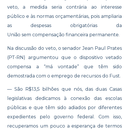
veto, a medida seria contrária ao interesse
público e às normas orçamentárias, pois ampliaria
as despesas obrigatórias da
União sem compensação financeira permanente.
Na discussão do veto, o senador Jean Paul Prates
(PT-RN) argumentou que o dispositivo vetado
compensa a “má vontade” que têm sido
demostrada com o emprego de recursos do Fust.
— São R$13,5 bilhões que nós, das duas Casas
legislativas dedicamos à conexão das escolas
públicas e que têm sido adiados por diferentes
expedientes pelo governo federal. Com isso,
recuperamos um pouco a esperança de termos