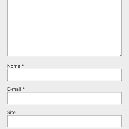
Nome
*
E-mail
*
Site