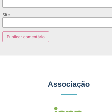
Site
Associação