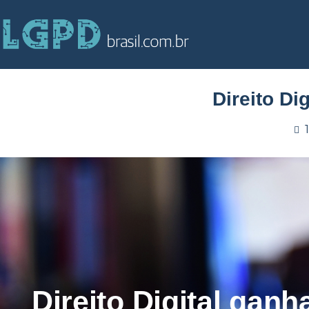
Direito Di
Direito Digital gan