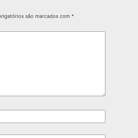
rigatórios são marcados com
*