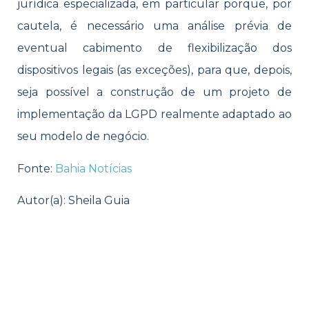
jurídica especializada, em particular porque, por
cautela, é necessário uma análise prévia de
eventual cabimento de flexibilização dos
dispositivos legais (as exceções), para que, depois,
seja possível a construção de um projeto de
implementação da LGPD realmente adaptado ao
seu modelo de negócio.
Fonte:
Bahia Notícias
Autor(a): Sheila Guia