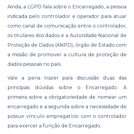
Ainda, a LGPD fala sobre o Encarregado, a pessoa
indicada pelo controlador e operador para atuar
como canal de comunicação entre o controlador,
os titulares dos dados e a Autoridade Nacional de
Proteção de Dados (ANPD), órgão de Estado com
a missão de promover a cultura de proteção de
dados pessoais no país.
Vale a pena trazer para discussão duas das
principais dúvidas sobre o Encarregado. A
primeira sobre a obrigatoriedade de nomear um
encarregado e a segunda sobre a necessidade de
possuir vínculo empregatício com o controlador
para exercer a função de Encarregado.