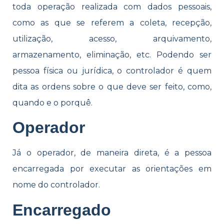
toda operação realizada com dados pessoais,
como as que se referem a coleta, recepção,
utilização, acesso, arquivamento,
armazenamento, eliminação, etc. Podendo ser
pessoa física ou jurídica, o controlador é quem
dita as ordens sobre o que deve ser feito, como,
quando e o porquê.
Operador
Já o operador, de maneira direta, é a pessoa
encarregada por executar as orientações em
nome do controlador.
Encarregado