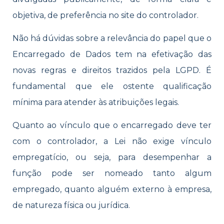
objetiva, de preferência no site do controlador.
Não há dúvidas sobre a relevância do papel que o
Encarregado de Dados tem na efetivação das
novas regras e direitos trazidos pela LGPD. É
fundamental que ele ostente qualificação
mínima para atender às atribuições legais.
Quanto ao vínculo que o encarregado deve ter
com o controlador, a Lei não exige vínculo
empregatício, ou seja, para desempenhar a
função pode ser nomeado tanto algum
empregado, quanto alguém externo à empresa,
de natureza física ou jurídica.