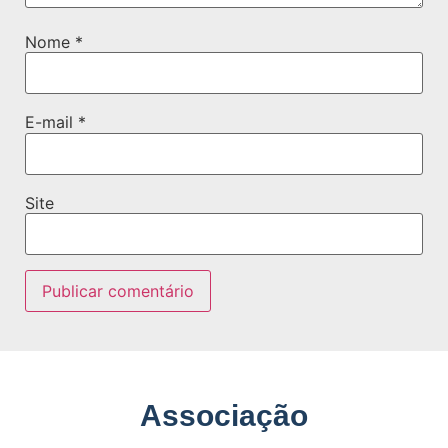
Nome
*
E-mail
*
Site
Associação