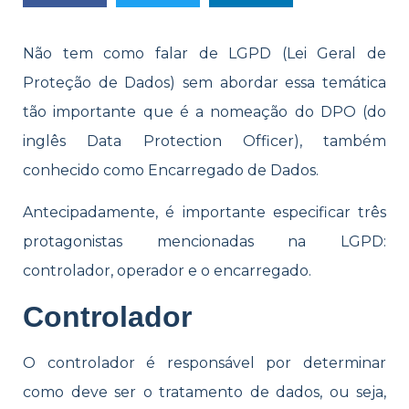
Não tem como falar de LGPD (Lei Geral de
Proteção de Dados) sem abordar essa temática
tão importante que é a nomeação do DPO (do
inglês Data Protection Officer), também
conhecido como Encarregado de Dados.
Antecipadamente, é importante especificar três
protagonistas mencionadas na LGPD:
controlador, operador e o encarregado.
Controlador
O controlador é responsável por determinar
como deve ser o tratamento de dados, ou seja,