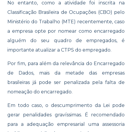
No entanto, como a atividade foi inscrita na
Classificação Brasileira de Ocupações (CBO) pelo
Ministério do Trabalho (MTE) recentemente, caso
a empresa opte por nomear como encarregado
alguém do seu quadro de empregados, é
importante atualizar a CTPS do empregado.
Por fim, para além da relevância do Encarregado
de Dados, mais da metade das empresas
brasileiras já pode ser penalizada pela falta de
nomeação do encarregado.
Em todo caso, o descumprimento da Lei pode
gerar penalidades gravíssimas. É recomendado
para a adequação empresarial uma assessoria