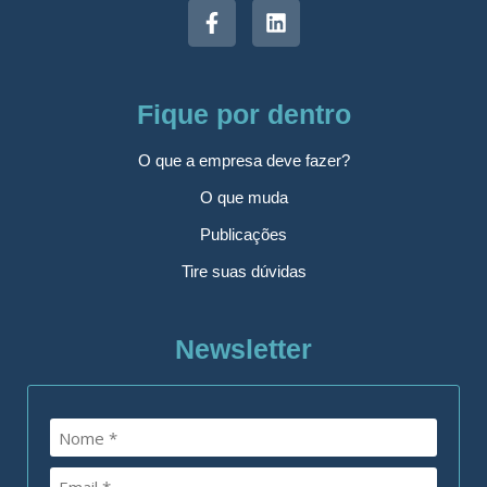
Fique por dentro
O que a empresa deve fazer?
O que muda
Publicações
Tire suas dúvidas
Newsletter