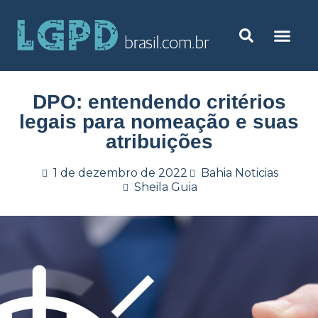
DPO: entendendo critérios
legais para nomeação e suas
atribuições
1 de dezembro de 2022
Bahia Noticias
Sheila Guia