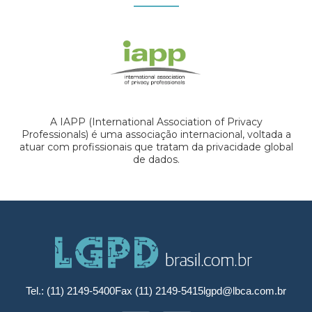
A IAPP (International Association of Privacy
Professionals) é uma associação internacional, voltada a
atuar com profissionais que tratam da privacidade global
de dados.
Tel.: (11) 2149-5400
Fax (11) 2149-5415
lgpd@lbca.com.br