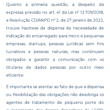
Quanto a primeira questão, a despeito da
expressa previsão no art. 41 da Lei nº 13.709/2018,
a Resolução CD/ANPD nº 2, de 27 janeiro de 2022,
trouxe hipótese de dispensa da necessidade de
indicação do encarregado para micro e pequenas
empresas, startups, pessoas jurídicas sem fins
lucrativos e pessoas naturais, mas continuam
obrigados a garantir a comunicação com os
titulares de dados pessoais por outro meio
eficiente.
É importante se atentar ao fato de que a dispensa
ou flexibilização das obrigações não desobriga os
agentes de tratamento de pequeno porte do