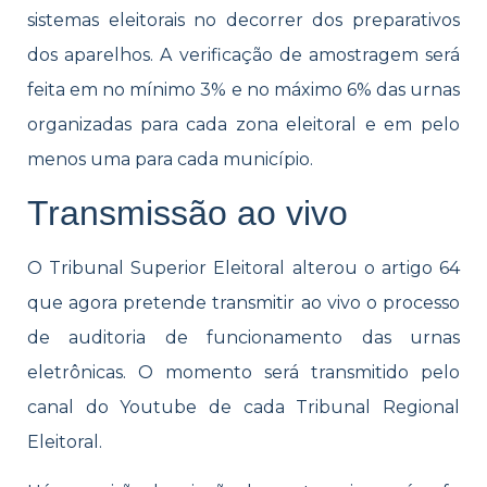
sistemas eleitorais no decorrer dos preparativos
dos aparelhos. A verificação de amostragem será
feita em no mínimo 3% e no máximo 6% das urnas
organizadas para cada zona eleitoral e em pelo
menos uma para cada município.
Transmissão ao vivo
O Tribunal Superior Eleitoral alterou o artigo 64
que agora pretende transmitir ao vivo o processo
de auditoria de funcionamento das urnas
eletrônicas. O momento será transmitido pelo
canal do Youtube de cada Tribunal Regional
Eleitoral.