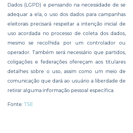
Dados (LGPD) e pensando na necessidade de se
adequar a ela, o uso dos dados para campanhas
eleitorais precisará respeitar a intenção inicial de
uso acordada no processo de coleta dos dados,
mesmo se recolhida por um controlador ou
operador. Também será necessário que partidos,
coligações e federações ofereçam aos titulares
detalhes sobre o uso, assim como um meio de
comunicação que dará ao usuário a liberdade de
retirar alguma informação pessoal específica.
Fonte:
TSE