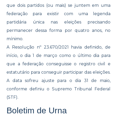
que dois partidos (ou mais) se juntem em uma
federação para existir com uma legenda
partidária única nas eleições precisando
permanecer dessa forma por quatro anos, no
mínimo.
A Resolução nº 23.670/2021 havia definido, de
início, o dia 1 de março como o último dia para
que a federação conseguisse o registro civil e
estatutário para conseguir participar das eleições.
A data sofreu ajuste para o dia 31 de maio,
conforme definiu o Supremo Tribunal Federal
(STF).
Boletim de Urna