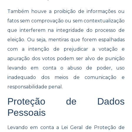
Também houve a proibição de informações ou
fatos sem comprovação ou sem contextualização
que interferem na integridade do processo de
eleição. Ou seja, mentiras que forem espalhadas
com a intenção de prejudicar a votação e
apuração dos votos podem ser alvo de punição
levando em conta o abuso de poder, uso
inadequado dos meios de comunicação e
responsabilidade penal.
Proteção de Dados
Pessoais
Levando em conta a Lei Geral de Proteção de