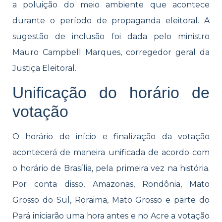
a poluição do meio ambiente que acontece
durante o período de propaganda eleitoral. A
sugestão de inclusão foi dada pelo ministro
Mauro Campbell Marques, corregedor geral da
Justiça Eleitoral.
Unificação do horário de
votação
O horário de início e finalização da votação
acontecerá de maneira unificada de acordo com
o horário de Brasília, pela primeira vez na história.
Por conta disso, Amazonas, Rondônia, Mato
Grosso do Sul, Roraima, Mato Grosso e parte do
Pará iniciarão uma hora antes e no Acre a votação