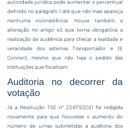
autoridade jurídica pode aumentar o percentual
definido no parágrafo 1 até que não mais apareça
nenhuma inconsistência. Houve também a
alteração no artigo 43 que torna obrigatória a
realização de audiência para checar a lealdade e
veracidade dos sistemas Transportador e JE
Connect, mesmo que não haja o pedido das
instituições que fiscalizam.
Auditoria no decorrer da
votação
Já a Resolução TSE nº 23.673/2021 foi redigida
novamente para que houvesse o aumento do
número de urnas submetidas a auditoria dos