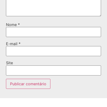
Nome
*
E-mail
*
Site