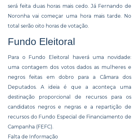
será feita duas horas mais cedo. Já Fernando de
Noronha vai começar uma hora mais tarde. No
total serão oito horas de votação.
Fundo Eleitoral
Para o Fundo Eleitoral haverá uma novidade:
uma contagem dos votos dados as mulheres e
negros feitas em dobro para a Câmara dos
Deputados. A ideia é que a aconteça uma
destinação proporcional de recursos para os
candidatos negros e negras e a repartição de
recursos do Fundo Especial de Financiamento de
Campanha (FEFC).
Falta de Informação