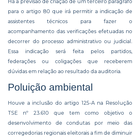
Há a previsão de criação de um terceiro parágrafo
para o artigo 80 que irá permitir a indicação de
assistentes técnicos para fazer o
acompanhamento das verificações efetuadas no
decorrer do processo administrativo ou judicial.
Essa indicação será feita pelos partidos,
federações ou coligações que receberem
dúvidas em relação ao resultado da auditoria.
Poluição ambiental
Houve a inclusão do artigo 125-A na Resolução
TSE nº 23.610 que tem como objetivo o
desenvolvimento de condutas por meio das
corregedorias regionais eleitorais a fim de diminuir