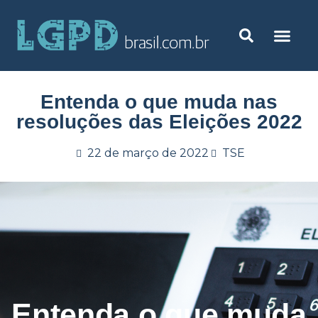
Entenda o que muda nas
resoluções das Eleições 2022
22 de março de 2022
TSE
Entenda o que muda