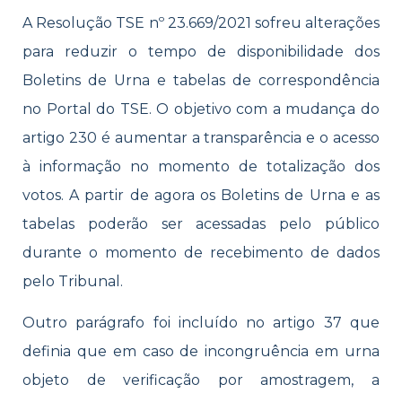
A Resolução TSE nº 23.669/2021 sofreu alterações
para reduzir o tempo de disponibilidade dos
Boletins de Urna e tabelas de correspondência
no Portal do TSE. O objetivo com a mudança do
artigo 230 é aumentar a transparência e o acesso
à informação no momento de totalização dos
votos. A partir de agora os Boletins de Urna e as
tabelas poderão ser acessadas pelo público
durante o momento de recebimento de dados
pelo Tribunal.
Outro parágrafo foi incluído no artigo 37 que
definia que em caso de incongruência em urna
objeto de verificação por amostragem, a