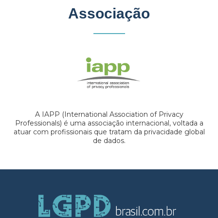
Associação
A IAPP (International Association of Privacy
Professionals) é uma associação internacional, voltada a
atuar com profissionais que tratam da privacidade global
de dados.