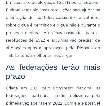
Em cada ano de eleição, o TSE (Tribunal Superior
Eleitoral) traz algumas resoluções para ajudar na
orientação dos partidos, candidatos e votantes
sobre o que é permitido e o que não é durante o
processo eleitoral. Há várias novidades para as
resoluções de 2022 e algumas vão precisar de
alterações após a aprovação pelo Plenário do
TSE. Entenda melhor as mudanças:
As federações terão mais
prazo
Criada em 2021 pelo Congresso Nacional, as
federações partidárias serão utilizadas pela
primeira vez apenas em 2022. Com ela é possível