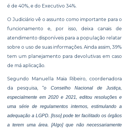
é de 40%, e do Executivo 34%.
O Judiciário vê o assunto como importante para o
funcionamento e, por isso, deixa canais de
atendimento disponíveis para a população relatar
sobre o uso de suas informações. Ainda assim, 39%
tem um planejamento para devolutivas em caso
de má aplicação.
Segundo Manuella Maia Ribeiro, coordenadora
da pesquisa, “
o Conselho Nacional de Justiça,
especialmente em 2020 e 2021, editou resoluções e
uma série de regulamentos internos, estimulando a
adequação a LGPD. [Isso] pode ter facilitado os órgãos
a terem uma área. [Algo] que não necessariamente