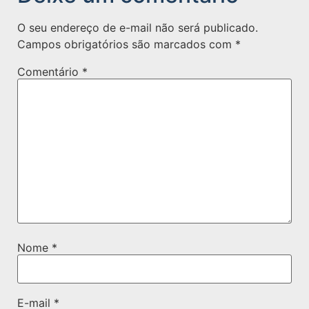
O seu endereço de e-mail não será publicado.
Campos obrigatórios são marcados com
*
Comentário
*
Nome
*
E-mail
*