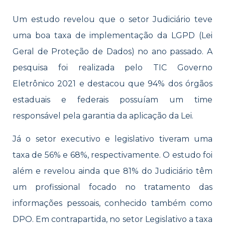
Um estudo revelou que o setor Judiciário teve
uma boa taxa de implementação da LGPD (Lei
Geral de Proteção de Dados) no ano passado. A
pesquisa foi realizada pelo TIC Governo
Eletrônico 2021 e destacou que 94% dos órgãos
estaduais e federais possuíam um time
responsável pela garantia da aplicação da Lei.
Já o setor executivo e legislativo tiveram uma
taxa de 56% e 68%, respectivamente. O estudo foi
além e revelou ainda que 81% do Judiciário têm
um profissional focado no tratamento das
informações pessoais, conhecido também como
DPO. Em contrapartida, no setor Legislativo a taxa