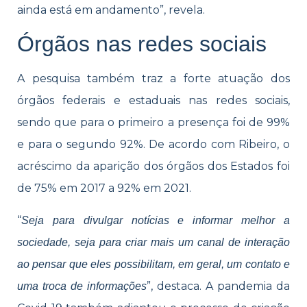
ainda está em andamento”, revela.
Órgãos nas redes sociais
A pesquisa também traz a forte atuação dos
órgãos federais e estaduais nas redes sociais,
sendo que para o primeiro a presença foi de 99%
e para o segundo 92%. De acordo com Ribeiro, o
acréscimo da aparição dos órgãos dos Estados foi
de 75% em 2017 a 92% em 2021.
“
Seja para divulgar notícias e informar melhor a
sociedade, seja para criar mais um canal de interação
ao pensar que eles possibilitam, em geral, um contato e
”, destaca. A pandemia da
uma troca de informações