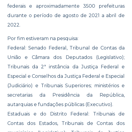
federais e aproximadamente 3500 prefeituras
durante o período de agosto de 2021 a abril de
2022.
Por fim estiveram na pesquisa:
Federal: Senado Federal, Tribunal de Contas da
União e Câmara dos Deputados (Legislativo);
Tribunais da 2ª instância da Justiça Federal e
Especial e Conselhos da Justiça Federal e Especial
(Judiciário) e Tribunais Superiores; ministérios e
secretarias da Presidência da República,
autarquias e fundações públicas (Executivo).
Estaduais e do Distrito Federal: Tribunais de
Contas dos Estados, Tribunais de Contas dos