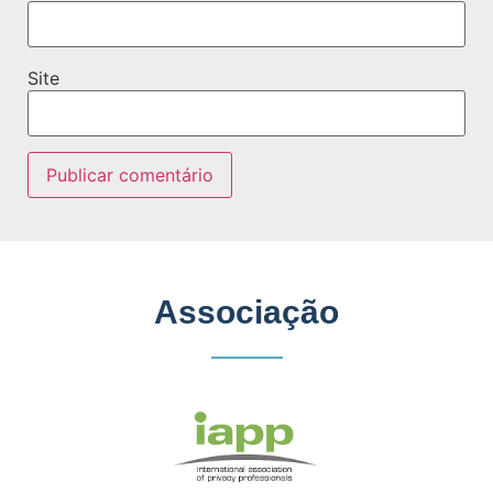
Site
Associação