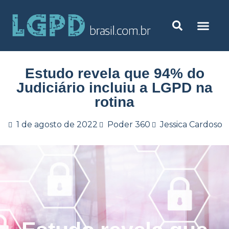
Estudo revela que 94% do
Judiciário incluiu a LGPD na
rotina
1 de agosto de 2022
Poder 360
Jessica Cardoso