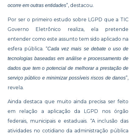
”, destacou.
ocorre em outras entidades
Por ser o primeiro estudo sobre LGPD que a TIC
Governo Eletrônico realiza, ela pretende
entender como este assunto tem sido aplicado na
esfera pública. “
Cada vez mais se debate o uso de
tecnologias baseadas em análise e processamento de
dados que tem o potencial de melhorar a prestação de
”,
serviço público e minimizar possíveis riscos de danos
revela.
Ainda destaca que muito ainda precisa ser feito
em relação a aplicação da LGPD nos órgão
federais, municipais e estaduais. “A inclusão das
atividades no cotidiano da administração pública