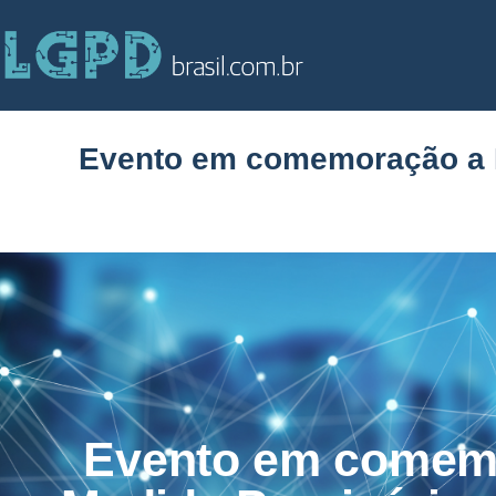
Evento em comemoração a Me
Evento em comem