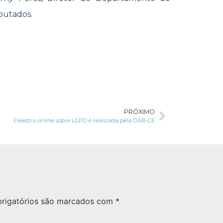
putados.
PRÓXIMO
Palestra online sobre LGPD é realizada pela OAB-CE
rigatórios são marcados com
*