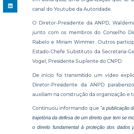
canal do Youtube da Autoridade.
O Diretor-Presidente da ANPD, Waldema
junto com os membros do Conselho Diret
Rabelo e Miriam Wimmer. Outros particip
Estado-Chefe Substituto da Secretaria-Ge
Vogel, Presidente Suplente do CNPD.
De início foi transmitido um vídeo exp
Diretor-Presidente da ANPD parabeniz
auxiliam na construção da organização e
Continuou informando que “
a publicação d
trajetória da defesa de um direito que tem se m
o direito fundamental à proteção dos dados 