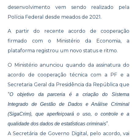
desenvolvimento vem sendo realizado pela
Polícia Federal desde meados de 2021.
A partir do recente acordo de cooperação
firmado com o Ministério da Economia, a
plataforma registrou um novo status e ritmo.
O Ministério anunciou quando da assinatura do
acordo de cooperação técnica com a PF e a
Secretaria Geral da Presidência da República que
“
O objetivo da parceria é a criação do Sistema
Integrado de Gestão de Dados e Análise Criminal
(SigaCrim), que aperfeiçoará o uso, o controle e a
”.
qualidade dos dados de estatísticas criminais
A Secretária de Governo Digital, pelo acordo, vai