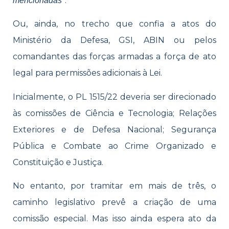
”.
mencionadas
Ou, ainda, no trecho que confia a atos do
Ministério da Defesa, GSI, ABIN ou pelos
comandantes das forças armadas a força de ato
legal para permissões adicionais à Lei.
Inicialmente, o PL 1515/22 deveria ser direcionado
às comissões de Ciência e Tecnologia; Relações
Exteriores e de Defesa Nacional; Segurança
Pública e Combate ao Crime Organizado e
Constituição e Justiça.
No entanto, por tramitar em mais de três, o
caminho legislativo prevê a criação de uma
comissão especial. Mas isso ainda espera ato da