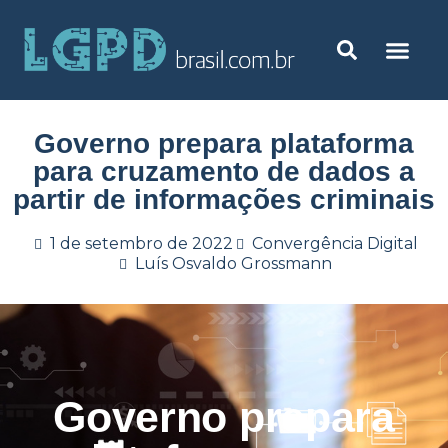
Governo prepara plataforma
para cruzamento de dados a
partir de informações criminais
1 de setembro de 2022
Convergência Digital
Luís Osvaldo Grossmann
Governo prepara