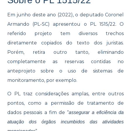
Em junho deste ano (2022), o deputado Coronel
Armando (PL-SC) apresentou o PL 1515/22. O
referido projeto tem diversos trechos
diretamente copiados do texto dos juristas.
Porém, retira outro tanto, eliminando
completamente as reservas contidas no
anteprojeto sobre o uso de sistemas de
monitoramento, por exemplo.
O PL traz considerações amplas, entre outros
pontos, como a permissão de tratamento de
dados pessoais a fim de “
assegurar a eficiência da
atuação dos órgãos incumbidos das atividades