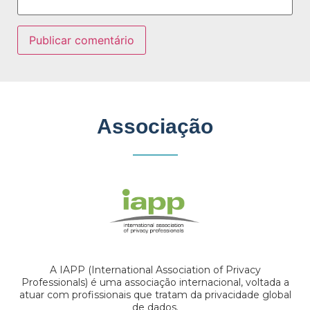
Associação
A IAPP (International Association of Privacy
Professionals) é uma associação internacional, voltada a
atuar com profissionais que tratam da privacidade global
de dados.