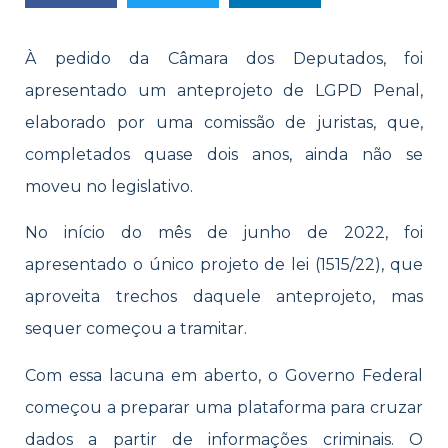
À pedido da Câmara dos Deputados, foi
apresentado um anteprojeto de LGPD Penal,
elaborado por uma comissão de juristas, que,
completados quase dois anos, ainda não se
moveu no legislativo.
No início do mês de junho de 2022, foi
apresentado o único projeto de lei (1515/22), que
aproveita trechos daquele anteprojeto, mas
sequer começou a tramitar.
Com essa lacuna em aberto, o Governo Federal
começou a preparar uma plataforma para cruzar
dados a partir de informações criminais. O