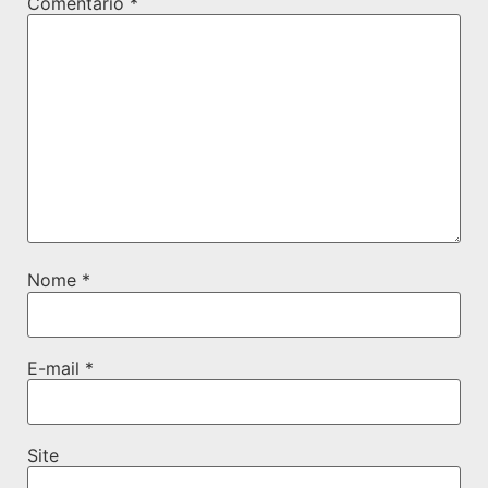
Comentário
*
Nome
*
E-mail
*
Site