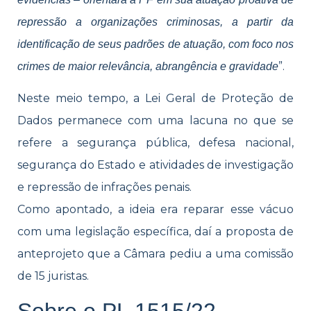
repressão a organizações criminosas, a partir da
identificação de seus padrões de atuação, com foco nos
”.
crimes de maior relevância, abrangência e gravidade
Neste meio tempo, a Lei Geral de Proteção de
Dados permanece com uma lacuna no que se
refere a segurança pública, defesa nacional,
segurança do Estado e atividades de investigação
e repressão de infrações penais.
Como apontado, a ideia era reparar esse vácuo
com uma legislação específica, daí a proposta de
anteprojeto que a Câmara pediu a uma comissão
de 15 juristas.
Sobre o PL 1515/22