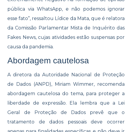
pública via WhatsApp, e não podemos ignorar
esse fato”, ressaltou Lídice da Mata, que é relatora
da Comissão Parlamentar Mista de Inquérito das
Fakes News, cujas atividades estão suspensas por
causa da pandemia.
Abordagem cautelosa
A diretora da Autoridade Nacional de Proteção
de Dados (ANPD), Miriam Wimmer, recomenda
abordagem cautelosa do tema, para proteger a
liberdade de expressão. Ela lembra que a Lei
Geral de Proteção de Dados prevê que o
tratamento de dados pessoais deve ocorrer
apenas para finalidades específicas e não deve ir