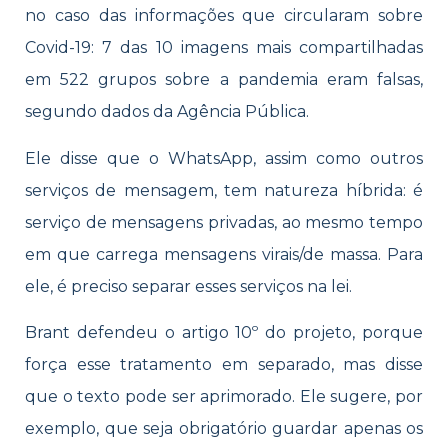
no caso das informações que circularam sobre
Covid-19: 7 das 10 imagens mais compartilhadas
em 522 grupos sobre a pandemia eram falsas,
segundo dados da Agência Pública.
Ele disse que o WhatsApp, assim como outros
serviços de mensagem, tem natureza híbrida: é
serviço de mensagens privadas, ao mesmo tempo
em que carrega mensagens virais/de massa. Para
ele, é preciso separar esses serviços na lei.
Brant defendeu o artigo 10º do projeto, porque
força esse tratamento em separado, mas disse
que o texto pode ser aprimorado. Ele sugere, por
exemplo, que seja obrigatório guardar apenas os