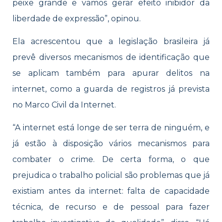
peixe grande e vamos gerar efeito inibidor da
liberdade de expressão”, opinou.
Ela acrescentou que a legislação brasileira já
prevê diversos mecanismos de identificação que
se aplicam também para apurar delitos na
internet, como a guarda de registros já prevista
no Marco Civil da Internet.
“A internet está longe de ser terra de ninguém, e
já estão à disposição vários mecanismos para
combater o crime. De certa forma, o que
prejudica o trabalho policial são problemas que já
existiam antes da internet: falta de capacidade
técnica, de recurso e de pessoal para fazer