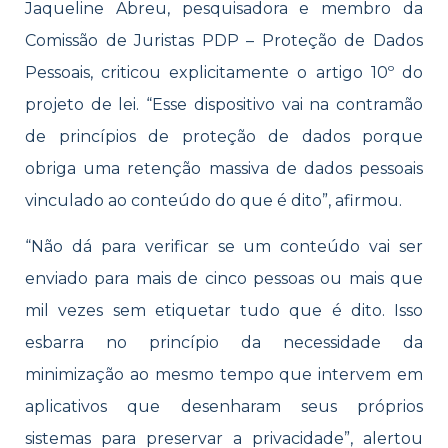
Jaqueline Abreu, pesquisadora e membro da
Comissão de Juristas PDP – Proteção de Dados
Pessoais, criticou explicitamente o artigo 10º do
projeto de lei. “Esse dispositivo vai na contramão
de princípios de proteção de dados porque
obriga uma retenção massiva de dados pessoais
vinculado ao conteúdo do que é dito”, afirmou.
“Não dá para verificar se um conteúdo vai ser
enviado para mais de cinco pessoas ou mais que
mil vezes sem etiquetar tudo que é dito. Isso
esbarra no princípio da necessidade da
minimização ao mesmo tempo que intervem em
aplicativos que desenharam seus próprios
sistemas para preservar a privacidade”, alertou