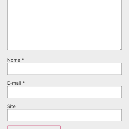
Nome
*
E-mail
*
Site