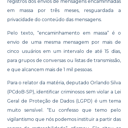
registros dos envios de mensagens encaminhadas
em massa por três meses, resguardada a
privacidade do conteúdo das mensagens.
Pelo texto, “encaminhamento em massa” é o
envio de uma mesma mensagem por mais de
cinco usuários em um intervalo de até 15 dias,
para grupos de conversas ou listas de transmissão,
e que alcancem mais de 1 mil pessoas.
Para o relator da matéria, deputado Orlando Silva
(PCdoB-SP), identificar criminosos sem violar a Lei
Geral de Proteção de Dados (LGPD) é um tema
muito sensível. “Eu confesso que temo pelo
vigilantismo que nós podemos instituir a partir das