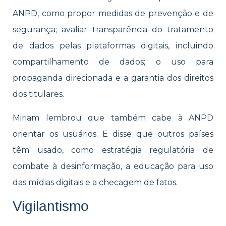
ANPD, como propor medidas de prevenção e de
segurança; avaliar transparência do tratamento
de dados pelas plataformas digitais, incluindo
compartilhamento de dados; o uso para
propaganda direcionada e a garantia dos direitos
dos titulares.
Miriam lembrou que também cabe à ANPD
orientar os usuários. E disse que outros países
têm usado, como estratégia regulatória de
combate à desinformação, a educação para uso
das mídias digitais e a checagem de fatos.
Vigilantismo