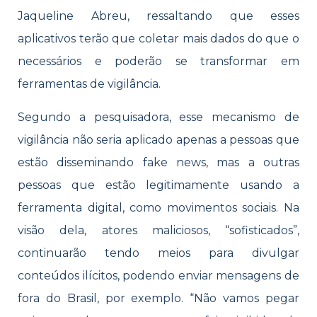
Jaqueline Abreu, ressaltando que esses
aplicativos terão que coletar mais dados do que o
necessários e poderão se transformar em
ferramentas de vigilância.
Segundo a pesquisadora, esse mecanismo de
vigilância não seria aplicado apenas a pessoas que
estão disseminando fake news, mas a outras
pessoas que estão legitimamente usando a
ferramenta digital, como movimentos sociais. Na
visão dela, atores maliciosos, “sofisticados”,
continuarão tendo meios para divulgar
conteúdos ilícitos, podendo enviar mensagens de
fora do Brasil, por exemplo. “Não vamos pegar