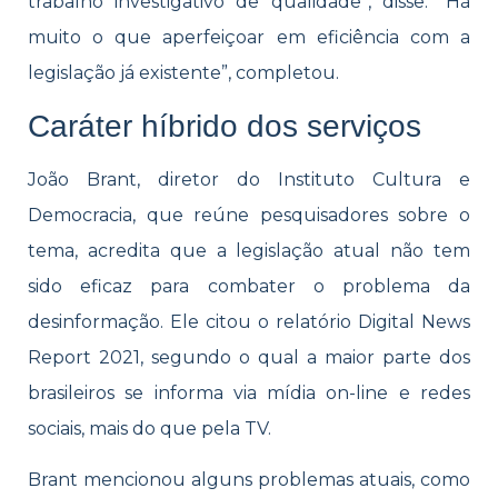
trabalho investigativo de qualidade”, disse. “Há
muito o que aperfeiçoar em eficiência com a
legislação já existente”, completou.
Caráter híbrido dos serviços
João Brant, diretor do Instituto Cultura e
Democracia, que reúne pesquisadores sobre o
tema, acredita que a legislação atual não tem
sido eficaz para combater o problema da
desinformação. Ele citou o relatório Digital News
Report 2021, segundo o qual a maior parte dos
brasileiros se informa via mídia on-line e redes
sociais, mais do que pela TV.
Brant mencionou alguns problemas atuais, como