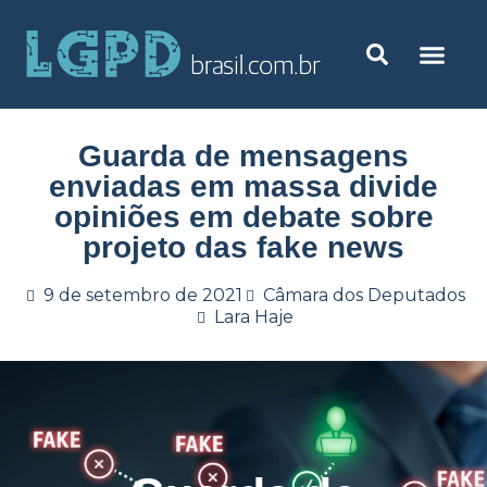
Guarda de mensagens
enviadas em massa divide
opiniões em debate sobre
projeto das fake news
9 de setembro de 2021
Câmara dos Deputados
Lara Haje