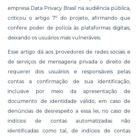
empresa Data Privacy Brasil na audiência pública,
criticou o artigo 7º do projeto, afirmando que
confere poder de polícia às plataformas digitais,
deixando os usuários mais vulneráveis.
Esse artigo dá aos provedores de redes sociais e
de serviços de mensageria privada o direito de
requerer dos usuários e responsáveis pelas
contas a confirmação de sua identificação,
inclusive por meio da apresentação de
documento de identidade válido, em caso de
denúncias de desrespeito a essa lei, no caso de
indícios de contas automatizadas não
identificadas como tal, de indícios de contas