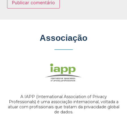
Associação
A IAPP (International Association of Privacy
Professionals) é uma associação internacional, voltada a
atuar com profissionais que tratam da privacidade global
de dados.