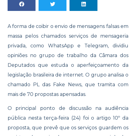
A forma de coibir o envio de mensagens falsas em
massa pelos chamados serviços de mensageria
privada, como WhatsApp e Telegram, dividiu
opiniões no grupo de trabalho da Câmara dos
Deputados que estuda o aperfeiçoamento da
legislação brasileira de internet. O grupo analisa o
chamado PL das Fake News, que tramita com
mais de 70 propostas apensadas.
O principal ponto de discussão na audiência
pública nesta terça-feira (24) foi o artigo 10º da
proposta, que prevê que os serviços guardem os