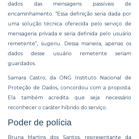
dados das mensagens passíveis de
encaminhamento. “Essa definição seria dada por
uma solução técnica oferecida pelo serviço de
mensageria privada e seria definida pelo usuário
remetente”, sugeriu. Dessa maneira, apenas os
dados desse usuário remetente seriam
guardados.
Samara Castro, da ONG Instituto Nacional de
Proteção de Dados, concordou com a proposta.
Ela também acredita que seja necessário
reconhecer o caráter híbrido do serviço.
Poder de polícia
Bruna Martins dos Santos, representante da