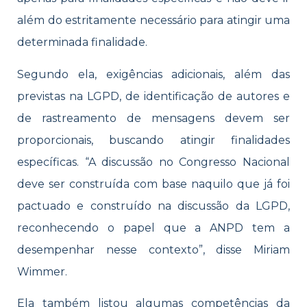
além do estritamente necessário para atingir uma
determinada finalidade.
Segundo ela, exigências adicionais, além das
previstas na LGPD, de identificação de autores e
de rastreamento de mensagens devem ser
proporcionais, buscando atingir finalidades
específicas. “A discussão no Congresso Nacional
deve ser construída com base naquilo que já foi
pactuado e construído na discussão da LGPD,
reconhecendo o papel que a ANPD tem a
desempenhar nesse contexto”, disse Miriam
Wimmer.
Ela também listou algumas competências da