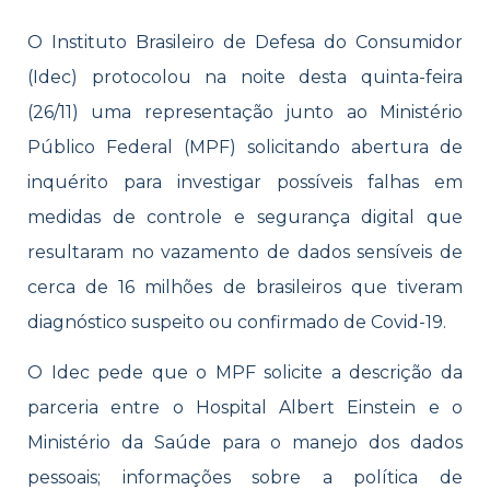
O Instituto Brasileiro de Defesa do Consumidor
(Idec) protocolou na noite desta quinta-feira
(26/11) uma representação junto ao Ministério
Público Federal (MPF) solicitando abertura de
inquérito para investigar possíveis falhas em
medidas de controle e segurança digital que
resultaram no vazamento de dados sensíveis de
cerca de 16 milhões de brasileiros que tiveram
diagnóstico suspeito ou confirmado de Covid-19.
O Idec pede que o MPF solicite a descrição da
parceria entre o Hospital Albert Einstein e o
Ministério da Saúde para o manejo dos dados
pessoais; informações sobre a política de