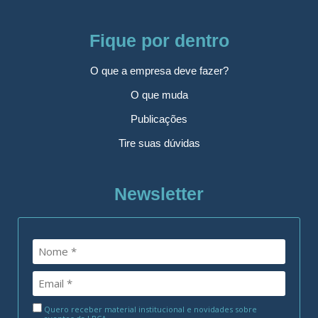
Fique por dentro
O que a empresa deve fazer?
O que muda
Publicações
Tire suas dúvidas
Newsletter
Quero receber material institucional e novidades sobre