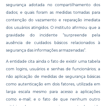
segurança adotada no compartilhamento dos
dados; e quais foram as medidas tomadas para
contenção do vazamento e reparação imediata
dos usuários atingidos. O instituto afirmou que a
gravidade do incidente “surpreende pela
ausência de cuidados básicos relacionados à
segurança das informações armazenadas”.
A entidade cita ainda o fato de existir uma tabela
com logins, usuários e senhas de funcionários; a
não aplicação de medidas de segurança básicas
como autenticação em dois fatores, utilizada em
larga escala mesmo para acesso a aplicações
como e-mail; e o fato de que nenhum outro