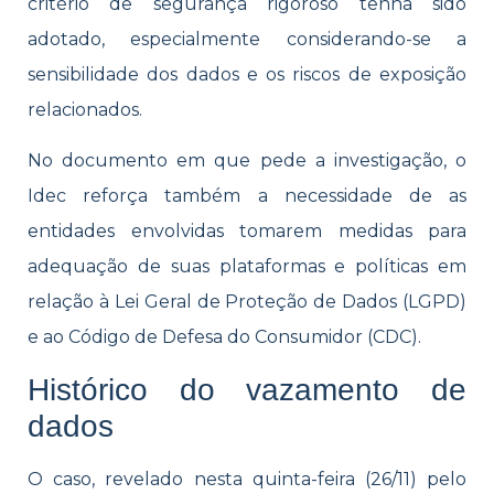
critério de segurança rigoroso tenha sido
adotado, especialmente considerando-se a
sensibilidade dos dados e os riscos de exposição
relacionados.
No documento em que pede a investigação, o
Idec reforça também a necessidade de as
entidades envolvidas tomarem medidas para
adequação de suas plataformas e políticas em
relação à Lei Geral de Proteção de Dados (LGPD)
e ao Código de Defesa do Consumidor (CDC).
Histórico do vazamento de
dados
O caso, revelado nesta quinta-feira (26/11) pelo