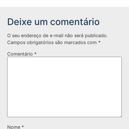
Deixe um comentário
O seu endereço de e-mail não será publicado.
Campos obrigatórios são marcados com
*
Comentário
*
Nome
*