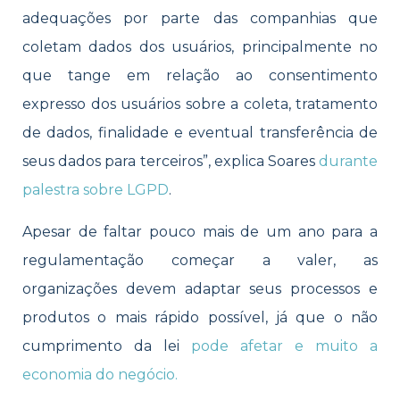
adequações por parte das companhias que
coletam dados dos usuários, principalmente no
que tange em relação ao consentimento
expresso dos usuários sobre a coleta, tratamento
de dados, finalidade e eventual transferência de
seus dados para terceiros”, explica Soares
durante
palestra sobre LGPD
.
Apesar de faltar pouco mais de um ano para a
regulamentação começar a valer, as
organizações devem adaptar seus processos e
produtos o mais rápido possível, já que o não
cumprimento da lei
pode afetar e muito a
economia do negócio.