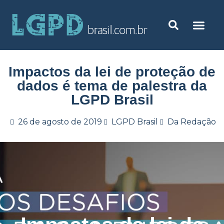
Impactos da lei de proteção de
dados é tema de palestra da
LGPD Brasil
26 de agosto de 2019
LGPD Brasil
Da Redação