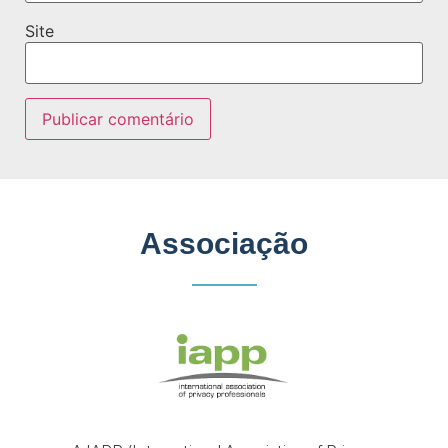
Site
Associação