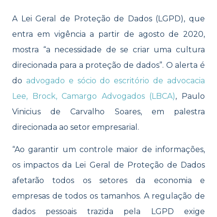
A Lei Geral de Proteção de Dados (LGPD), que
entra em vigência a partir de agosto de 2020,
mostra “a necessidade de se criar uma cultura
direcionada para a proteção de dados”. O alerta é
do
advogado e sócio do escritório de advocacia
Lee, Brock, Camargo Advogados (LBCA)
, Paulo
Vinicius de Carvalho Soares, em palestra
direcionada ao setor empresarial.
“Ao garantir um controle maior de informações,
os impactos da Lei Geral de Proteção de Dados
afetarão todos os setores da economia e
empresas de todos os tamanhos. A regulação de
dados pessoais trazida pela LGPD exige