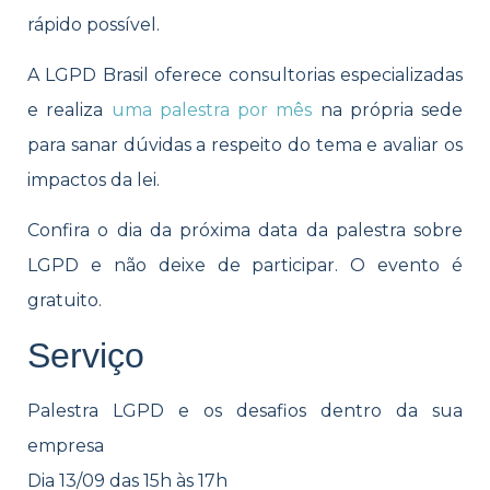
rápido possível.
A LGPD Brasil oferece consultorias especializadas
e realiza
uma palestra por mês
na própria sede
para sanar dúvidas a respeito do tema e avaliar os
impactos da lei.
Confira o dia da próxima data da palestra sobre
LGPD e não deixe de participar. O evento é
gratuito.
Serviço
Palestra LGPD e os desafios dentro da sua
empresa
Dia 13/09 das 15h às 17h