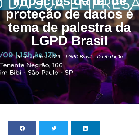
Impactos da lei de
proteção de dados é
tema de palestra da
LGPD Brasil
26 de agosto de 2019
LGPD Brasil
Da Redação