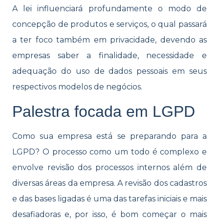
A lei influenciará profundamente o modo de
concepção de produtos e serviços, o qual passará
a ter foco também em privacidade, devendo as
empresas saber a finalidade, necessidade e
adequação do uso de dados pessoais em seus
respectivos modelos de negócios.
Palestra focada em LGPD
Como sua empresa está se preparando para a
LGPD? O processo como um todo é complexo e
envolve revisão dos processos internos além de
diversas áreas da empresa. A revisão dos cadastros
e das bases ligadas é uma das tarefas iniciais e mais
desafiadoras e, por isso, é bom começar o mais