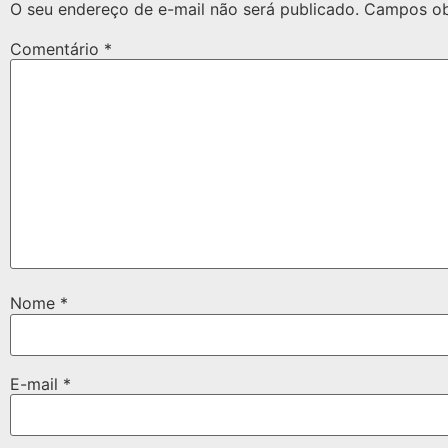
O seu endereço de e-mail não será publicado.
Campos ob
Comentário
*
Nome
*
E-mail
*