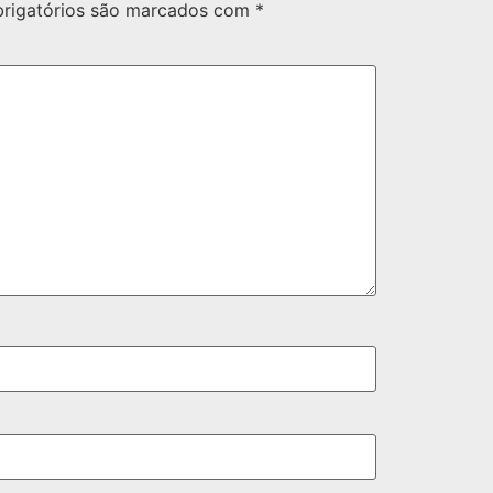
rigatórios são marcados com
*