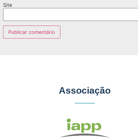
Site
Associação