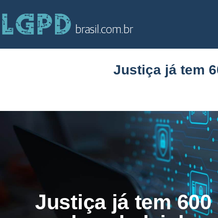
Justiça já tem 
Justiça já tem 600