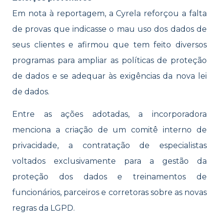
Em nota à reportagem, a Cyrela reforçou a falta
de provas que indicasse o mau uso dos dados de
seus clientes e afirmou que tem feito diversos
programas para ampliar as políticas de proteção
de dados e se adequar às exigências da nova lei
de dados.
Entre as ações adotadas, a incorporadora
menciona a criação de um comitê interno de
privacidade, a contratação de especialistas
voltados exclusivamente para a gestão da
proteção dos dados e treinamentos de
funcionários, parceiros e corretoras sobre as novas
regras da LGPD.