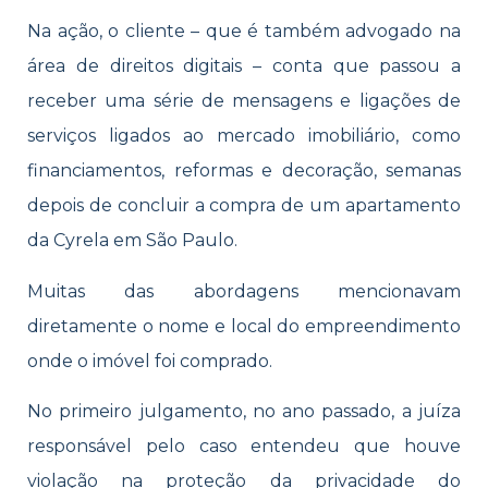
Na ação, o cliente – que é também advogado na
área de direitos digitais – conta que passou a
receber uma série de mensagens e ligações de
serviços ligados ao mercado imobiliário, como
financiamentos, reformas e decoração, semanas
depois de concluir a compra de um apartamento
da Cyrela em São Paulo.
Muitas das abordagens mencionavam
diretamente o nome e local do empreendimento
onde o imóvel foi comprado.
No primeiro julgamento, no ano passado, a juíza
responsável pelo caso entendeu que houve
violação na proteção da privacidade do