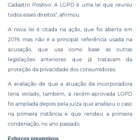
Cadastro Positivo. A LGPD é uma lei que reuniu
todos esses direitos”, afirmou.
A nova lei é citada na ação, que foi aberta em
2019, mas não é a principal referência usada na
acusação, que usa como base as outras
legislações anteriores que já tratavam da
proteção da privacidade dos consumidores.
A avaliação de que a atuação da incorporadora
teria violado, também, a recém-aprovada LGPD
foi ampliada depois pela juíza que analisou o caso
na primeira instância e que rendeu a primeira
condenação, no ano passado.
Esforços preventivos