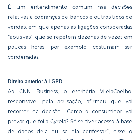
É um entendimento comum nas decisões
relativas a cobranças de bancos e outros tipos de
vendas, em que apenas as ligações consideradas
“abusivas”, que se repetem dezenas de vezes em
poucas horas, por exemplo, costumam ser
condenadas.
Direito anterior à LGPD
Ao CNN Business, o escritório VilelaCoelho,
responsável pela acusação, afirmou que vai
recorrer da decisão. “Como o consumidor vai
provar que foi a Cyrela? Só se tiver acesso à base
de dados dela ou se ela confessar”, disse o