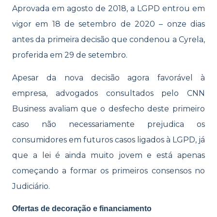
Aprovada em agosto de 2018, a LGPD entrou em
vigor em 18 de setembro de 2020 – onze dias
antes da primeira decisão que condenou a Cyrela,
proferida em 29 de setembro.
Apesar da nova decisão agora favorável à
empresa, advogados consultados pelo CNN
Business avaliam que o desfecho deste primeiro
caso não necessariamente prejudica os
consumidores em futuros casos ligados à LGPD, já
que a lei é ainda muito jovem e está apenas
começando a formar os primeiros consensos no
Judiciário.
Ofertas de decoração e financiamento