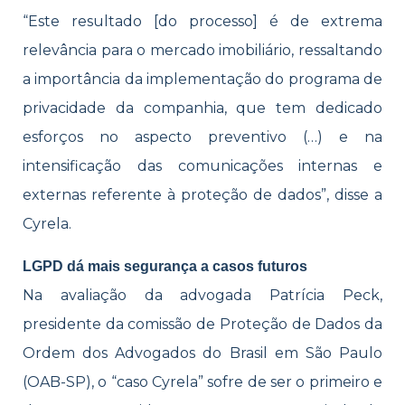
“Este resultado [do processo] é de extrema
relevância para o mercado imobiliário, ressaltando
a importância da implementação do programa de
privacidade da companhia, que tem dedicado
esforços no aspecto preventivo (…) e na
intensificação das comunicações internas e
externas referente à proteção de dados”, disse a
Cyrela.
LGPD dá mais segurança a casos futuros
Na avaliação da advogada Patrícia Peck,
presidente da comissão de Proteção de Dados da
Ordem dos Advogados do Brasil em São Paulo
(OAB-SP), o “caso Cyrela” sofre de ser o primeiro e