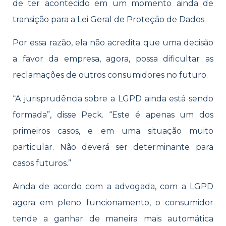
de ter acontecido em um momento ainda de
transição para a Lei Geral de Proteção de Dados.
Por essa razão, ela não acredita que uma decisão
a favor da empresa, agora, possa dificultar as
reclamações de outros consumidores no futuro.
“A jurisprudência sobre a LGPD ainda está sendo
formada”, disse Peck. “Este é apenas um dos
primeiros casos, e em uma situação muito
particular. Não deverá ser determinante para
casos futuros.”
Ainda de acordo com a advogada, com a LGPD
agora em pleno funcionamento, o consumidor
tende a ganhar de maneira mais automática