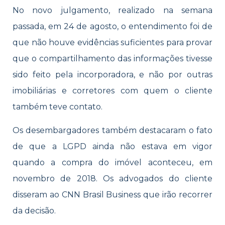
No novo julgamento, realizado na semana
passada, em 24 de agosto, o entendimento foi de
que não houve evidências suficientes para provar
que o compartilhamento das informações tivesse
sido feito pela incorporadora, e não por outras
imobiliárias e corretores com quem o cliente
também teve contato.
Os desembargadores também destacaram o fato
de que a LGPD ainda não estava em vigor
quando a compra do imóvel aconteceu, em
novembro de 2018. Os advogados do cliente
disseram ao CNN Brasil Business que irão recorrer
da decisão.