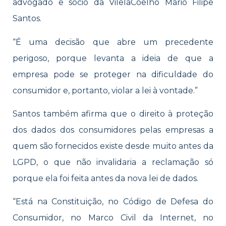
advogado e sócio da VilelaCoelho Mario Filipe
Santos.
“É uma decisão que abre um precedente
perigoso, porque levanta a ideia de que a
empresa pode se proteger na dificuldade do
consumidor e, portanto, violar a lei à vontade.”
Santos também afirma que o direito à proteção
dos dados dos consumidores pelas empresas a
quem são fornecidos existe desde muito antes da
LGPD, o que não invalidaria a reclamação só
porque ela foi feita antes da nova lei de dados.
“Está na Constituição, no Código de Defesa do
Consumidor, no Marco Civil da Internet, no