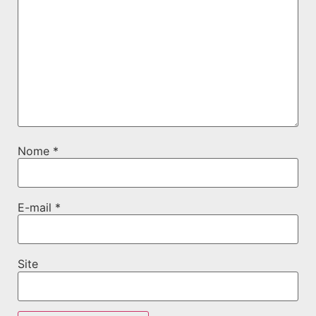
Nome
*
E-mail
*
Site