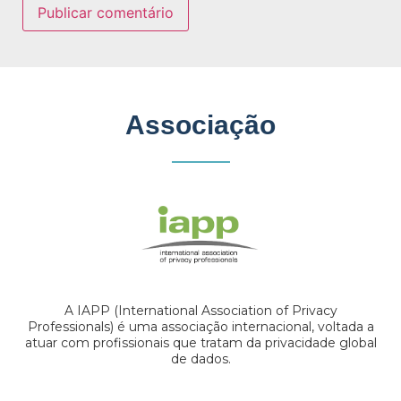
Associação
A IAPP (International Association of Privacy
Professionals) é uma associação internacional, voltada a
atuar com profissionais que tratam da privacidade global
de dados.