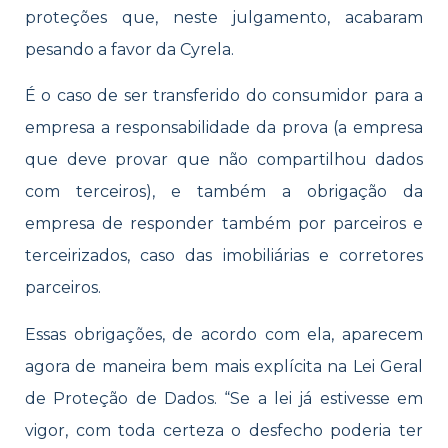
proteções que, neste julgamento, acabaram
pesando a favor da Cyrela.
É o caso de ser transferido do consumidor para a
empresa a responsabilidade da prova (a empresa
que deve provar que não compartilhou dados
com terceiros), e também a obrigação da
empresa de responder também por parceiros e
terceirizados, caso das imobiliárias e corretores
parceiros.
Essas obrigações, de acordo com ela, aparecem
agora de maneira bem mais explícita na Lei Geral
de Proteção de Dados. “Se a lei já estivesse em
vigor, com toda certeza o desfecho poderia ter