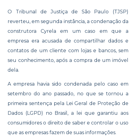
O Tribunal de Justiça de São Paulo (TJSP)
reverteu, em segunda instância, a condenação da
construtora Cyrela em um caso em que a
empresa era acusada de compartilhar dados e
contatos de um cliente com lojas e bancos, sem
seu conhecimento, após a compra de um imóvel
dela.
A empresa havia sido condenada pelo caso em
setembro do ano passado, no que se tornou a
primeira sentença pela Lei Geral de Proteção de
Dados (LGPD) no Brasil, a lei que garantiu aos
consumidores o direito de saber e controlar o uso
que as empresas fazem de suas informações.