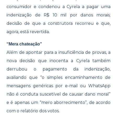
consumidor e condenou a Cyrela a pagar uma
indenização de R$ 10 mil por danos morais;
decisão de que a construtora recorreu e que,
agora, está revertida.
“Mera chateação”
Além de apontar para a insuficiência de provas, a
nova decisão que inocenta a Cyrela também
derrubou o pagamento da indenização,
avaliando que “o simples encaminhamento de
mensagens genéricas por e-mail ou WhatsApp
não é conduta suscetível de causar dano moral”
e é apenas um “mero aborrecimento”, de acordo
com o relatório dos votos.