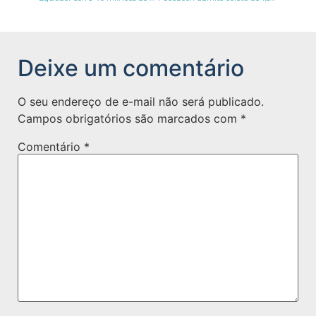
Deixe um comentário
O seu endereço de e-mail não será publicado.
Campos obrigatórios são marcados com
*
Comentário
*