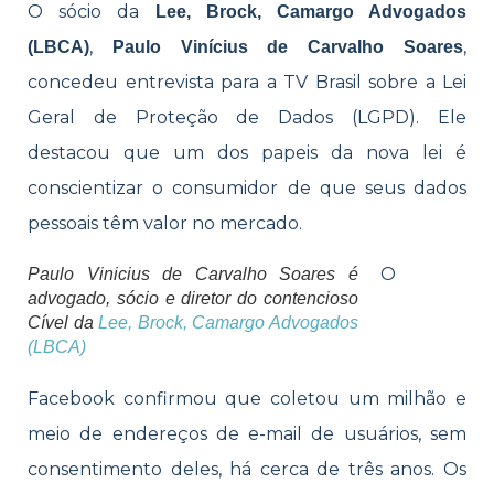
O sócio da
Lee, Brock, Camargo Advogados
,
,
(LBCA)
Paulo Vinícius de Carvalho Soares
concedeu entrevista para a TV Brasil sobre a Lei
Geral de Proteção de Dados (LGPD). Ele
destacou que um dos papeis da nova lei é
conscientizar o consumidor de que seus dados
pessoais têm valor no mercado.
O
Paulo Vinicius de Carvalho Soares é
advogado, sócio e diretor do contencioso
Cível da
Lee, Brock, Camargo Advogados
(LBCA)
Facebook confirmou que coletou um milhão e
meio de endereços de e-mail de usuários, sem
consentimento deles, há cerca de três anos. Os