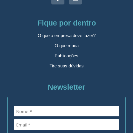
Fique por dentro
O que a empresa deve fazer?
O que muda
Publicações
Tire suas dúvidas
Newsletter