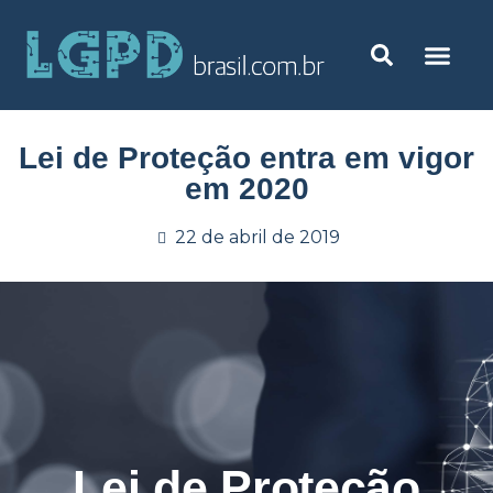
Lei de Proteção entra em vigor
em 2020
22 de abril de 2019
Lei de Proteção