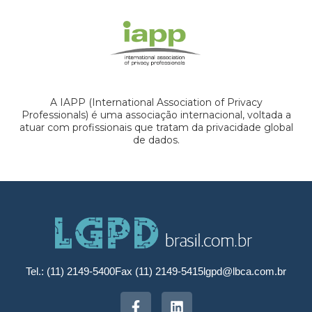
A IAPP (International Association of Privacy
Professionals) é uma associação internacional, voltada a
atuar com profissionais que tratam da privacidade global
de dados.
Tel.: (11) 2149-5400
Fax (11) 2149-5415
lgpd@lbca.com.br