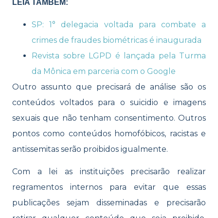
LEIA TAMBÉM:
SP: 1° delegacia voltada para combate a
crimes de fraudes biométricas é inaugurada
Revista sobre LGPD é lançada pela Turma
da Mônica em parceria com o Google
Outro assunto que precisará de análise são os
conteúdos voltados para o suicidio e imagens
sexuais que não tenham consentimento. Outros
pontos como conteúdos homofóbicos, racistas e
antissemitas serão proibidos igualmente.
Com a lei as instituições precisarão realizar
regramentos internos para evitar que essas
publicações sejam disseminadas e precisarão