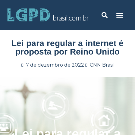
Lei para regular a internet é
proposta por Reino Unido
7 de dezembro de 2022
CNN Brasil
Lei para regular a