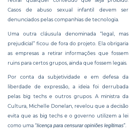
retirar qualquer conteúdo que seja proibido.
Casos de abuso sexual infantil devem ser
denunciados pelas companhias de tecnologia.
Uma outra cláusula denominada “legal, mas
prejudicial” ficou de fora do projeto. Ela obrigaria
as empresas a retirar informações que fossem
ruins para certos grupos, ainda que fossem legais.
Por conta da subjetividade e em defesa da
liberdade de expressão, a ideia foi derrubada
pelas big techs e outros grupos. A ministra da
Cultura, Michelle Donelan, revelou que a decisão
evita que as big techs e o governo utilizem a lei
como uma “
”.
licença para censurar opiniões legítimas