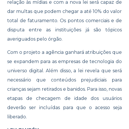
relação às mídias e com a nova lei será capaz de
dar multas que podem chegar a até 10% do valor
total de faturamento. Os pontos comerciais e de
disputa entre as instituições já são tópicos
averiguados pelo órgão.
Com o projeto a agência ganhará atribuições que
se expandem para as empresas de tecnologia do
universo digital. Além disso, a lei revela que será
necessário que conteúdos prejudiciais para
crianças sejam retirados e banidos. Para isso, novas
etapas de checagem de idade dos usuários
deverão ser incluídas para que o acesso seja
liberado.