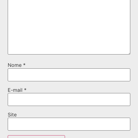
Nome
*
E-mail
*
Site