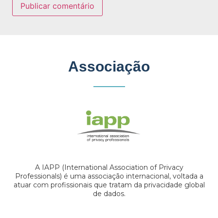
Associação
A IAPP (International Association of Privacy
Professionals) é uma associação internacional, voltada a
atuar com profissionais que tratam da privacidade global
de dados.