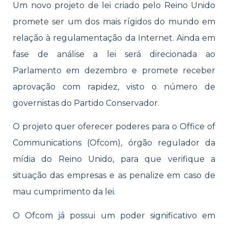
Um novo projeto de lei criado pelo Reino Unido
promete ser um dos mais rígidos do mundo em
relação à regulamentação da Internet. Ainda em
fase de análise a lei será direcionada ao
Parlamento em dezembro e promete receber
aprovação com rapidez, visto o número de
governistas do Partido Conservador.
O projeto quer oferecer poderes para o Office of
Communications (Ofcom), órgão regulador da
mídia do Reino Unido, para que verifique a
situação das empresas e as penalize em caso de
mau cumprimento da lei.
O Ofcom já possui um poder significativo em