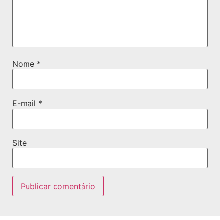
Nome
*
E-mail
*
Site