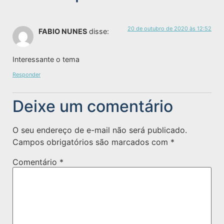
20 de outubro de 2020 às 12:52
FABIO NUNES
disse:
Interessante o tema
Responder
Deixe um comentário
O seu endereço de e-mail não será publicado.
Campos obrigatórios são marcados com
*
Comentário
*