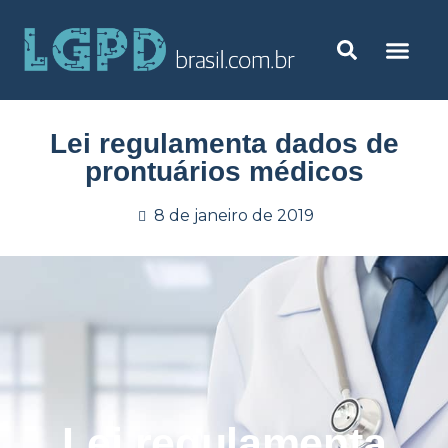
Lei regulamenta dados de
prontuários médicos
8 de janeiro de 2019
Lei regulamenta