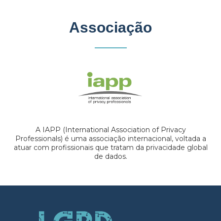
Associação
A IAPP (International Association of Privacy
Professionals) é uma associação internacional, voltada a
atuar com profissionais que tratam da privacidade global
de dados.