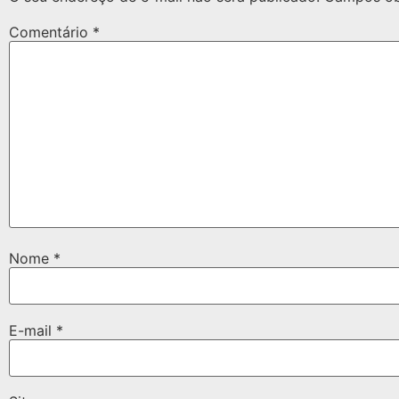
Comentário
*
Nome
*
E-mail
*