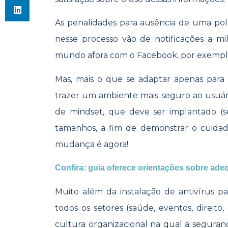
As penalidades para ausência de uma polí
nesse processo vão de notificações a mi
mundo afora com o Facebook, por exempl
Mas, mais o que se adaptar apenas para 
trazer um ambiente mais seguro ao usuár
de mindset, que deve ser implantado (s
tamanhos, a fim de demonstrar o cuidado
mudança é agora!
Confira: guia oferece orientações sobre ad
Muito além da instalação de antivírus p
todos os setores (saúde, eventos, direito
cultura organizacional na qual a seguran