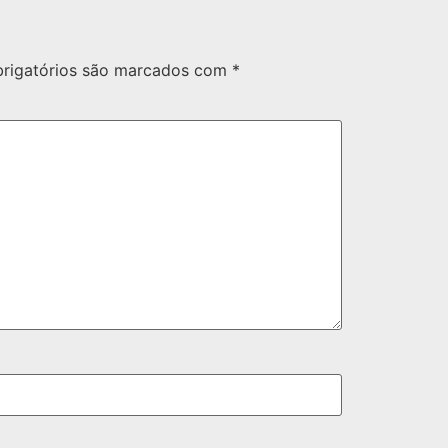
rigatórios são marcados com
*