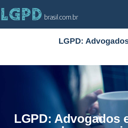
LGPD: Advogados 
LGPD: Advogados e