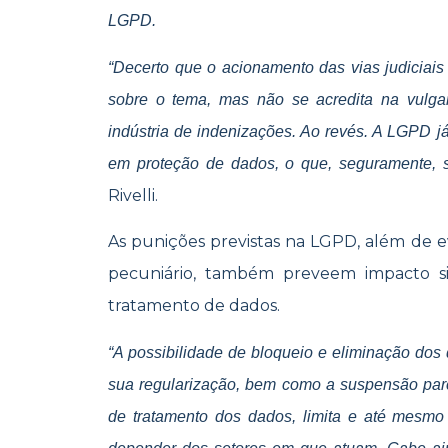
LGPD.
“Decerto que o acionamento das vias judiciais 
sobre o tema, mas não se acredita na vulga
indústria de indenizações. Ao revés. A LGPD j
em proteção de dados, o que, seguramente, se
Rivelli.
As punições previstas na LGPD, além de e
pecuniário, também preveem impacto si
tratamento de dados.
“A possibilidade de bloqueio e eliminação dos 
sua regularização, bem como a suspensão par
de tratamento dos dados, limita e até mesmo