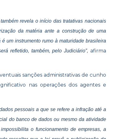
também revela o início das tratativas nacionais
rização da matéria ante a construção de uma
á é um instrumento rumo à maturidade brasileira
afirma
rá refletido, também, pelo Judiciário”,
ventuais sanções administrativas de cunho
gnificativo nas operações dos agentes e
dados pessoais a que se refere a infração até a
cial do banco de dados ou mesmo da atividade
 impossibilita o funcionamento de empresas, a