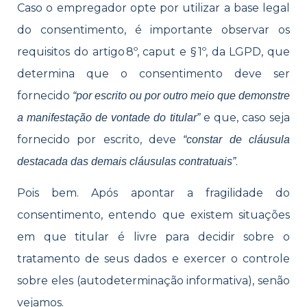
Caso o empregador opte por utilizar a base legal
do consentimento, é importante observar os
requisitos do artigo 8º, caput e § 1º, da LGPD, que
determina que o consentimento deve ser
fornecido
“por escrito ou por outro meio que demonstre
e que, caso seja
a manifestação de vontade do titular”
fornecido por escrito, deve
“constar de cláusula
.
destacada das demais cláusulas contratuais”
Pois bem. Após apontar a fragilidade do
consentimento, entendo que existem situações
em que titular é livre para decidir sobre o
tratamento de seus dados e exercer o controle
sobre eles (autodeterminação informativa), senão
vejamos.