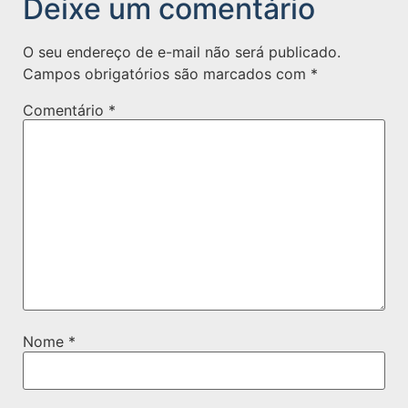
Deixe um comentário
O seu endereço de e-mail não será publicado.
Campos obrigatórios são marcados com
*
Comentário
*
Nome
*