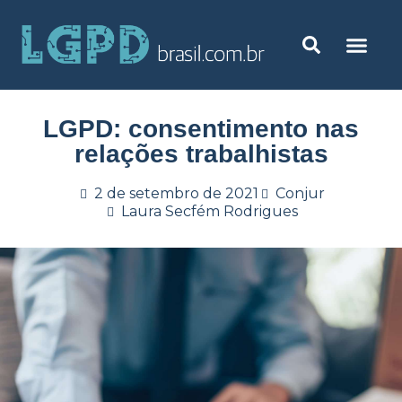
LGPD: consentimento nas
relações trabalhistas
2 de setembro de 2021
Conjur
Laura Secfém Rodrigues