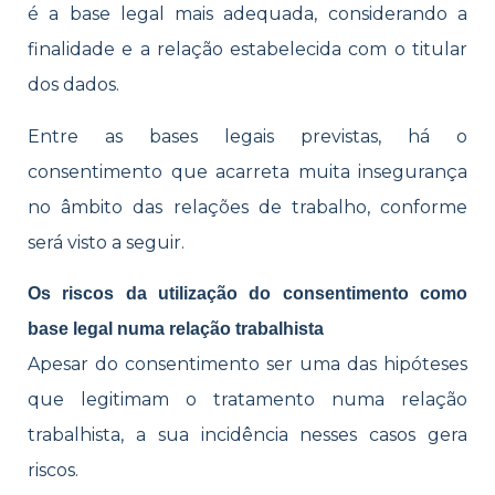
é a base legal mais adequada, considerando a
finalidade e a relação estabelecida com o titular
dos dados.
Entre as bases legais previstas, há o
consentimento que acarreta muita insegurança
no âmbito das relações de trabalho, conforme
será visto a seguir.
Os riscos da utilização do consentimento como
base legal numa relação trabalhista
Apesar do consentimento ser uma das hipóteses
que legitimam o tratamento numa relação
trabalhista, a sua incidência nesses casos gera
riscos.