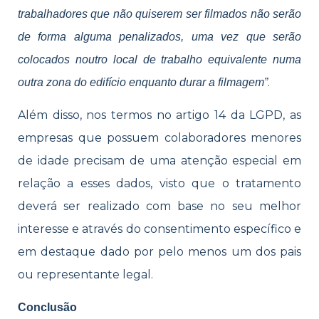
trabalhadores que não quiserem ser filmados não serão
de forma alguma penalizados, uma vez que serão
colocados noutro local de trabalho equivalente numa
.
outra zona do edifício enquanto durar a filmagem”
Além disso, nos termos no artigo 14 da LGPD, as
empresas que possuem colaboradores menores
de idade precisam de uma atenção especial em
relação a esses dados, visto que o tratamento
deverá ser realizado com base no seu melhor
interesse e através do consentimento específico e
em destaque dado por pelo menos um dos pais
ou representante legal.
Conclusão