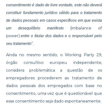
consentimento é dado de livre vontade, este não deverá
constituir fundamento jurídico válido para o tratamento
de dados pessoais em casos específicos em que exista
(imbalance of
um desequilíbrio manifesto
power)
entre o titular dos dados e o responsável pelo
“.
seu tratamento
Ainda no mesmo sentido, o Working Party 29,
órgão consultivo europeu independente,
considera problemática a questão de os
empregadores procederem ao tratamento de
dados pessoais dos empregados com base no
consentimento, uma vez que é questionável que
esse consentimento seja dado espontaneamente.