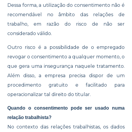
Dessa forma, a utilização do consentimento não é
recomendável no âmbito das relações de
trabalho, em razão do risco de não ser
considerado válido.
Outro risco é a possibilidade de o empregado
revogar o consentimento a qualquer momento, o
que gera uma insegurança naquele tratamento.
Além disso, a empresa precisa dispor de um
procedimento gratuito e facilitado para
operacionalizar tal direito do titular.
Quando o consentimento pode ser usado numa
relação trabalhista?
No contexto das relações trabalhistas, os dados