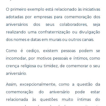
O primeiro exemplo está relacionado às iniciativas
adotadas por empresas para comemoração dos
aniversários dos seus colaboradores, seja
realizando uma confraternização ou divulgação
dos nomes e datas em murais ou outros canais.
Como é cediço, existem pessoas podem se
incomodar, por motivos pessoais e íntimos, como
crença religiosa ou timidez, de comemorar o seu
aniversário.
Assim, excepcionalmente, como a questão da
comemoração do aniversário pode estar
relacionada às questões muito íntimas do