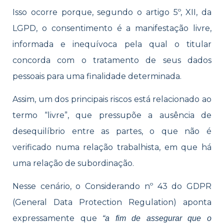
Isso ocorre porque, segundo o artigo 5º, XII, da
LGPD, o consentimento é a manifestação livre,
informada e inequívoca pela qual o titular
concorda com o tratamento de seus dados
pessoais para uma finalidade determinada.
Assim, um dos principais riscos está relacionado ao
termo “livre”, que pressupõe a ausência de
desequilíbrio entre as partes, o que não é
verificado numa relação trabalhista, em que há
uma relação de subordinação.
Nesse cenário, o Considerando nº 43 do GDPR
(General Data Protection Regulation) aponta
expressamente que
“a fim de assegurar que o