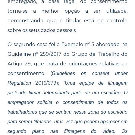
empregado, a base legal do consentimento
torna-se a melhor opção a ser utilizada,
demonstrando que o titular está no controle
sobre os seus dados pessoais.
O segundo caso foi o Exemplo nº 5 abordado na
Guideline nº 259/2017 do Grupo de Trabalho do
Artigo 29, que trata de orientações relativas ao
consentimento (
Guidelines on consent under
2016/679):
Regulation
“Uma equipe de filmagem
pretende filmar determinada parte de um escritório. O
empregador solicita o consentimento de todos os
trabalhadores que se sentam nessa zona do escritório
para serem filmados, uma vez que podem aparecer em
segundo plano nas filmagens do vídeo. Os