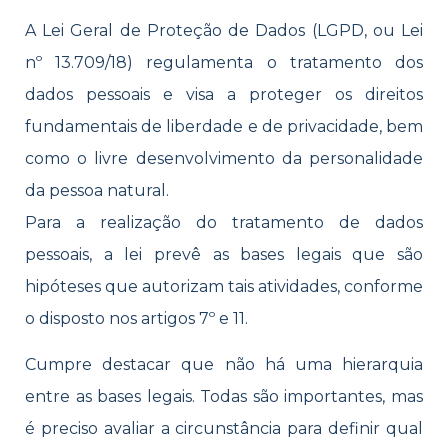
A Lei Geral de Proteção de Dados (LGPD, ou Lei
nº 13.709/18) regulamenta o tratamento dos
dados pessoais e visa a proteger os direitos
fundamentais de liberdade e de privacidade, bem
como o livre desenvolvimento da personalidade
da pessoa natural.
Para a realização do tratamento de dados
pessoais, a lei prevê as bases legais que são
hipóteses que autorizam tais atividades, conforme
o disposto nos artigos 7º e 11.
Cumpre destacar que não há uma hierarquia
entre as bases legais. Todas são importantes, mas
é preciso avaliar a circunstância para definir qual