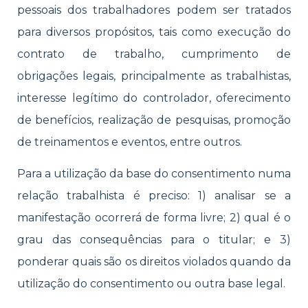
pessoais dos trabalhadores podem ser tratados
para diversos propósitos, tais como execução do
contrato de trabalho, cumprimento de
obrigações legais, principalmente as trabalhistas,
interesse legítimo do controlador, oferecimento
de benefícios, realização de pesquisas, promoção
de treinamentos e eventos, entre outros.
Para a utilização da base do consentimento numa
relação trabalhista é preciso: 1) analisar se a
manifestação ocorrerá de forma livre; 2) qual é o
grau das consequências para o titular; e 3)
ponderar quais são os direitos violados quando da
utilização do consentimento ou outra base legal.