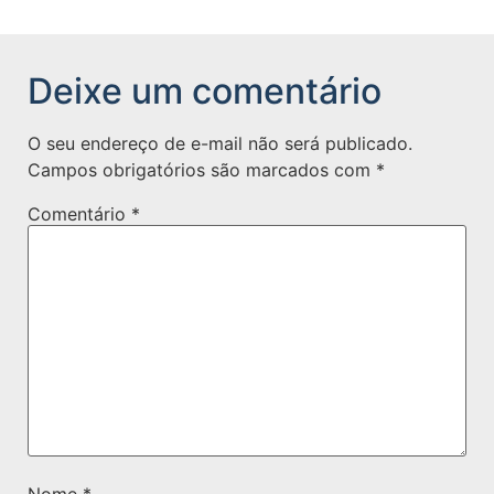
Deixe um comentário
O seu endereço de e-mail não será publicado.
Campos obrigatórios são marcados com
*
Comentário
*