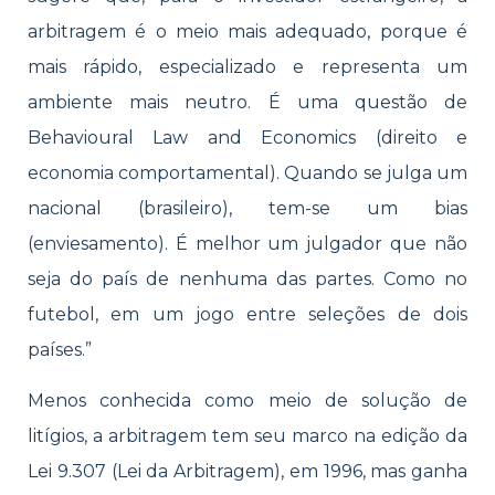
arbitragem é o meio mais adequado, porque é
mais rápido, especializado e representa um
ambiente mais neutro. É uma questão de
Behavioural Law and Economics (direito e
economia comportamental). Quando se julga um
nacional (brasileiro), tem-se um bias
(enviesamento). É melhor um julgador que não
seja do país de nenhuma das partes. Como no
futebol, em um jogo entre seleções de dois
países.”
Menos conhecida como meio de solução de
litígios, a arbitragem tem seu marco na edição da
Lei 9.307 (Lei da Arbitragem), em 1996, mas ganha