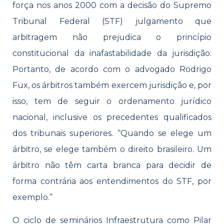
força nos anos 2000 com a decisão do Supremo
Tribunal Federal (STF) julgamento que
arbitragem não prejudica o princípio
constitucional da inafastabilidade da jurisdição.
Portanto, de acordo com o advogado Rodrigo
Fux, os árbitros também exercem jurisdição e, por
isso, tem de seguir o ordenamento jurídico
nacional, inclusive os precedentes qualificados
dos tribunais superiores. “Quando se elege um
árbitro, se elege também o direito brasileiro. Um
árbitro não têm carta branca para decidir de
forma contrária aos entendimentos do STF, por
exemplo.”
O ciclo de seminários Infraestrutura como Pilar