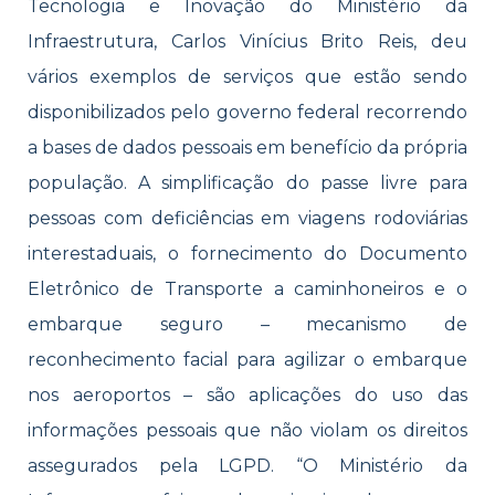
Tecnologia e Inovação do Ministério da
Infraestrutura, Carlos Vinícius Brito Reis, deu
vários exemplos de serviços que estão sendo
disponibilizados pelo governo federal recorrendo
a bases de dados pessoais em benefício da própria
população. A simplificação do passe livre para
pessoas com deficiências em viagens rodoviárias
interestaduais, o fornecimento do Documento
Eletrônico de Transporte a caminhoneiros e o
embarque seguro – mecanismo de
reconhecimento facial para agilizar o embarque
nos aeroportos – são aplicações do uso das
informações pessoais que não violam os direitos
assegurados pela LGPD. “O Ministério da