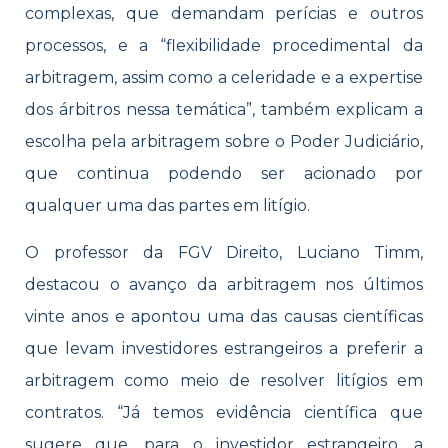
complexas, que demandam perícias e outros
processos, e a “flexibilidade procedimental da
arbitragem, assim como a celeridade e a expertise
dos árbitros nessa temática”, também explicam a
escolha pela arbitragem sobre o Poder Judiciário,
que continua podendo ser acionado por
qualquer uma das partes em litígio.
O professor da FGV Direito, Luciano Timm,
destacou o avanço da arbitragem nos últimos
vinte anos e apontou uma das causas científicas
que levam investidores estrangeiros a preferir a
arbitragem como meio de resolver litígios em
contratos. “Já temos evidência científica que
sugere que, para o investidor estrangeiro, a