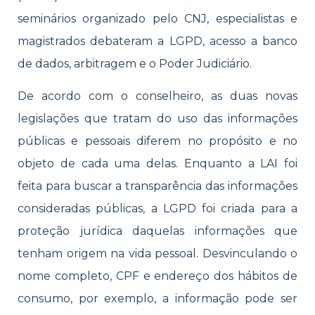
seminários organizado pelo CNJ, especialistas e
magistrados debateram a LGPD, acesso a banco
de dados, arbitragem e o Poder Judiciário.
De acordo com o conselheiro, as duas novas
legislações que tratam do uso das informações
públicas e pessoais diferem no propósito e no
objeto de cada uma delas. Enquanto a LAI foi
feita para buscar a transparência das informações
consideradas públicas, a LGPD foi criada para a
proteção jurídica daquelas informações que
tenham origem na vida pessoal. Desvinculando o
nome completo, CPF e endereço dos hábitos de
consumo, por exemplo, a informação pode ser