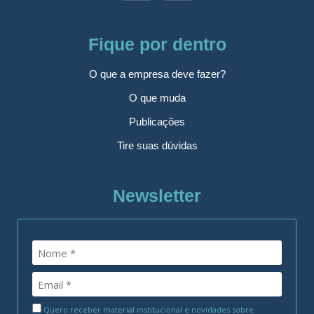
Fique por dentro
O que a empresa deve fazer?
O que muda
Publicações
Tire suas dúvidas
Newsletter
Quero receber material institucional e novidades sobre