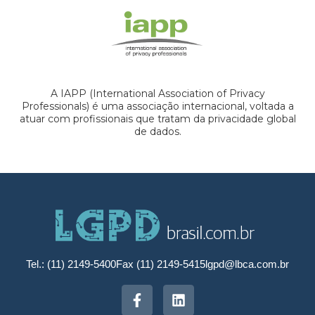
A IAPP (International Association of Privacy
Professionals) é uma associação internacional, voltada a
atuar com profissionais que tratam da privacidade global
de dados.
Tel.: (11) 2149-5400
Fax (11) 2149-5415
lgpd@lbca.com.br