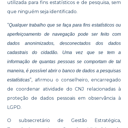
utilizada para fins estatísticos e de pesquisa, sem
que ninguém seja identificado.
“
Qualquer trabalho que se faça para fins estatísticos ou
aperfeiçoamento de navegação pode ser feito com
dados anonimizados, desconectados dos dados
cadastrais do cidadão. Uma vez que se tem a
informação de quantas pessoas se comportam de tal
maneira, é possível abrir o banco de dados a pesquisas
”, afirmou o conselheiro, encarregado
estatísticas
de coordenar atividade do CNJ relacionadas à
proteção de dados pessoais em observância à
LGPD.
O subsecretário de Gestão Estratégica,