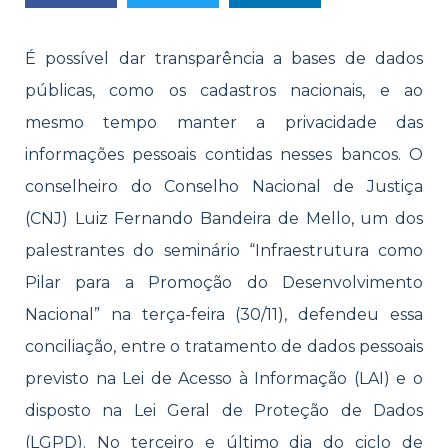
É possível dar transparência a bases de dados
públicas, como os cadastros nacionais, e ao
mesmo tempo manter a privacidade das
informações pessoais contidas nesses bancos. O
conselheiro do Conselho Nacional de Justiça
(CNJ) Luiz Fernando Bandeira de Mello, um dos
palestrantes do seminário “Infraestrutura como
Pilar para a Promoção do Desenvolvimento
Nacional” na terça-feira (30/11), defendeu essa
conciliação, entre o tratamento de dados pessoais
previsto na Lei de Acesso à Informação (LAI) e o
disposto na Lei Geral de Proteção de Dados
(LGPD). No terceiro e último dia do ciclo de