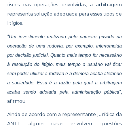
riscos nas operações envolvidas, a arbitragem
representa solução adequada para esses tipos de
litígios.
“
Um investimento realizado pelo parceiro privado na
operação de uma rodovia, por exemplo, interrompida
por decisão judicial. Quanto mais tempo for necessário
à resolução do litígio, mais tempo o usuário vai ficar
sem poder utilizar a rodovia e a demora acaba afetando
a sociedade. Essa é a razão pela qual a arbitragem
”,
acaba sendo adotada pela administração pública
afirmou.
Ainda de acordo com a representante jurídica da
ANTT, alguns casos envolvem questões