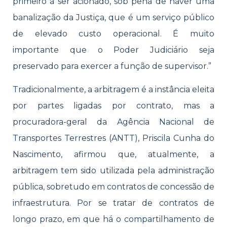
primeiro a ser acionado, sob pena de haver uma
banalização da Justiça, que é um serviço público
de elevado custo operacional. É muito
importante que o Poder Judiciário seja
preservado para exercer a função de supervisor.”
Tradicionalmente, a arbitragem é a instância eleita
por partes ligadas por contrato, mas a
procuradora-geral da Agência Nacional de
Transportes Terrestres (ANTT), Priscila Cunha do
Nascimento, afirmou que, atualmente, a
arbitragem tem sido utilizada pela administração
pública, sobretudo em contratos de concessão de
infraestrutura. Por se tratar de contratos de
longo prazo, em que há o compartilhamento de