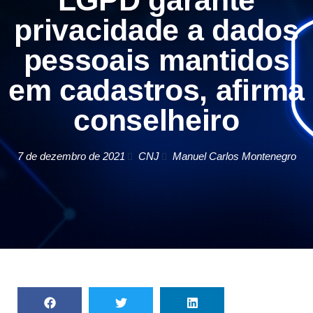
LGPD garante
privacidade a dados
pessoais mantidos
em cadastros, afirma
conselheiro
7 de dezembro de 2021
CNJ
Manuel Carlos Montenegro