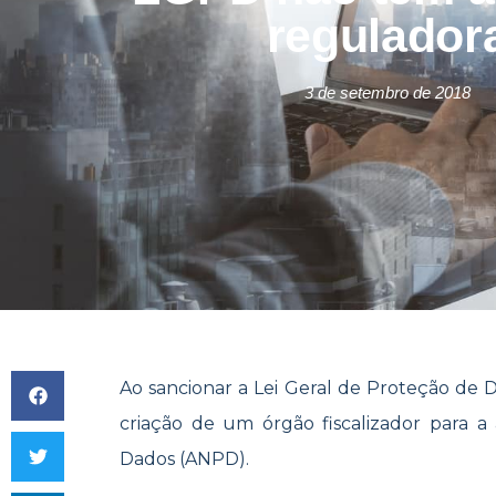
regulador
3 de setembro de 2018
Ao sancionar a Lei Geral de Proteção de 
criação de um órgão fiscalizador para a
Dados (ANPD).