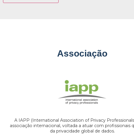
Associação
A IAPP (International Association of Privacy Professional
associação internacional, voltada a atuar com profissionais
da privacidade global de dados.