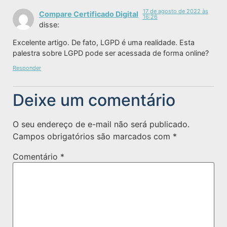
17 de agosto de 2022 às
Compare Certificado Digital
16:26
disse:
Excelente artigo. De fato, LGPD é uma realidade. Esta
palestra sobre LGPD pode ser acessada de forma online?
Responder
Deixe um comentário
O seu endereço de e-mail não será publicado.
Campos obrigatórios são marcados com
*
Comentário
*