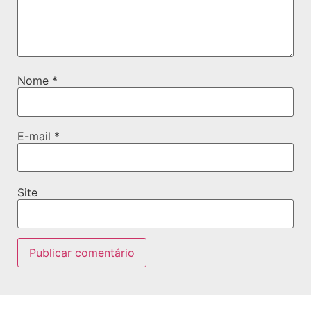
Nome
*
E-mail
*
Site