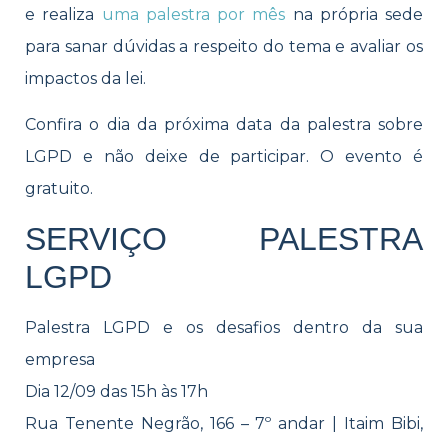
e realiza
uma palestra por mês
na própria sede
para sanar dúvidas a respeito do tema e avaliar os
impactos da lei.
Confira o dia da próxima data da palestra sobre
LGPD e não deixe de participar. O evento é
gratuito.
SERVIÇO PALESTRA
LGPD
Palestra LGPD e os desafios dentro da sua
empresa
Dia 12/09 das 15h às 17h
Rua Tenente Negrão, 166 – 7º andar | Itaim Bibi,