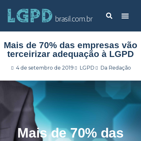
Mais de 70% das empresas vão
terceirizar adequação à LGPD
4 de setembro de 2019
LGPD
Da Redação
Mais de 70% das