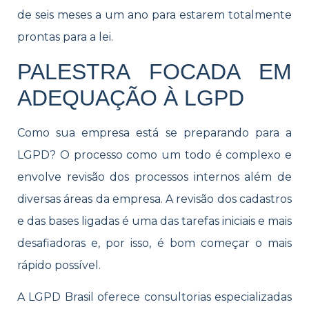
de seis meses a um ano para estarem totalmente
prontas para a lei.
PALESTRA FOCADA EM
ADEQUAÇÃO À LGPD
Como sua empresa está se preparando para a
LGPD? O processo como um todo é complexo e
envolve revisão dos processos internos além de
diversas áreas da empresa. A revisão dos cadastros
e das bases ligadas é uma das tarefas iniciais e mais
desafiadoras e, por isso, é bom começar o mais
rápido possível.
A LGPD Brasil oferece consultorias especializadas