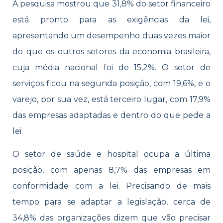
A pesquisa mostrou que 31,8% do setor financeiro
está pronto para as exigências da lei,
apresentando um desempenho duas vezes maior
do que os outros setores da economia brasileira,
cuja média nacional foi de 15,2%. O setor de
serviços ficou na segunda posição, com 19,6%, e o
varejo, por sua vez, está terceiro lugar, com 17,9%
das empresas adaptadas e dentro do que pede a
lei.
O setor de saúde e hospital ocupa a última
posição, com apenas 8,7% das empresas em
conformidade com a lei. Precisando de mais
tempo para se adaptar a legislação, cerca de
34,8% das organizações dizem que vão precisar