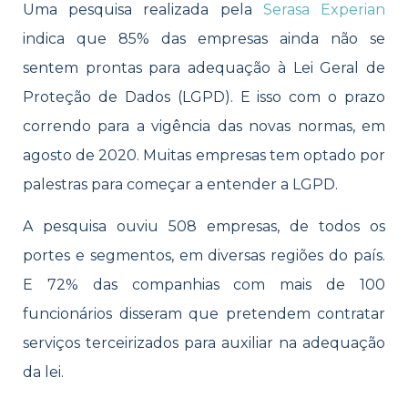
Uma pesquisa realizada pela
Serasa Experian
indica que 85% das empresas ainda não se
sentem prontas para adequação à Lei Geral de
Proteção de Dados (LGPD). E isso com o prazo
correndo para a vigência das novas normas, em
agosto de 2020. Muitas empresas tem optado por
palestras para começar a entender a LGPD.
A pesquisa ouviu 508 empresas, de todos os
portes e segmentos, em diversas regiões do país.
E 72% das companhias com mais de 100
funcionários disseram que pretendem contratar
serviços terceirizados para auxiliar na adequação
da lei.