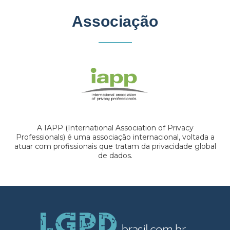
Associação
A IAPP (International Association of Privacy
Professionals) é uma associação internacional, voltada a
atuar com profissionais que tratam da privacidade global
de dados.