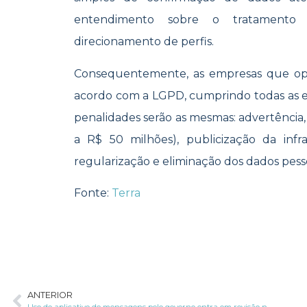
entendimento sobre o tratamento
direcionamento de perfis.
Consequentemente, as empresas que ope
acordo com a LGPD, cumprindo todas as e
penalidades serão as mesmas: advertência
a R$ 50 milhões), publicização da infr
regularização e eliminação dos dados pessoa
Fonte:
Terra
ANTERIOR