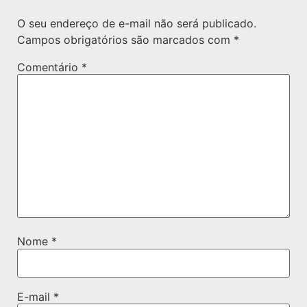
O seu endereço de e-mail não será publicado.
Campos obrigatórios são marcados com
*
Comentário
*
Nome
*
E-mail
*