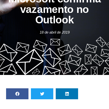
vazamento no
Outlook
18 de abril de 2019