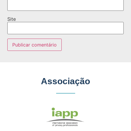
Site
Associação