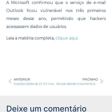
A Microsoft confirmou que o serviço de e-mail
Outlook ficou vulnerável nos três primeiros
meses desse ano, permitindo que hackers
acessassem dados de usuários.
Leia a matéria completa,
clique aqui.
ANTERIOR
PRÓXIMO
Expostos dados de 22 mil investigados
Senado debate tratamento de dados
Deixe um comentário