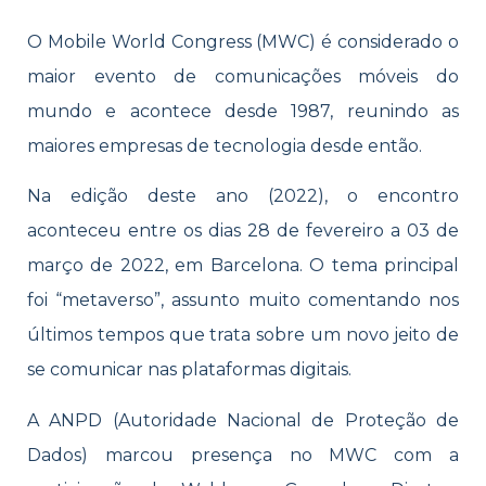
O Mobile World Congress (MWC) é considerado o
maior evento de comunicações móveis do
mundo e acontece desde 1987, reunindo as
maiores empresas de tecnologia desde então.
Na edição deste ano (2022), o encontro
aconteceu entre os dias 28 de fevereiro a 03 de
março de 2022, em Barcelona. O tema principal
foi “metaverso”, assunto muito comentando nos
últimos tempos que trata sobre um novo jeito de
se comunicar nas plataformas digitais.
A ANPD (Autoridade Nacional de Proteção de
Dados) marcou presença no MWC com a