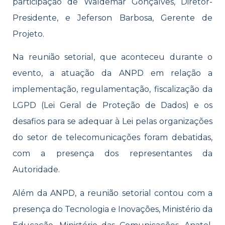
participação de Waldemar Gonçalves, Diretor-
Presidente, e Jeferson Barbosa, Gerente de
Projeto.
Na reunião setorial, que aconteceu durante o
evento, a atuação da ANPD em relação a
implementação, regulamentação, fiscalização da
LGPD (Lei Geral de Proteção de Dados) e os
desafios para se adequar à Lei pelas organizações
do setor de telecomunicações foram debatidas,
com a presença dos representantes da
Autoridade.
Além da ANPD, a reunião setorial contou com a
presença do Tecnologia e Inovações, Ministério da