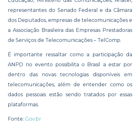
Educação, Ministério das Comunicações, Anatel,
representantes do Senado Federal e da Câmara
dos Deputados, empresas de telecomunicações e
a Associação Brasileira das Empresas Prestadoras
de Serviços de Telecomunicações – TelComp.
É importante ressaltar como a participação da
ANPD no evento possibilita o Brasil a estar por
dentro das novas tecnologias disponíveis em
telecomunicações, além de entender como os
dados pessoais estão sendo tratados por essas
plataformas.
Fonte:
Gov.br