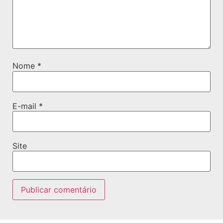
Nome
*
E-mail
*
Site