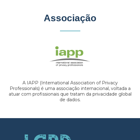
Associação
A IAPP (International Association of Privacy
Professionals) é uma associação internacional, voltada a
atuar com profissionais que tratam da privacidade global
de dados.