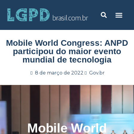
Mobile World Congress: ANPD
participou do maior evento
mundial de tecnologia
8 de março de 2022
Gov.br
Mobile World