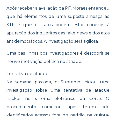
Após receber a avaliação da PF, Moraes entendeu
que há elementos de uma suposta ameaça ao
STF e que os fatos podem estar conexos à
apuração dos inquéritos das fake news e dos atos
antidemocráticos. A investigação será sigilosa.
Uma das linhas dos investigadores é descobrir se
houve motivação política no ataque.
Tentativa de ataque
Na semana passada, o Supremo iniciou uma
investigação sobre uma tentativa de ataque
hacker no sistema eletrônico da Corte. O
procedimento começou após terem sido
identificados acessos fora do padrão na quinta-