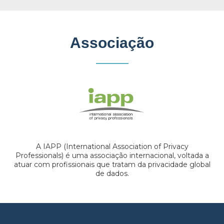
Associação
A IAPP (International Association of Privacy
Professionals) é uma associação internacional, voltada a
atuar com profissionais que tratam da privacidade global
de dados.