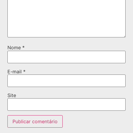
Nome
*
E-mail
*
Site