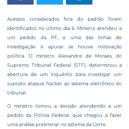
Acessos considerados fora do padrão foram
identificados no último dia 6. Ministro atendeu a
um pedido da PF, e uma das linhas de
investigação é apurar se houve motivação
política. O ministro Alexandre de Moraes, do
Supremo Tribunal Federal (STF), determinou a
abertura de um inquérito para investigar um
suposto ataque hacker ao sistema eletrônico do
tribunal.
O ministro tomou a decisão atendendo a um
pedido da Polícia Federal, que chegou a fazer
uma análise preliminar no sistema da Corte.