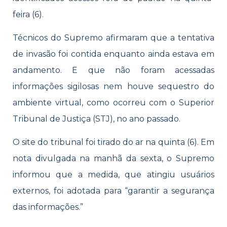
feira (6).
Técnicos do Supremo afirmaram que a tentativa
de invasão foi contida enquanto ainda estava em
andamento. E que não foram acessadas
informações sigilosas nem houve sequestro do
ambiente virtual, como ocorreu com o Superior
Tribunal de Justiça (STJ), no ano passado.
O site do tribunal foi tirado do ar na quinta (6). Em
nota divulgada na manhã da sexta, o Supremo
informou que a medida, que atingiu usuários
externos, foi adotada para “garantir a segurança
das informações.”