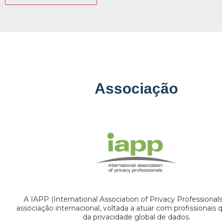
Associação
A IAPP (International Association of Privacy Professional
associação internacional, voltada a atuar com profissionais
da privacidade global de dados.