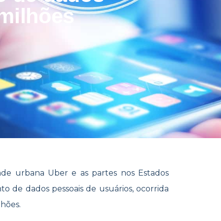
milhões
de urbana Uber e as partes nos Estados
to de dados pessoais de usuários, ocorrida
lhões.