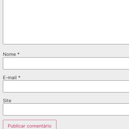
Nome
*
E-mail
*
Site