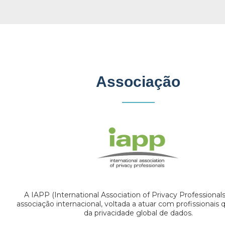
Associação
A IAPP (International Association of Privacy Professional
associação internacional, voltada a atuar com profissionais
da privacidade global de dados.