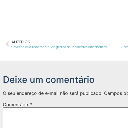
ANTERIOR
Governo cria rede federal de gestão de incidentes cibernéticos
7 re
Deixe um comentário
O seu endereço de e-mail não será publicado.
Campos ob
Comentário
*