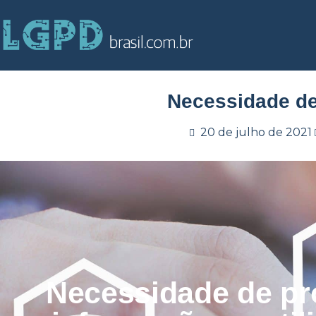
Necessidade de 
20 de julho de 2021
Necessidade de pr