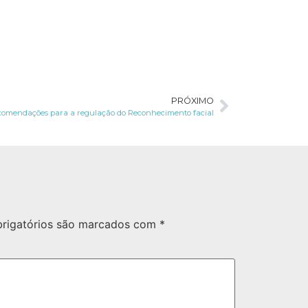
PRÓXIMO
comendações para a regulação do Reconhecimento facial
rigatórios são marcados com
*