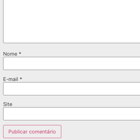
Nome
*
E-mail
*
Site