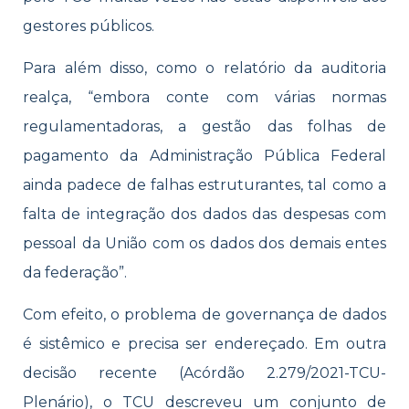
gestores públicos.
Para além disso, como o relatório da auditoria
realça, “embora conte com várias normas
regulamentadoras, a gestão das folhas de
pagamento da Administração Pública Federal
ainda padece de falhas estruturantes, tal como a
falta de integração dos dados das despesas com
pessoal da União com os dados dos demais entes
da federação”.
Com efeito, o problema de governança de dados
é sistêmico e precisa ser endereçado. Em outra
decisão recente (Acórdão 2.279/2021-TCU-
Plenário), o TCU descreveu um conjunto de