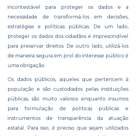
incontestável para proteger os dados e a
necessidade de transformá-los em decisões,
estratégias e políticas públicas. De um lado,
proteger os dados dos cidadãos é imprescindível
para preservar direitos. De outro lado, utilizá-los
de maneira segura em prol do interesse público é
uma obrigação.
Os dados públicos, aqueles que pertencem à
população e são custodiados pelas instituições
públicas, são muito valiosos enquanto insumos
para formulação de políticas públicas e
instrumentos de transparência da atuação
estatal. Para isso, é preciso que sejam utilizados