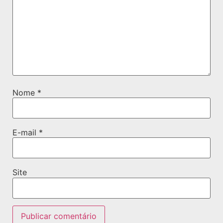
Nome
*
E-mail
*
Site