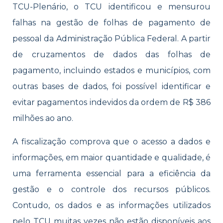
TCU-Plenário, o TCU identificou e mensurou
falhas na gestão de folhas de pagamento de
pessoal da Administração Pública Federal. A partir
de cruzamentos de dados das folhas de
pagamento, incluindo estados e municípios, com
outras bases de dados, foi possível identificar e
evitar pagamentos indevidos da ordem de R$ 386
milhões ao ano.
A fiscalização comprova que o acesso a dados e
informações, em maior quantidade e qualidade, é
uma ferramenta essencial para a eficiência da
gestão e o controle dos recursos públicos.
Contudo, os dados e as informações utilizados
pelo TCU muitas vezes não estão disponíveis aos