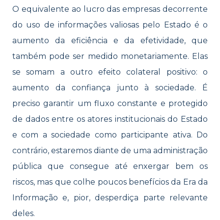
O equivalente ao lucro das empresas decorrente
do uso de informações valiosas pelo Estado é o
aumento da eficiência e da efetividade, que
também pode ser medido monetariamente. Elas
se somam a outro efeito colateral positivo: o
aumento da confiança junto à sociedade. É
preciso garantir um fluxo constante e protegido
de dados entre os atores institucionais do Estado
e com a sociedade como participante ativa. Do
contrário, estaremos diante de uma administração
pública que consegue até enxergar bem os
riscos, mas que colhe poucos benefícios da Era da
Informação e, pior, desperdiça parte relevante
deles.