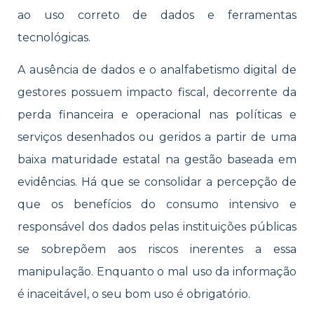
ao uso correto de dados e ferramentas
tecnológicas.
A ausência de dados e o analfabetismo digital de
gestores possuem impacto fiscal, decorrente da
perda financeira e operacional nas políticas e
serviços desenhados ou geridos a partir de uma
baixa maturidade estatal na gestão baseada em
evidências. Há que se consolidar a percepção de
que os benefícios do consumo intensivo e
responsável dos dados pelas instituições públicas
se sobrepõem aos riscos inerentes a essa
manipulação. Enquanto o mal uso da informação
é inaceitável, o seu bom uso é obrigatório.