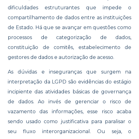
dificuldades estruturantes que impede o
compartilhamento de dados entre as instituições
de Estado. Há que se avançar em questões como
processos de categorização de dados,
constituição de comitês, estabelecimento de
gestores de dados e autorização de acesso.
As dúvidas e inseguranças que surgem na
interpretação da LGPD são evidências do estágio
incipiente das atividades básicas de governança
de dados. Ao invés de gerenciar o risco de
vazamento das informações, esse risco acaba
sendo usado como justificativa para paralisar o
seu fluxo interorganizacional. Ou seja, o