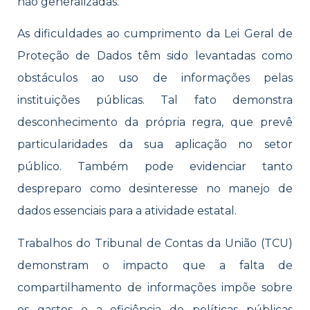
não generalizadas.
As dificuldades ao cumprimento da Lei Geral de
Proteção de Dados têm sido levantadas como
obstáculos ao uso de informações pelas
instituições públicas. Tal fato demonstra
desconhecimento da própria regra, que prevê
particularidades da sua aplicação no setor
público. Também pode evidenciar tanto
despreparo como desinteresse no manejo de
dados essenciais para a atividade estatal.
Trabalhos do Tribunal de Contas da União (TCU)
demonstram o impacto que a falta de
compartilhamento de informações impõe sobre
os gastos e a eficiência de políticas públicas