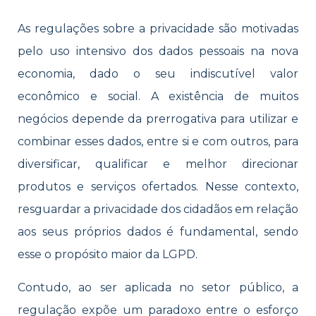
As regulações sobre a privacidade são motivadas
pelo uso intensivo dos dados pessoais na nova
economia, dado o seu indiscutível valor
econômico e social. A existência de muitos
negócios depende da prerrogativa para utilizar e
combinar esses dados, entre si e com outros, para
diversificar, qualificar e melhor direcionar
produtos e serviços ofertados. Nesse contexto,
resguardar a privacidade dos cidadãos em relação
aos seus próprios dados é fundamental, sendo
esse o propósito maior da LGPD.
Contudo, ao ser aplicada no setor público, a
regulação expõe um paradoxo entre o esforço