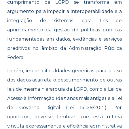
cumprimento da LGPD se transforma em
argumento para impedir a interoperabilidade e a
integração de sistemas para fins de
aprimoramento da gestão de políticas públicas
fundamentadas em dados, evidências e serviços
preditivos no âmbito da Administração Pública
Federal.
Porém, impor dificuldades genéricas para o uso
dos dados acarreta o descumprimento de outras
leis de mesma hierarquia da LGPD, como a Lei de
Acesso à Informação (dez anos mais antiga) e a Lei
de Governo Digital (Lei 14.129/2021). Por
oportuno, deve-se lembrar que esta última
vincula expressamente a eficiência administrativa