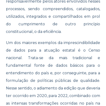
responsavelmente pelos atores envolvidos nesses
processos, sendo compreendidos, catalogados,
utilizados, integrados e compartilhados em prol
do cumprimento de outro princípio
constitucional, o da eficiência.
Um dos maiores exemplos da imprescindibilidade
de dados para a atuação estatal é o Censo
nacional. Trata-se da mais tradicional e
fundamental fonte de dados básicos para o
entendimento do país e, por conseguinte, para a
formulação de políticas públicas de qualidade.
Nesse sentido, o adiamento da edição que deveria
ter ocorrido em 2020, para 2022, combinado com
as intensas transformações ocorridas no país na