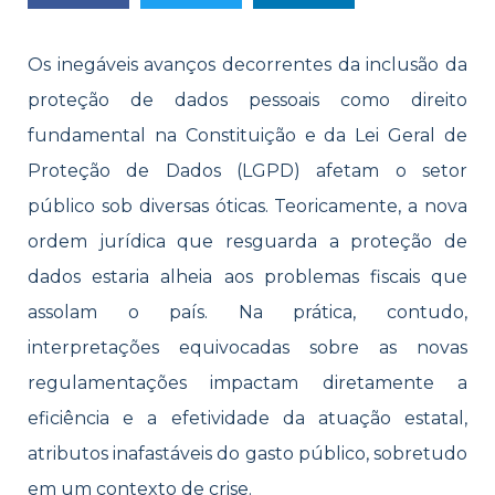
Os inegáveis avanços decorrentes da inclusão da
proteção de dados pessoais como direito
fundamental na Constituição e da Lei Geral de
Proteção de Dados (LGPD) afetam o setor
público sob diversas óticas. Teoricamente, a nova
ordem jurídica que resguarda a proteção de
dados estaria alheia aos problemas fiscais que
assolam o país. Na prática, contudo,
interpretações equivocadas sobre as novas
regulamentações impactam diretamente a
eficiência e a efetividade da atuação estatal,
atributos inafastáveis do gasto público, sobretudo
em um contexto de crise.