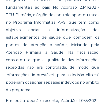
fundamentais ao país. No Acórdão 2.141/2021-
TCU-Plenário, o órgão de controle apontou riscos
no Programa Informatiza APS, que tem como
objetivo apoiar a informatização dos
estabelecimentos de saúde que compõem os
pontos de atenção à saúde, iniciando pela
Atenção Primária à Saúde. Na fiscalização,
constatou-se que a qualidade das informações
recebidas não era controlada, de modo que
informações “imprestáveis para a decisão clínica”
poderiam ocasionar repasses indevidos no âmbito
do programa.
Em outra decisão recente, Acórdão 1.055/2021-