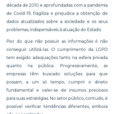
década de 2010 e aprofundadas com a pandemia
de Covid-19, fragiliza e prejudica a obtenção de
dados atualizados sobre a sociedade e os seus
problemas, indispensáveis à atuação do Estado.
Pior do que não possuir as informações é não
conseguir utilizá-las. O cumprimento da LGPD
tem exigido adequações tanto na esfera privada
quanto na pública. Progressivamente, as
empresas têm buscado soluções para que
possam, a um só tempo, cumprir o direito
fundamental e valer-se de insumos preciosos
para suas estratégias. No setor público, contudo, é
possível verificar tendências diferentes, embora