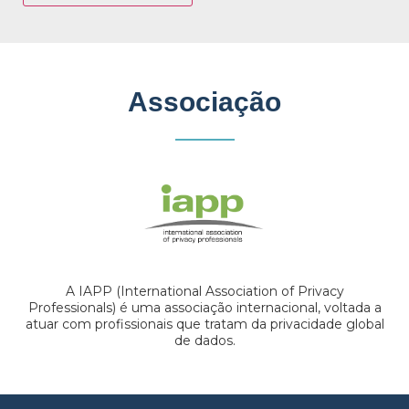
Associação
A IAPP (International Association of Privacy
Professionals) é uma associação internacional, voltada a
atuar com profissionais que tratam da privacidade global
de dados.