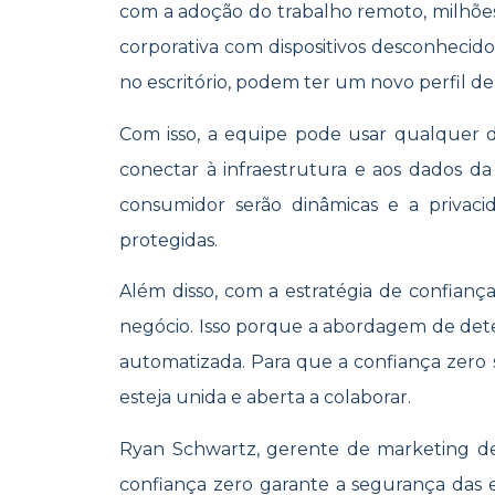
com a adoção do trabalho remoto, milhões 
corporativa com dispositivos desconhec
no escritório, podem ter um novo perfil de 
Com isso, a equipe pode usar qualquer d
conectar à infraestrutura e aos dados da
consumidor serão dinâmicas e a privac
protegidas.
Além disso, com a estratégia de confiança
negócio. Isso porque a abordagem de dete
automatizada. Para que a confiança zero 
esteja unida e aberta a colaborar.
Ryan Schwartz, gerente de marketing de
confiança zero garante a segurança das