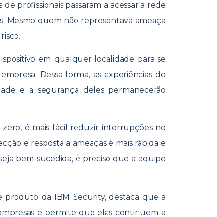
de profissionais passaram a acessar a rede
idos. Mesmo quem não representava ameaça
risco.
ispositivo em qualquer localidade para se
 empresa. Dessa forma, as experiências do
idade e a segurança deles permanecerão
 zero, é mais fácil reduzir interrupções no
cção e resposta a ameaças é mais rápida e
seja bem-sucedida, é preciso que a equipe
 produto da IBM Security, destaca que a
 empresas e permite que elas continuem a