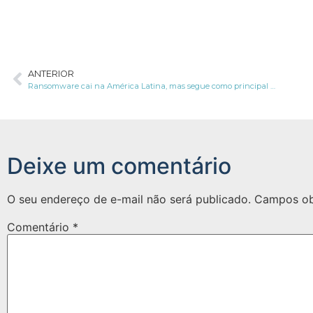
ANTERIOR
Ransomware cai na América Latina, mas segue como principal ameaça
Deixe um comentário
O seu endereço de e-mail não será publicado.
Campos ob
Comentário
*