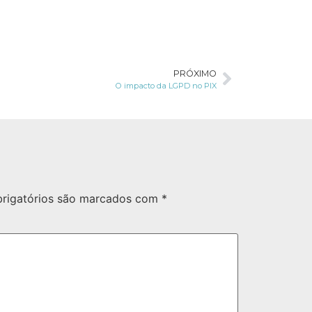
PRÓXIMO
O impacto da LGPD no PIX
rigatórios são marcados com
*