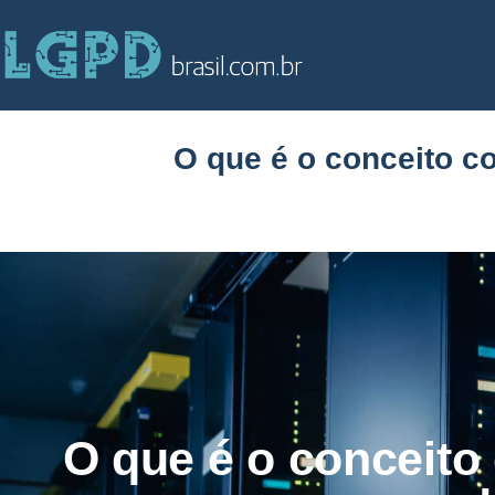
O que é o conceito c
O que é o conceito