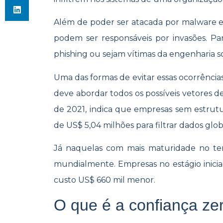
Além de poder ser atacada por malware e
podem ser responsáveis por invasões. Pa
phishing ou sejam vítimas da engenharia so
Uma das formas de evitar essas ocorrência
deve abordar todos os possíveis vetores de
de 2021, indica que empresas sem estrut
de US$ 5,04 milhões para filtrar dados glo
Já naquelas com mais maturidade no tem
mundialmente. Empresas no estágio inicia
custo US$ 660 mil menor.
O que é a confiança ze