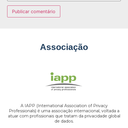
Associação
A IAPP (International Association of Privacy
Professionals) é uma associação internacional, voltada a
atuar com profissionais que tratam da privacidade global
de dados.