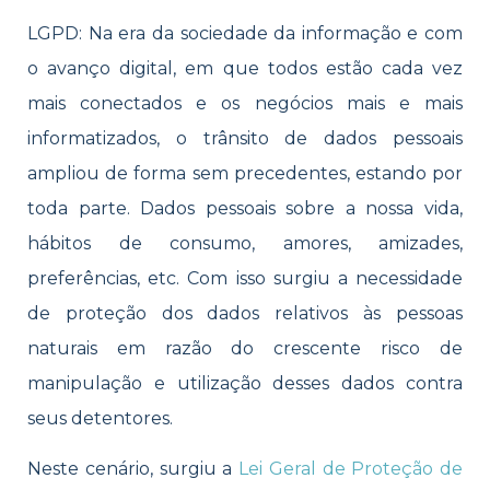
LGPD: Na era da sociedade da informação e com
o avanço digital, em que todos estão cada vez
mais conectados e os negócios mais e mais
informatizados, o trânsito de dados pessoais
ampliou de forma sem precedentes, estando por
toda parte. Dados pessoais sobre a nossa vida,
hábitos de consumo, amores, amizades,
preferências, etc. Com isso surgiu a necessidade
de proteção dos dados relativos às pessoas
naturais em razão do crescente risco de
manipulação e utilização desses dados contra
seus detentores.
Neste cenário, surgiu a
Lei Geral de Proteção de