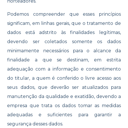
norteadores.
Podemos compreender que esses princípios
significam, em linhas gerais, que o tratamento de
dados está adstrito às finalidades legítimas,
devendo ser coletados somente os dados
minimamente necessários para o alcance da
finalidade a que se destinam, em estrita
adequação com a informação e consentimento
do titular, a quem é conferido o livre acesso aos
seus dados, que deverão ser atualizados para
manutenção da qualidade e exatidão, devendo a
empresa que trata os dados tomar as medidas
adequadas e suficientes para garantir a
segurança desses dados.