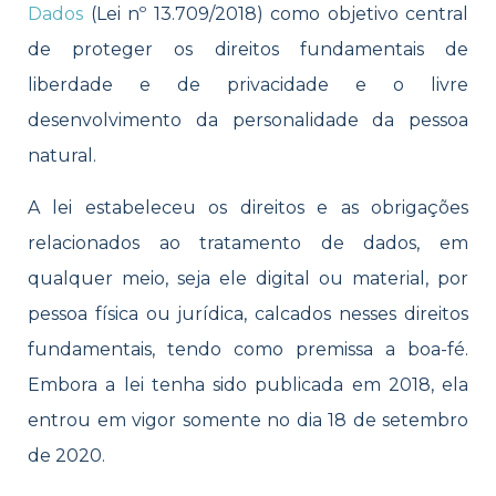
Dados
(Lei nº 13.709/2018) como objetivo central
de proteger os direitos fundamentais de
liberdade e de privacidade e o livre
desenvolvimento da personalidade da pessoa
natural.
A lei estabeleceu os direitos e as obrigações
relacionados ao tratamento de dados, em
qualquer meio, seja ele digital ou material, por
pessoa física ou jurídica, calcados nesses direitos
fundamentais, tendo como premissa a boa-fé.
Embora a lei tenha sido publicada em 2018, ela
entrou em vigor somente no dia 18 de setembro
de 2020.