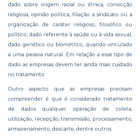
dado sobre origem racial ou étnica, convicção
religiosa, opinião política, filiação a sindicato ou a
organização de caráter religioso, filosófico ou
político, dado referente à saúde ou à vida sexual,
dado genético ou biométrico, quando vinculado
a uma pessoa natural. Em relação a esse tipo de
dado as empresas devem ter ainda mais cuidado
no tratamento.
Outro aspecto que as empresas precisam
compreender é que é considerado tratamento
de dados qualquer operação de coleta,
utilização, recepção, transmissão, processamento,
armazenamento, descarte, dentre outros.