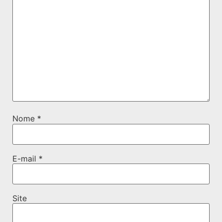
Nome
*
E-mail
*
Site