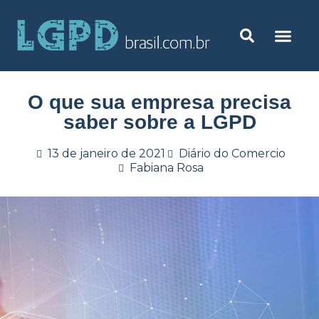
O que sua empresa precisa
saber sobre a LGPD
13 de janeiro de 2021
Diário do Comercio
Fabiana Rosa