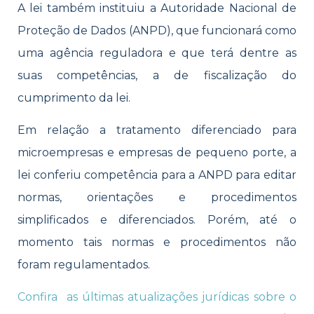
A lei também instituiu a Autoridade Nacional de
Proteção de Dados (ANPD), que funcionará como
uma agência reguladora e que terá dentre as
suas competências, a de fiscalização do
cumprimento da lei.
Em relação a tratamento diferenciado para
microempresas e empresas de pequeno porte, a
lei conferiu competência para a ANPD para editar
normas, orientações e procedimentos
simplificados e diferenciados. Porém, até o
momento tais normas e procedimentos não
foram regulamentados.
Confira as últimas atualizações jurídicas sobre o