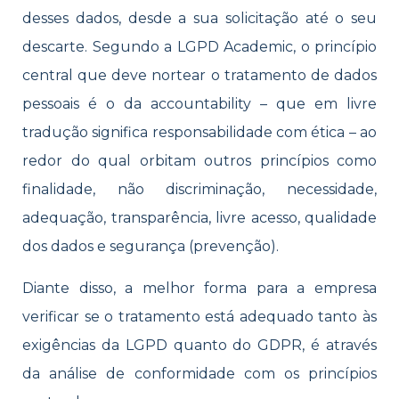
desses dados, desde a sua solicitação até o seu
descarte. Segundo a LGPD Academic, o princípio
central que deve nortear o tratamento de dados
pessoais é o da accountability – que em livre
tradução significa responsabilidade com ética – ao
redor do qual orbitam outros princípios como
finalidade, não discriminação, necessidade,
adequação, transparência, livre acesso, qualidade
dos dados e segurança (prevenção).
Diante disso, a melhor forma para a empresa
verificar se o tratamento está adequado tanto às
exigências da LGPD quanto do GDPR, é através
da análise de conformidade com os princípios