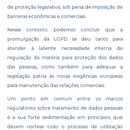
de proteção legislativa, sob pena de imposição de
barreiras econômicas e comerciais.
Nesse contexto, podemos concluir que a
promulgação da LGPD se deu tanto para
atender à latente necessidade interna de
regulação da matéria para proteção dos dados
das pessoas, como também para adequar a
legislação pátria às novas exigências europeias
para manutenção das relações comerciais.
Um ponto em comum entre os marcos
regulatórios sobre tratamento de dados pessoais
é a sua forte sedimentação em princípios, que
devem nortear todo o processo de utilização