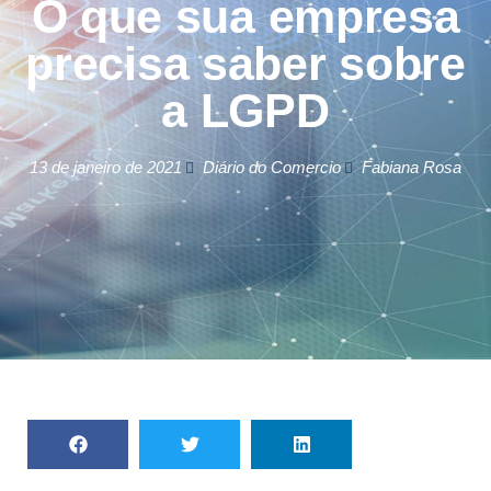
O que sua empresa
precisa saber sobre
a LGPD
13 de janeiro de 2021
Diário do Comercio
Fabiana Rosa