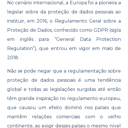
No cenário internacional, a Europa foi a pioneira a
legislar sobre da proteção de dados pessoais ao
instituir, em 2016, o Regulamento Geral sobre a
Proteção de Dados, conhecido como GDPR (sigla
em inglês para “General Data Protection
Regulation”), que entrou em vigor em maio de
2018.
Não se pode negar que a regulamentação sobre
proteção de dados pessoais é uma tendência
global e todas as legislações surgidas até então
têm grande inspiração no regulamento europeu,
que causou um efeito dominó nos países que
mantêm relações comerciais com o velho
continente, ao exigir desses países o mesmo nível