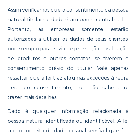
Assim verificamos que o consentimento da pessoa
natural titular do dado é um ponto central da lei.
Portanto, as empresas somente estarão
autorizadas a utilizar os dados de seus clientes,
por exemplo para envio de promoção, divulgação
de produtos e outros contatos, se tiverem o
consentimento prévio do titular. Vale apenas
ressaltar que a lei traz algumas exceções à regra
geral do consentimento, que não cabe aqui
trazer mais detalhes.
Dado é qualquer informação relacionada à
pessoa natural identificada ou identificável. A lei
traz o conceito de dado pessoal sensível que é o