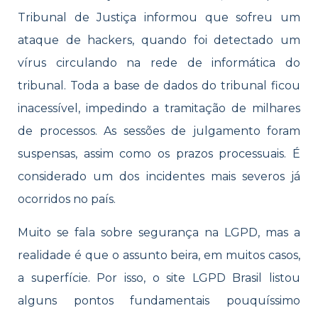
Tribunal de Justiça informou que sofreu um
ataque de hackers, quando foi detectado um
vírus circulando na rede de informática do
tribunal. Toda a base de dados do tribunal ficou
inacessível, impedindo a tramitação de milhares
de processos. As sessões de julgamento foram
suspensas, assim como os prazos processuais. É
considerado um dos incidentes mais severos já
ocorridos no país.
Muito se fala sobre segurança na LGPD, mas a
realidade é que o assunto beira, em muitos casos,
a superfície. Por isso, o site LGPD Brasil listou
alguns pontos fundamentais pouquíssimo