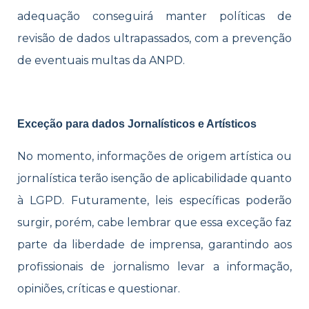
adequação conseguirá manter políticas de
revisão de dados ultrapassados, com a prevenção
de eventuais multas da ANPD.
Exceção para dados Jornalísticos e Artísticos
No momento, informações de origem artística ou
jornalística terão isenção de aplicabilidade quanto
à LGPD. Futuramente, leis específicas poderão
surgir, porém, cabe lembrar que essa exceção faz
parte da liberdade de imprensa, garantindo aos
profissionais de jornalismo levar a informação,
opiniões, críticas e questionar.