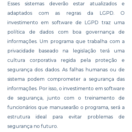
Esses sistemas deverão estar atualizados e
adaptados com as regras da LGPD. O
investimento em software de LGPD traz uma
política de dados com boa governança de
informações. Um programa que trabalha com a
privacidade baseado na legislação terá uma
cultura corporativa regida pela proteção e
segurança dos dados. As falhas humanas ou de
sistema podem comprometer a segurança das
informações. Por isso, o investimento em software
de segurança, junto com o treinamento de
funcionários que manusearão o programa, será a
estrutura ideal para evitar problemas de
segurança no futuro.