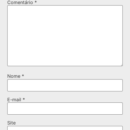
Comentário
*
Nome
*
E-mail
*
Site