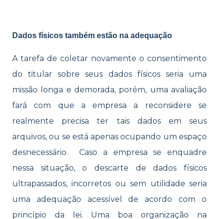
Dados físicos também estão na adequação
A tarefa de coletar novamente o consentimento
do titular sobre seus dados físicos seria uma
missão longa e demorada, porém, uma avaliação
fará com que a empresa a reconsidere se
realmente precisa ter tais dados em seus
arquivos, ou se está apenas ocupando um espaço
desnecessário. Caso a empresa se enquadre
nessa situação, o descarte de dados físicos
ultrapassados, incorretos ou sem utilidade seria
uma adequação acessível de acordo com o
princípio da lei. Uma boa organização na