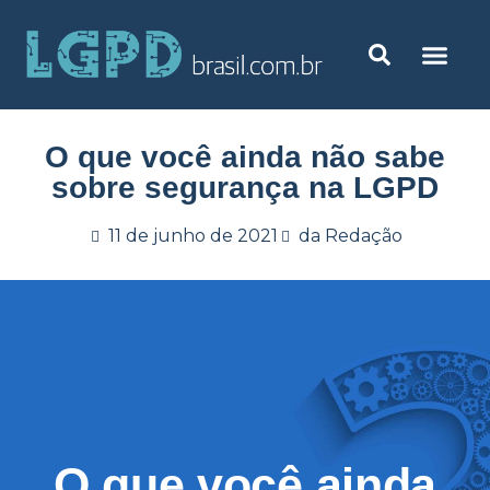
O que você ainda não sabe
sobre segurança na LGPD
11 de junho de 2021
da Redação
O que você ainda