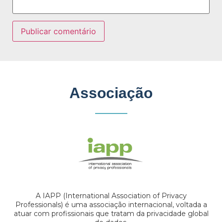
Associação
A IAPP (International Association of Privacy
Professionals) é uma associação internacional, voltada a
atuar com profissionais que tratam da privacidade global