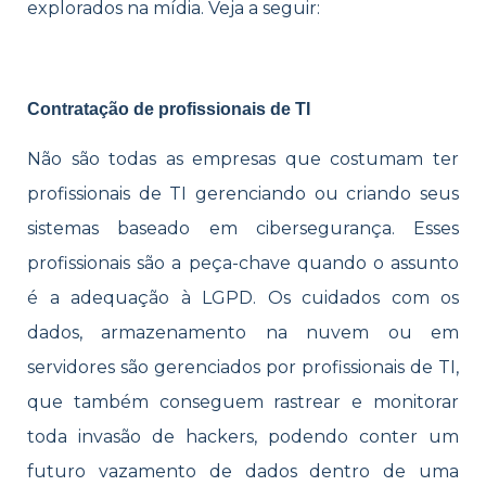
explorados na mídia. Veja a seguir:
Contratação de profissionais de TI
Não são todas as empresas que costumam ter
profissionais de TI gerenciando ou criando seus
sistemas baseado em cibersegurança. Esses
profissionais são a peça-chave quando o assunto
é a adequação à LGPD. Os cuidados com os
dados, armazenamento na nuvem ou em
servidores são gerenciados por profissionais de TI,
que também conseguem rastrear e monitorar
toda invasão de hackers, podendo conter um
futuro vazamento de dados dentro de uma