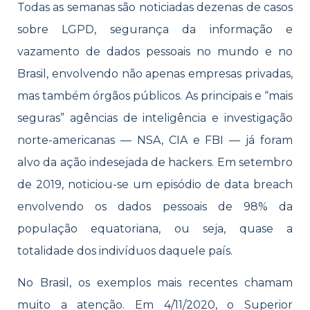
Todas as semanas são noticiadas dezenas de casos
sobre LGPD, segurança da informação e
vazamento de dados pessoais no mundo e no
Brasil, envolvendo não apenas empresas privadas,
mas também órgãos públicos. As principais e “mais
seguras” agências de inteligência e investigação
norte-americanas — NSA, CIA e FBI — já foram
alvo da ação indesejada de hackers. Em setembro
de 2019, noticiou-se um episódio de data breach
envolvendo os dados pessoais de 98% da
população equatoriana, ou seja, quase a
totalidade dos indivíduos daquele país.
No Brasil, os exemplos mais recentes chamam
muito a atenção. Em 4/11/2020, o Superior