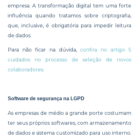
empresa. A transformação digital tem uma forte
influência quando tratamos sobre criptografia,
que, inclusive, é obrigatória para impedir leitura
de dados.
Para não ficar na dúvida,
confira no artigo 5
cuidados no processo de seleção de novos
colaboradores
.
Software de segurança na LGPD
As empresas de médio a grande porte costumam
ter seus próprios softwares, com armazenamento
de dados e sistema customizado para uso interno.