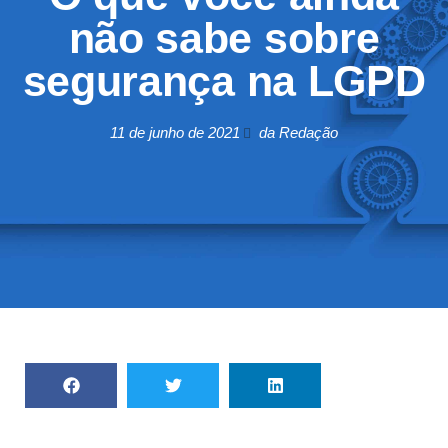
não sabe sobre
segurança na LGPD
11 de junho de 2021
da Redação