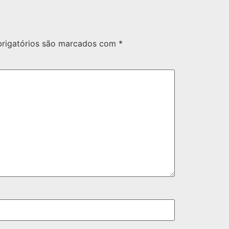
rigatórios são marcados com
*