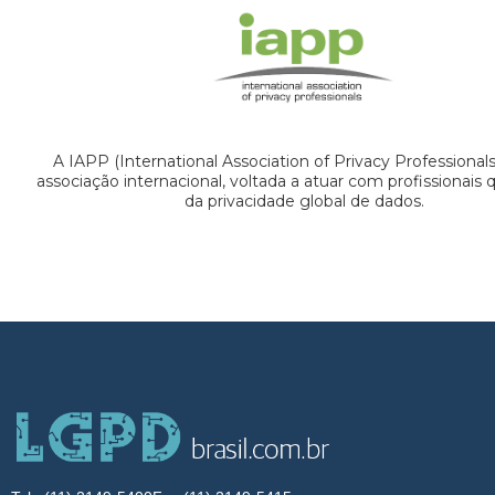
A IAPP (International Association of Privacy Professional
associação internacional, voltada a atuar com profissionais
da privacidade global de dados.