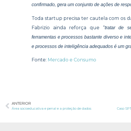
confirmado, gera um conjunto de ações de resp
Toda startup precisa ter cautela com os d
Fabrizio ainda reforça que “
tratar de 
ferramentas e processos bastante diverso e inte
e processos de inteligência adequados é um gr
Fonte:
Mercado e Consumo
ANTERIOR
Área socioeducativa e penal e a proteção de dados