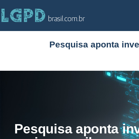
Pesquisa aponta inv
Pesquisa aponta in