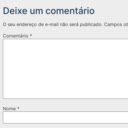
Deixe um comentário
O seu endereço de e-mail não será publicado.
Campos ob
Comentário
*
Nome
*