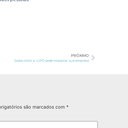
PRÓXIMO
Saiba como a LGPD pode impactar sua empresa
rigatórios são marcados com
*