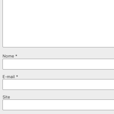
Nome
*
E-mail
*
Site