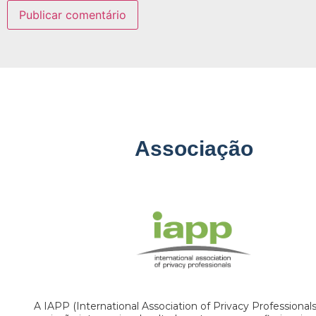
Associação
A IAPP (International Association of Privacy Professional