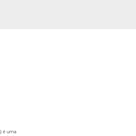
s) é uma