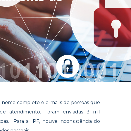
ôs nome completo e e-mails de pessoas que
 de atendimento. Foram enviadas 3 mil
oas. Para a PF, houve inconsistência do
dos pessoais.