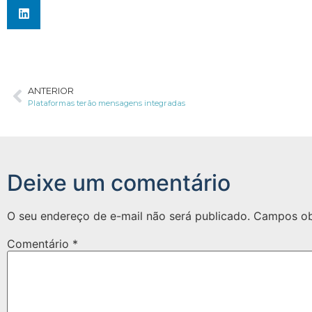
ANTERIOR
Plataformas terão mensagens integradas
Deixe um comentário
O seu endereço de e-mail não será publicado.
Campos ob
Comentário
*