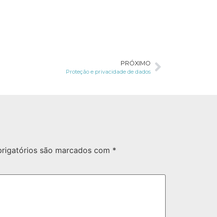
PRÓXIMO
Proteção e privacidade de dados
rigatórios são marcados com
*