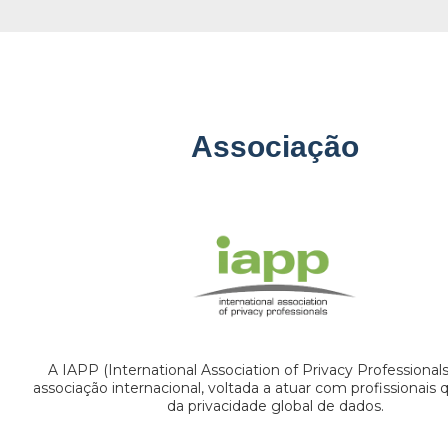
Associação
A IAPP (International Association of Privacy Professional
associação internacional, voltada a atuar com profissionais
da privacidade global de dados.