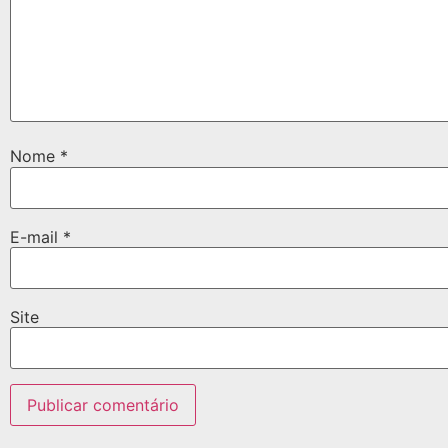
Nome
*
E-mail
*
Site