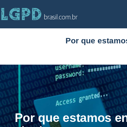
Por que estamo
Por que estamos e