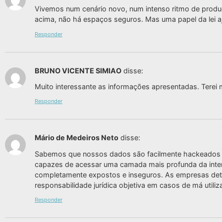
Vivemos num cenário novo, num intenso ritmo de produ
acima, não há espaços seguros. Mas uma papel da lei a
Responder
BRUNO VICENTE SIMIAO
disse:
Muito interessante as informações apresentadas. Terei
Responder
Mário de Medeiros Neto
disse:
Sabemos que nossos dados são facilmente hackeados po
capazes de acessar uma camada mais profunda da inter
completamente expostos e inseguros. As empresas det
responsabilidade jurídica objetiva em casos de má util
Responder