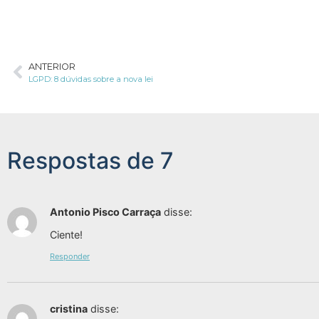
ANTERIOR
LGPD: 8 dúvidas sobre a nova lei
Respostas de 7
Antonio Pisco Carraça
disse:
Ciente!
Responder
cristina
disse: