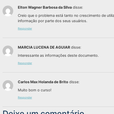
Elton Wagner Barbosa da SIlva
disse:
Creio que o problema está tanto no crescimento de utiliz
informação por parte dos seus usuários.
Responder
MARCIA LUCENA DE AGUIAR
disse:
Interessante as informações deste documento.
Responder
Carlos Max Holanda de Brito
disse:
Muito bom o curso!
Responder
Deixe um comentário