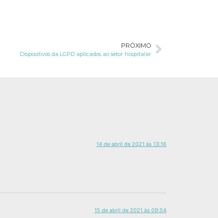
PRÓXIMO
Dispositivos da LGPD aplicados ao setor hospitalar
14 de abril de 2021 às 13:16
15 de abril de 2021 às 09:54