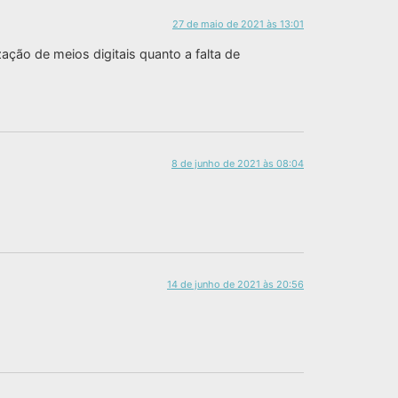
27 de maio de 2021 às 13:01
ação de meios digitais quanto a falta de
8 de junho de 2021 às 08:04
14 de junho de 2021 às 20:56