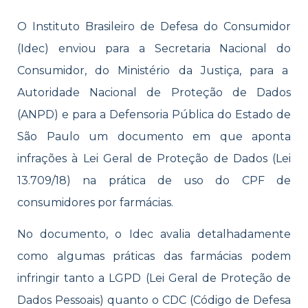
O Instituto Brasileiro de Defesa do Consumidor
(Idec) enviou para a Secretaria Nacional do
Consumidor, do Ministério da Justiça, para a
Autoridade Nacional de Proteção de Dados
(ANPD) e para a Defensoria Pública do Estado de
São Paulo um documento em que aponta
infrações à Lei Geral de Proteção de Dados (Lei
13.709/18) na prática de uso do CPF de
consumidores por farmácias.
No documento, o Idec avalia detalhadamente
como algumas práticas das farmácias podem
infringir tanto a LGPD (Lei Geral de Proteção de
Dados Pessoais) quanto o CDC (Código de Defesa