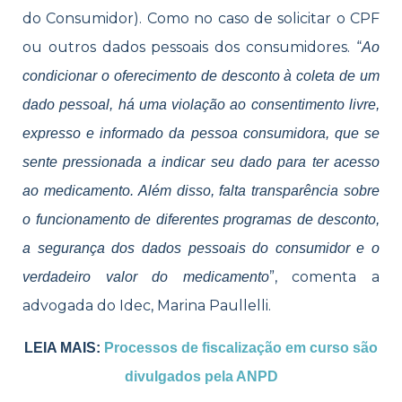
do Consumidor). Como no caso de solicitar o CPF
ou outros dados pessoais dos consumidores. “
Ao
condicionar o oferecimento de desconto à coleta de um
dado pessoal, há uma violação ao consentimento livre,
expresso e informado da pessoa consumidora, que se
sente pressionada a indicar seu dado para ter acesso
ao medicamento. Além disso, falta transparência sobre
o funcionamento de diferentes programas de desconto,
a segurança dos dados pessoais do consumidor e o
”, comenta a
verdadeiro valor do medicamento
advogada do Idec, Marina Paullelli.
LEIA MAIS:
Processos de fiscalização em curso são
divulgados pela ANPD