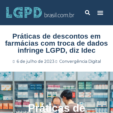
Práticas de descontos em
farmácias com troca de dados
infringe LGPD, diz Idec
6 de julho de 2023
Convergência Digital
Práticas de