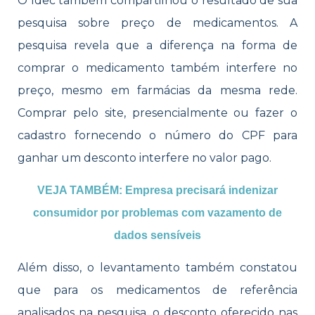
O Idec também compartilhou o resultado de sua
pesquisa sobre preço de medicamentos. A
pesquisa revela que a diferença na forma de
comprar o medicamento também interfere no
preço, mesmo em farmácias da mesma rede.
Comprar pelo site, presencialmente ou fazer o
cadastro fornecendo o número do CPF para
ganhar um desconto interfere no valor pago.
VEJA TAMBÉM: Empresa precisará indenizar
consumidor por problemas com vazamento de
dados sensíveis
Além disso, o levantamento também constatou
que para os medicamentos de referência
analisados na pesquisa, o desconto oferecido nas