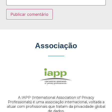
Associação
A IAPP (International Association of Privacy
Professionals) é uma associação internacional, voltada a
atuar com profissionais que tratam da privacidade global
de dados.