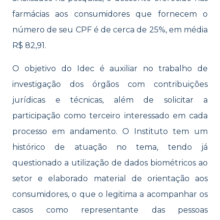
farmácias aos consumidores que fornecem o
número de seu CPF é de cerca de 25%, em média
R$ 82,91.
O objetivo do Idec é auxiliar no trabalho de
investigação dos órgãos com contribuições
jurídicas e técnicas, além de solicitar a
participação como terceiro interessado em cada
processo em andamento. O Instituto tem um
histórico de atuação no tema, tendo já
questionado a utilização de dados biométricos ao
setor e elaborado material de orientação aos
consumidores, o que o legitima a acompanhar os
casos como representante das pessoas