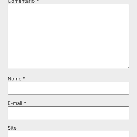
Comentário
*
Nome
*
E-mail
*
Site