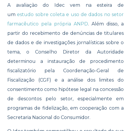
A avaliaçào do Idec vem na esteira de
um
estudo sobre coleta e uso de dados no setor
farmacêutico pela própria ANPD
. Além disso, a
partir do recebimento de denúncias de titulares
de dados e de investigações jornalísticas sobre o
tema, o Conselho Diretor da Autoridade
determinou a instauração de procedimento
fiscalizatório pela Coordenação-Geral de
Fiscalização (CGF) e a análise dos limites do
consentimento como hipótese legal na concessão
de descontos pelo setor, especialmente em
programas de fidelização, em cooperação com a
Secretaria Nacional do Consumidor.