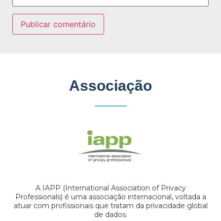
Associação
A IAPP (International Association of Privacy
Professionals) é uma associação internacional, voltada a
atuar com profissionais que tratam da privacidade global
de dados.