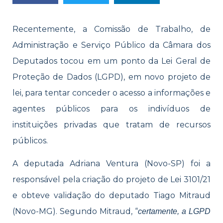
Recentemente, a Comissão de Trabalho, de
Administração e Serviço Público da Câmara dos
Deputados tocou em um ponto da Lei Geral de
Proteção de Dados (LGPD), em novo projeto de
lei, para tentar conceder o acesso a informações e
agentes públicos para os indivíduos de
instituições privadas que tratam de recursos
públicos.
A deputada Adriana Ventura (Novo-SP) foi a
responsável pela criação do projeto de Lei 3101/21
e obteve validação do deputado Tiago Mitraud
(Novo-MG). Segundo Mitraud, “
certamente, a LGPD