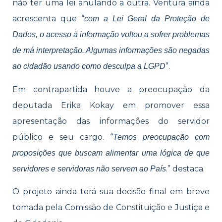
não ter uma lei anulando a outra. Ventura ainda
acrescenta que “
com a Lei Geral da Proteção de
Dados, o acesso à informação voltou a sofrer problemas
de má interpretação. Algumas informações são negadas
”.
ao cidadão usando como desculpa a LGPD
Em contrapartida houve a preocupação da
deputada Erika Kokay em promover essa
apresentação das informações do servidor
público e seu cargo. “
Temos preocupação com
proposições que buscam alimentar uma lógica de que
.” destaca.
servidores e servidoras não servem ao País
O projeto ainda terá sua decisão final em breve
tomada pela Comissão de Constituição e Justiça e