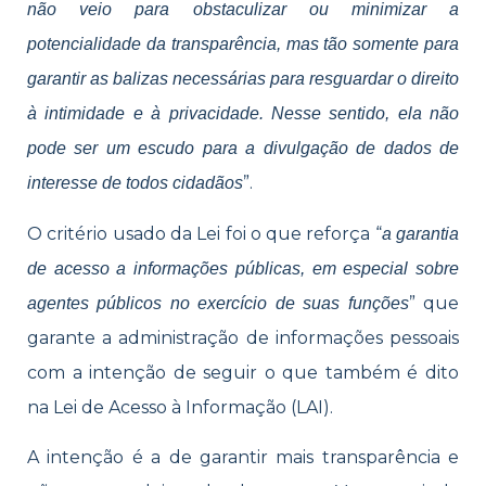
não veio para obstaculizar ou minimizar a
potencialidade da transparência, mas tão somente para
garantir as balizas necessárias para resguardar o direito
à intimidade e à privacidade. Nesse sentido, ela não
pode ser um escudo para a divulgação de dados de
”.
interesse de todos cidadãos
O critério usado da Lei foi o que reforça “
a garantia
de acesso a informações públicas, em especial sobre
” que
agentes públicos no exercício de suas funções
garante a administração de informações pessoais
com a intenção de seguir o que também é dito
na Lei de Acesso à Informação (LAI).
A intenção é a de garantir mais transparência e