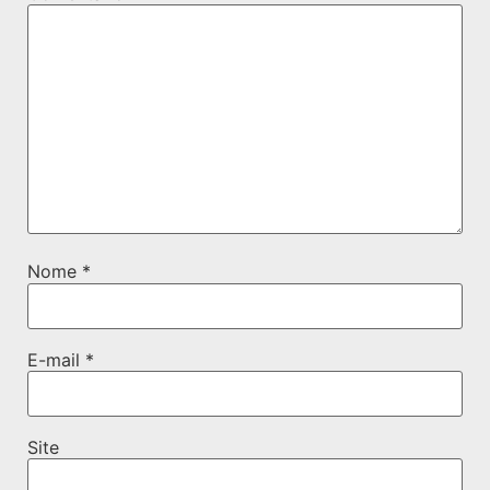
Nome
*
E-mail
*
Site