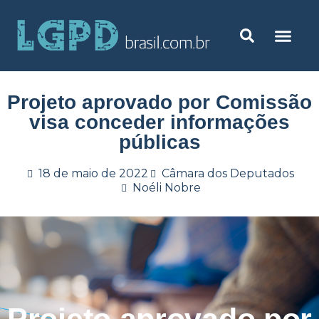
Projeto aprovado por Comissão
visa conceder informações
públicas
18 de maio de 2022
Câmara dos Deputados
Noéli Nobre