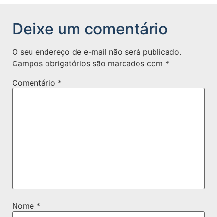
Deixe um comentário
O seu endereço de e-mail não será publicado.
Campos obrigatórios são marcados com
*
Comentário
*
Nome
*