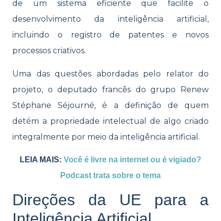
de um sistema eficiente que facilite o
desenvolvimento da inteligência artificial,
incluindo o registro de patentes e novos
processos criativos.
Uma das questões abordadas pelo relator do
projeto, o deputado francês do grupo Renew
Stéphane Séjourné, é a definição de quem
detém a propriedade intelectual de algo criado
integralmente por meio da inteligência artificial.
LEIA MAIS:
Você é livre na internet ou é vigiado?
Podcast trata sobre o tema
Direções da UE para a
Inteligência Artificial