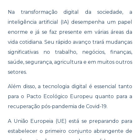
Na transformação digital da sociedade, a
inteligência artificial (IA) desempenha um papel
enorme e já se faz presente em várias áreas da
vida cotidiana. Seu rápido avanço trará mudanças
significativas no trabalho, negócios, finanças,
saúde, segurança, agricultura e em muitos outros
setores.
Além disso, a tecnologia digital é essencial tanto
para o Pacto Ecológico Europeu quanto para a
recuperação pós-pandemia de Covid-19.
A União Europeia (UE) está se preparando para
estabelecer o primeiro conjunto abrangente de