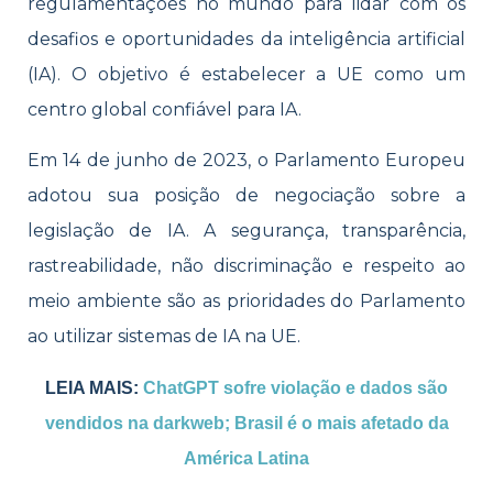
regulamentações no mundo para lidar com os
desafios e oportunidades da inteligência artificial
(IA). O objetivo é estabelecer a UE como um
centro global confiável para IA.
Em 14 de junho de 2023, o Parlamento Europeu
adotou sua posição de negociação sobre a
legislação de IA. A segurança, transparência,
rastreabilidade, não discriminação e respeito ao
meio ambiente são as prioridades do Parlamento
ao utilizar sistemas de IA na UE.
LEIA MAIS:
ChatGPT sofre violação e dados são
vendidos na darkweb; Brasil é o mais afetado da
América Latina