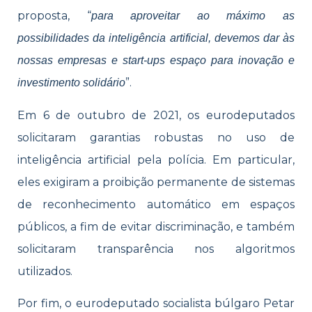
proposta, “
para aproveitar ao máximo as
possibilidades da inteligência artificial, devemos dar às
nossas empresas e start-ups espaço para inovação e
”.
investimento solidário
Em 6 de outubro de 2021, os eurodeputados
solicitaram garantias robustas no uso de
inteligência artificial pela polícia. Em particular,
eles exigiram a proibição permanente de sistemas
de reconhecimento automático em espaços
públicos, a fim de evitar discriminação, e também
solicitaram transparência nos algoritmos
utilizados.
Por fim, o eurodeputado socialista búlgaro Petar