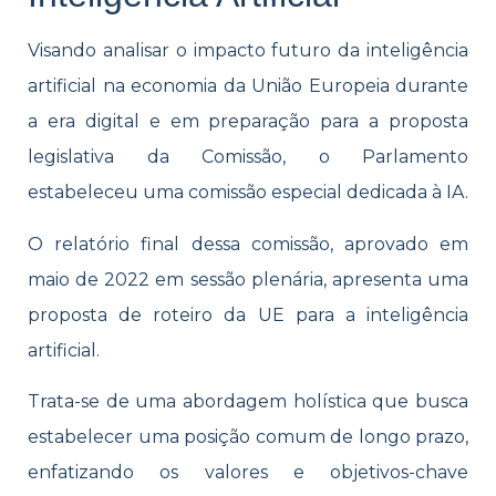
Visando analisar o impacto futuro da inteligência
artificial na economia da União Europeia durante
a era digital e em preparação para a proposta
legislativa da Comissão, o Parlamento
estabeleceu uma comissão especial dedicada à IA.
O relatório final dessa comissão, aprovado em
maio de 2022 em sessão plenária, apresenta uma
proposta de roteiro da UE para a inteligência
artificial.
Trata-se de uma abordagem holística que busca
estabelecer uma posição comum de longo prazo,
enfatizando os valores e objetivos-chave