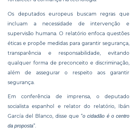
Os deputados europeus buscam regras que
incluam a necessidade de intervenção e
supervisão humana. O relatório enfoca questões
éticas e propõe medidas para garantir segurança,
transparência e responsabilidade, evitando
qualquer forma de preconceito e discriminação,
além de assegurar o respeito aos garantir
segurança.
Em conferência de imprensa, o deputado
socialista espanhol e relator do relatório, Ibán
García del Blanco, disse que “
o cidadão é o centro
”.
da proposta