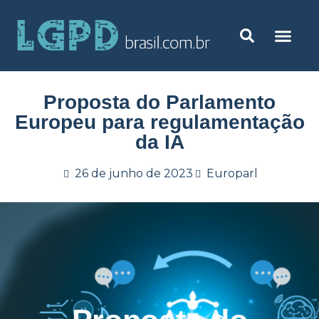
Proposta do Parlamento
Europeu para regulamentação
da IA
26 de junho de 2023
Europarl