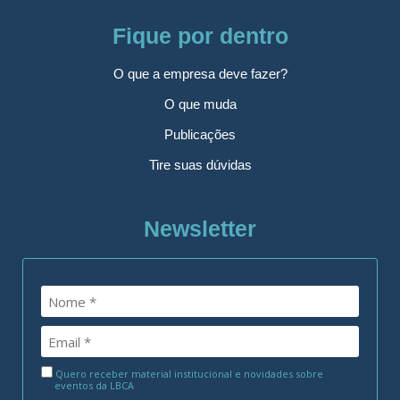
Fique por dentro
O que a empresa deve fazer?
O que muda
Publicações
Tire suas dúvidas
Newsletter
Quero receber material institucional e novidades sobre
eventos da LBCA