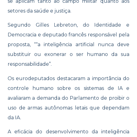
se aplicam tanto ao campo militar quanto aos
setores da saúde e justiça.
Segundo Gilles Lebreton, do Identidade e
Democracia e deputado francês responsável pela
proposta, ““a inteligência artificial nunca deve
substituir ou exonerar o ser humano da sua
responsabilidade”.
Os eurodeputados destacaram a importância do
controle humano sobre os sistemas de IA e
avaliaram a demanda do Parlamento de proibir o
uso de armas autônomas letais que dependam
da IA.
A eficácia do desenvolvimento da inteligência