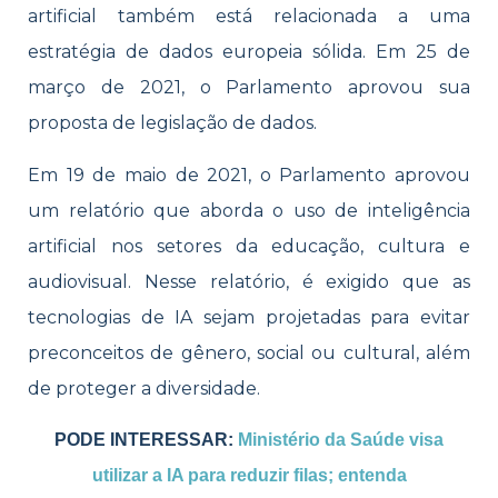
artificial também está relacionada a uma
estratégia de dados europeia sólida. Em 25 de
março de 2021, o Parlamento aprovou sua
proposta de legislação de dados.
Em 19 de maio de 2021, o Parlamento aprovou
um relatório que aborda o uso de inteligência
artificial nos setores da educação, cultura e
audiovisual. Nesse relatório, é exigido que as
tecnologias de IA sejam projetadas para evitar
preconceitos de gênero, social ou cultural, além
de proteger a diversidade.
PODE INTERESSAR:
Ministério da Saúde visa
utilizar a IA para reduzir filas; entenda