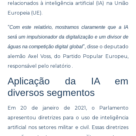
relacionados à inteligência artificial (IA) na União
Europeia (UE).
“
Com este relatório, mostramos claramente que a IA
será um impulsionador da digitalização e um divisor de
”, disse o deputado
águas na competição digital global
alemão Axel Voss, do Partido Popular Europeu,
responsável pelo relatório .
Aplicação da IA em
diversos segmentos
Em 20 de janeiro de 2021, o Parlamento
apresentou diretrizes para o uso de inteligência
artificial nos setores militar e civil. Essas diretrizes