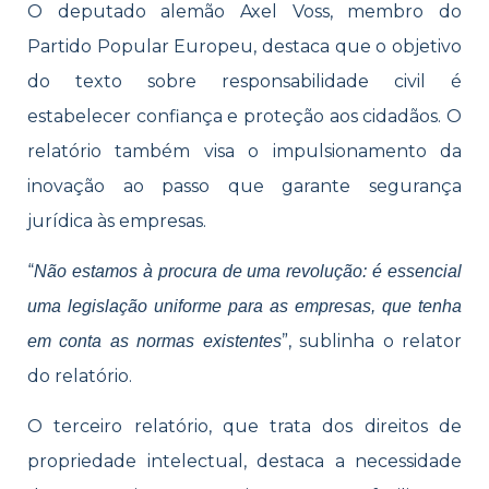
O deputado alemão Axel Voss, membro do
Partido Popular Europeu, destaca que o objetivo
do texto sobre responsabilidade civil é
estabelecer confiança e proteção aos cidadãos. O
relatório também visa o impulsionamento da
inovação ao passo que garante segurança
jurídica às empresas.
“
Não estamos à procura de uma revolução: é essencial
uma legislação uniforme para as empresas, que tenha
”, sublinha o relator
em conta as normas existentes
do relatório.
O terceiro relatório, que trata dos direitos de
propriedade intelectual, destaca a necessidade