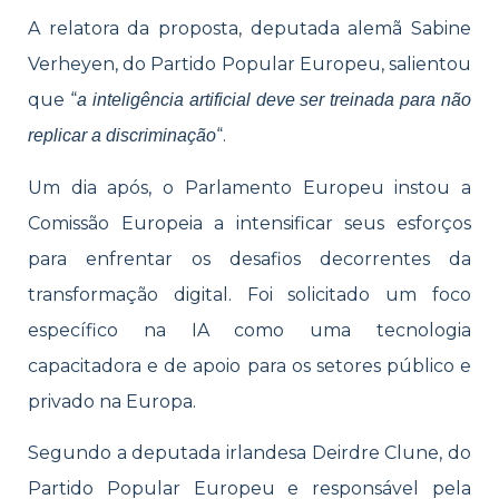
A relatora da proposta, deputada alemã Sabine
Verheyen, do Partido Popular Europeu, salientou
que “
a inteligência artificial deve ser treinada para não
“.
replicar a discriminação
Um dia após, o Parlamento Europeu instou a
Comissão Europeia a intensificar seus esforços
para enfrentar os desafios decorrentes da
transformação digital. Foi solicitado um foco
específico na IA como uma tecnologia
capacitadora e de apoio para os setores público e
privado na Europa.
Segundo a deputada irlandesa Deirdre Clune, do
Partido Popular Europeu e responsável pela