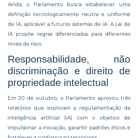
Ainda, o Parlamento busca estabelecer uma
definição tecnologicamente neutra e uniforme
de IA, aplicável a futuros sistemas de IA. A Lei de
IA propõe regras diferenciadas para diferentes
níveis de risco.
Responsabilidade, não
discriminação e direito de
propriedade intelectual
Em 20 de outubro, o Parlamento aprovou três
relatórios que exploram a regulamentação da
inteligência artificial (IA) com o objetivo de
impulsionar a inovação, garantir padrões éticos e
fortalecer a confiança na tecnologia.